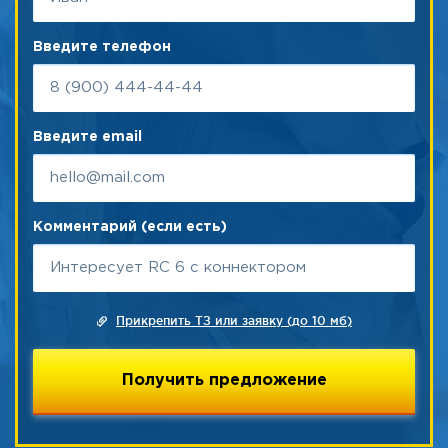
Введите телефон
Введите email
Комментарий (если есть)
Прикрепить ТЗ или заявку (до 10 мб)