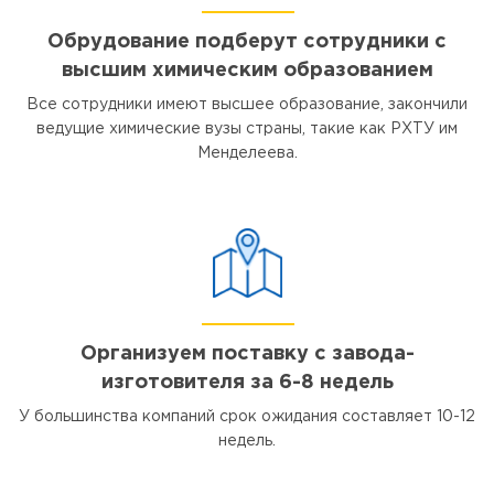
Обрудование подберут сотрудники с
высшим химическим образованием
Все сотрудники имеют высшее образование, закончили
ведущие химические вузы страны, такие как РХТУ им
Менделеева.
Организуем поставку с завода-
изготовителя за 6-8 недель
У большинства компаний срок ожидания составляет 10-12
недель.