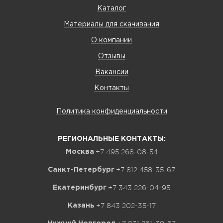
Каталог
Материалы для скачивания
О компании
Отзывы
Вакансии
Контакты
Политика конфиденциальности
РЕГИОНАЛЬНЫЕ КОНТАКТЫ:
+7 495 268-08-54
Москва
+7 812 458-35-67
Санкт-Петербург
+7 343 226-04-95
Екатеринбург
+7 843 202-35-17
Казань