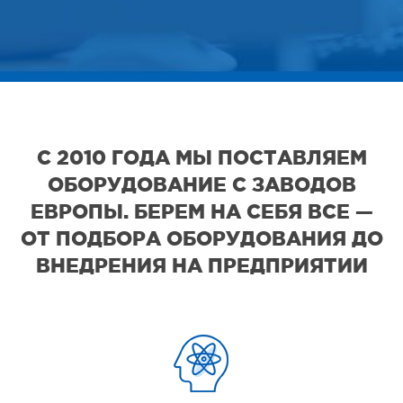
С 2010 ГОДА МЫ ПОСТАВЛЯЕМ
ОБОРУДОВАНИЕ С ЗАВОДОВ
ЕВРОПЫ. БЕРЕМ НА СЕБЯ ВСЕ —
ОТ ПОДБОРА ОБОРУДОВАНИЯ ДО
ВНЕДРЕНИЯ НА ПРЕДПРИЯТИИ