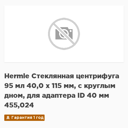
Hermle Стеклянная центрифуга
95 мл 40,0 x 115 мм, с круглым
дном, для адаптера ID 40 мм
455,024
Гарантия 1 год