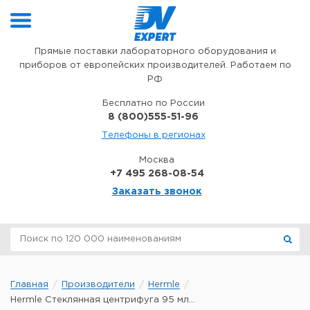
Перейти к содержимому
Прямые поставки лабораторного оборудования и
приборов от европейских производителей. Работаем по
РФ
Бесплатно по России
8 (800)555-51-96
Телефоны в регионах
Москва
+7 495 268-08-54
Заказать звонок
Главная
Производители
Hermle
Hermle Стеклянная центрифуга 95 мл...