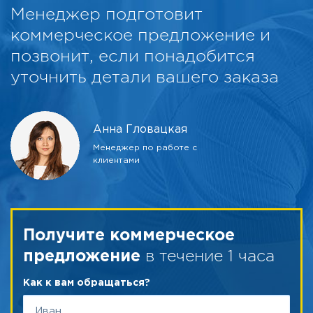
Менеджер подготовит
коммерческое предложение и
позвонит, если понадобится
уточнить детали вашего заказа
Анна Гловацкая
Менеджер по работе с
клиентами
Получите коммерческое
в течение 1 часа
предложение
Как к вам обращаться?