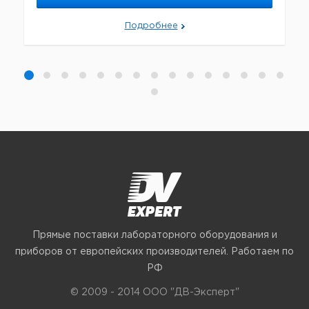
Подробнее
Прямые поставки лабораторного оборудования и
приборов от европейских производителей. Работаем по
РФ
© 2009 - 2014 ООО "ДВ-Эксперт"