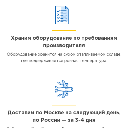
Храним оборудование по требованиям
производителя
Оборудование хранится на сухом отапливаемом складе,
где поддерживается ровная температура.
Доставим по Москве на следующий день,
по России — за 3-4 дня