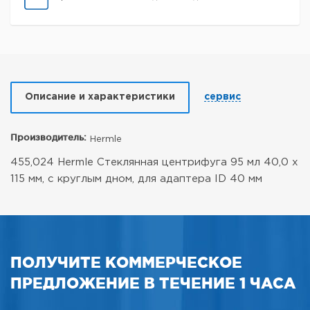
Описание и характеристики
сервис
Производитель:
Hermle
455,024 Hermle Стеклянная центрифуга 95 мл 40,0 x
115 мм, с круглым дном, для адаптера ID 40 мм
ПОЛУЧИТЕ КОММЕРЧЕСКОЕ
ПРЕДЛОЖЕНИЕ В ТЕЧЕНИЕ 1 ЧАСА