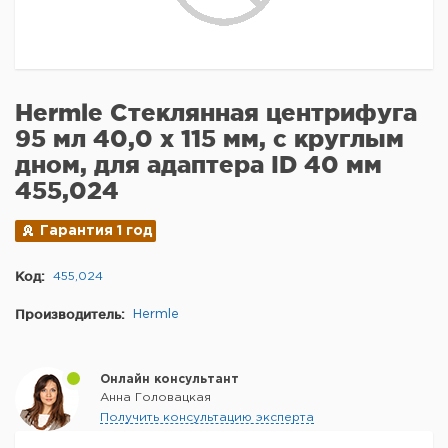
Hermle Стеклянная центрифуга
95 мл 40,0 x 115 мм, с круглым
дном, для адаптера ID 40 мм
455,024
Гарантия 1 год
Код:
455,024
Производитель:
Hermle
Онлайн консультант
Анна Головацкая
Получить консультацию эксперта