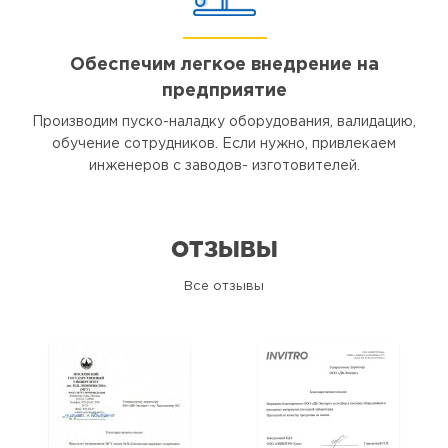
Обеспечим легкое внедрение на
предприятие
Производим пуско-наладку оборудования, валидацию,
обучение сотрудников. Если нужно, привлекаем
инженеров с заводов- изготовителей.
ОТЗЫВЫ
Все отзывы