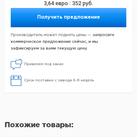
3,64
евро
352
руб.
/
Получить предложение
запросите
Производитель может поднять цены —
коммерческое предложение сейчас, и мы
зафиксируем за вами текущую цену.
Привезем под заказ
Срок поставки с завода 6-8 недель
Похожие товары: