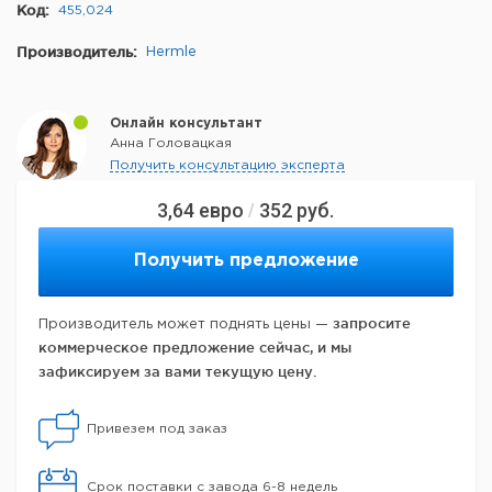
Код:
455,024
Производитель:
Hermle
Онлайн консультант
Анна Головацкая
Получить консультацию эксперта
3,64
евро
352
руб.
/
Получить предложение
запросите
Производитель может поднять цены —
коммерческое предложение сейчас, и мы
зафиксируем за вами текущую цену.
Привезем под заказ
Срок поставки с завода 6-8 недель