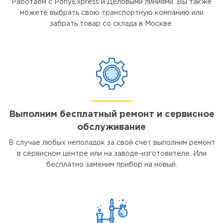
Работаем с PonyExpress и Деловыми линиями. Вы также
можете выбрать свою транспортную компанию или
забрать товар со склада в Москве.
Выполним бесплатный ремонт и сервисное
обслуживание
В случае любых неполадок за свой счет выполним ремонт
в сервисном центре или на заводе-изготовителе. Или
бесплатно заменим прибор на новый.