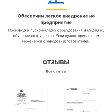
Обеспечим легкое внедрение на
предприятие
Производим пуско-наладку оборудования, валидацию,
обучение сотрудников. Если нужно, привлекаем
инженеров с заводов- изготовителей.
ОТЗЫВЫ
Все отзывы