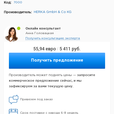
Код:
7000
Производитель:
HERKA GmbH & Co KG
Онлайн консультант
Анна Головацкая
Получить консультацию эксперта
55,94
евро
5 411
руб.
/
Получить предложение
запросите
Производитель может поднять цены —
коммерческое предложение сейчас, и мы
зафиксируем за вами текущую цену.
Привезем под заказ
Срок поставки с завода 6-8 недель