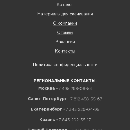
Каталог
Материалы для скачивания
О компании
Отзывы
Вакансии
Контакты
Политика конфиденциальности
РЕГИОНАЛЬНЫЕ КОНТАКТЫ:
+7 495 268-08-54
Москва
+7 812 458-35-67
Санкт-Петербург
+7 343 226-04-95
Екатеринбург
+7 843 202-35-17
Казань