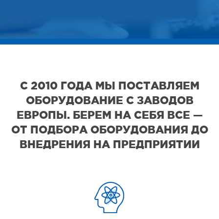
С 2010 ГОДА МЫ ПОСТАВЛЯЕМ
ОБОРУДОВАНИЕ С ЗАВОДОВ
ЕВРОПЫ. БЕРЕМ НА СЕБЯ ВСЕ —
ОТ ПОДБОРА ОБОРУДОВАНИЯ ДО
ВНЕДРЕНИЯ НА ПРЕДПРИЯТИИ