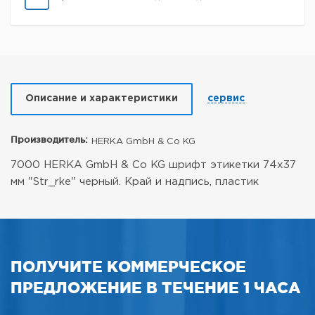
Описание и характеристики
сервис
Производитель:
HERKA GmbH & Co KG
7000 HERKA GmbH & Co KG шрифт этикетки 74x37
мм "Str_rke" черный. Край и надпись, пластик
ПОЛУЧИТЕ КОММЕРЧЕСКОЕ
ПРЕДЛОЖЕНИЕ В ТЕЧЕНИЕ 1 ЧАСА