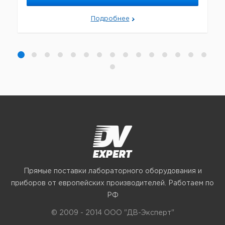
Подробнее
Прямые поставки лабораторного оборудования и
приборов от европейских производителей. Работаем по
РФ
© 2009 - 2014 ООО "ДВ-Эксперт"