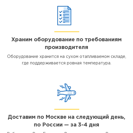
Храним оборудование по требованиям
производителя
Оборудование хранится на сухом отапливаемом складе,
где поддерживается ровная температура.
Доставим по Москве на следующий день,
по России — за 3-4 дня