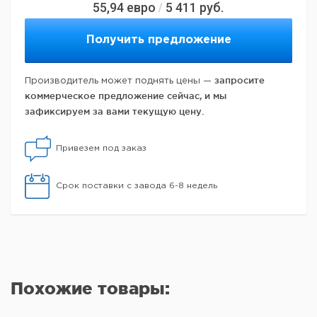
55,94
евро
5 411
руб.
/
Получить предложение
запросите
Производитель может поднять цены —
коммерческое предложение сейчас, и мы
зафиксируем за вами текущую цену.
Привезем под заказ
Срок поставки с завода 6-8 недель
Похожие товары: