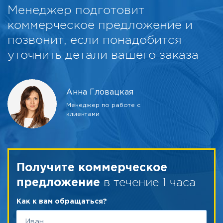
Менеджер подготовит
коммерческое предложение и
позвонит, если понадобится
уточнить детали вашего заказа
Анна Гловацкая
Менеджер по работе с
клиентами
Получите коммерческое
в течение 1 часа
предложение
Как к вам обращаться?