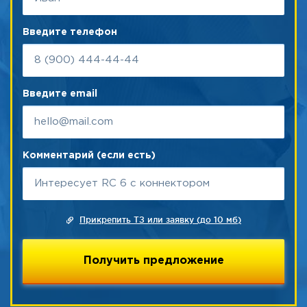
Введите телефон
Введите email
Комментарий (если есть)
Прикрепить ТЗ или заявку (до 10 мб)