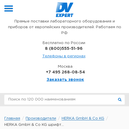
Перейти к содержимому
Прямые поставки лабораторного оборудования и
приборов от европейских производителей. Работаем по
РФ
Бесплатно по России
8 (800)555-51-96
Телефоны в регионах
Москва
+7 495 268-08-54
Заказать звонок
Главная
Производители
HERKA GmbH & Co KG
HERKA GmbH & Co KG шрифт...