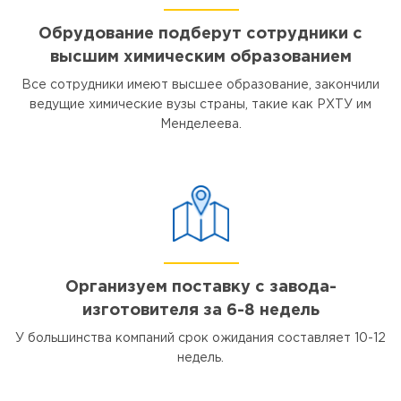
Обрудование подберут сотрудники с
высшим химическим образованием
Все сотрудники имеют высшее образование, закончили
ведущие химические вузы страны, такие как РХТУ им
Менделеева.
Организуем поставку с завода-
изготовителя за 6-8 недель
У большинства компаний срок ожидания составляет 10-12
недель.