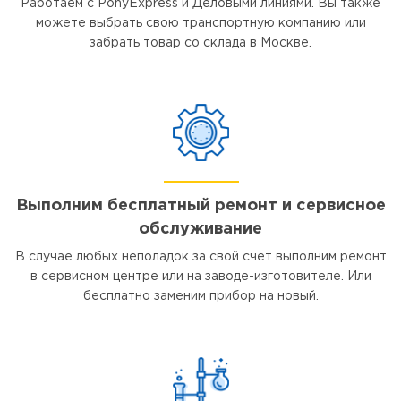
Работаем с PonyExpress и Деловыми линиями. Вы также
можете выбрать свою транспортную компанию или
забрать товар со склада в Москве.
Выполним бесплатный ремонт и сервисное
обслуживание
В случае любых неполадок за свой счет выполним ремонт
в сервисном центре или на заводе-изготовителе. Или
бесплатно заменим прибор на новый.