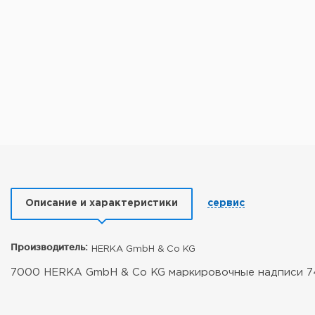
Описание и характеристики
сервис
Производитель:
HERKA GmbH & Co KG
7000 HERKA GmbH & Co KG маркировочные надписи 74x