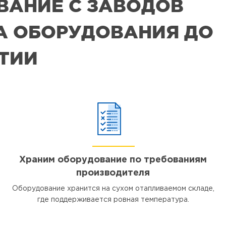
ВАНИЕ С ЗАВОДОВ
РА ОБОРУДОВАНИЯ ДО
ЯТИИ
Храним оборудование по требованиям
производителя
Оборудование хранится на сухом отапливаемом складе,
где поддерживается ровная температура.