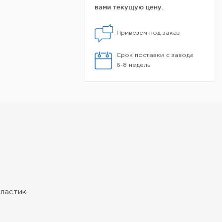
вами текущую цену.
Привезем под заказ
Срок поставки с завода
6-8 недель
пластик