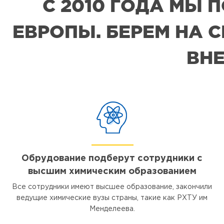
С 2010 ГОДА МЫ
ЕВРОПЫ. БЕРЕМ НА 
ВНЕ
Обрудование подберут сотрудники с
высшим химическим образованием
Все сотрудники имеют высшее образование, закончили
ведущие химические вузы страны, такие как РХТУ им
Менделеева.