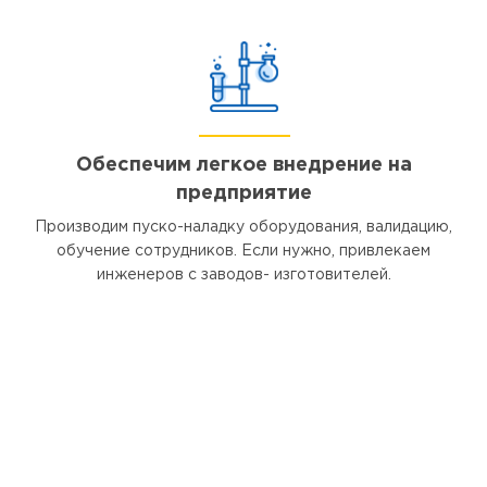
Обеспечим легкое внедрение на
предприятие
Производим пуско-наладку оборудования, валидацию,
обучение сотрудников. Если нужно, привлекаем
инженеров с заводов- изготовителей.