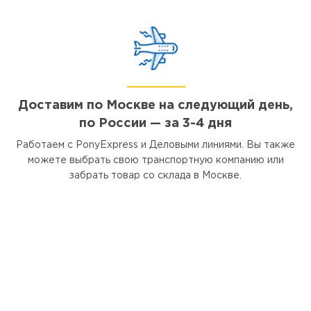
Доставим по Москве на следующий день,
по России — за 3-4 дня
Работаем с PonyExpress и Деловыми линиями. Вы также
можете выбрать свою транспортную компанию или
забрать товар со склада в Москве.