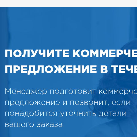
ПОЛУЧИТЕ КОММЕРЧ
ПРЕДЛОЖЕНИЕ В ТЕЧЕ
Менеджер подготовит коммерч
предложение и позвонит, если
понадобится уточнить детали
вашего заказа