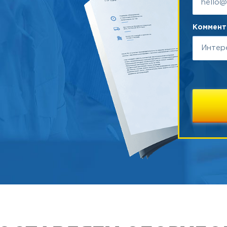
Коммента