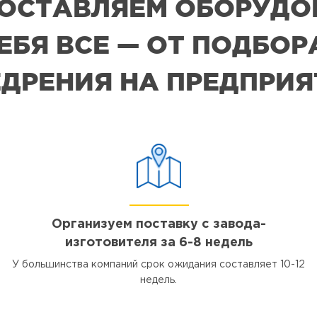
 ПОСТАВЛЯЕМ ОБОРУДО
СЕБЯ ВСЕ — ОТ ПОДБО
ДРЕНИЯ НА ПРЕДПРИ
Организуем поставку с завода-
изготовителя за 6-8 недель
У большинства компаний срок ожидания составляет 10-12
недель.