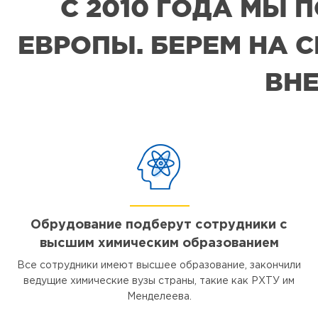
С 2010 ГОДА МЫ
ЕВРОПЫ. БЕРЕМ НА 
ВНЕ
Обрудование подберут сотрудники с
высшим химическим образованием
Все сотрудники имеют высшее образование, закончили
ведущие химические вузы страны, такие как РХТУ им
Менделеева.