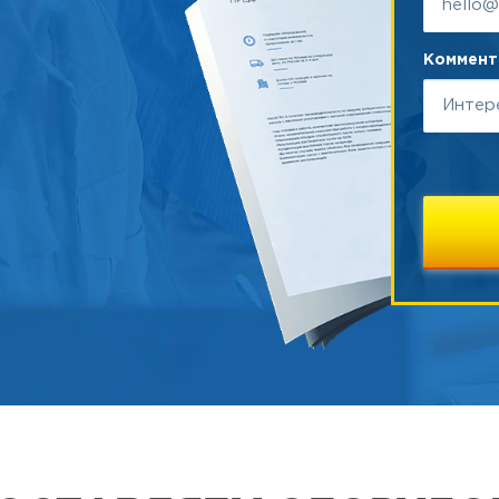
Коммента