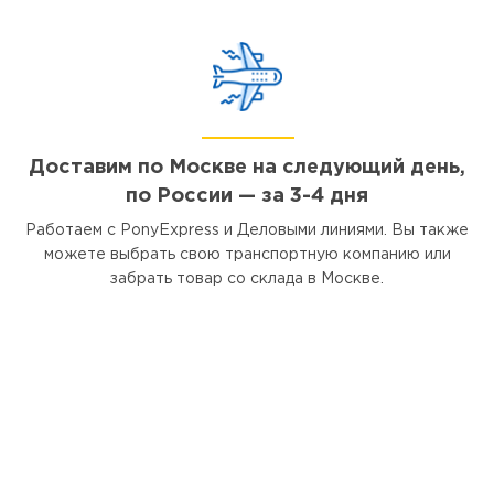
Доставим по Москве на следующий день,
по России — за 3-4 дня
Работаем с PonyExpress и Деловыми линиями. Вы также
можете выбрать свою транспортную компанию или
забрать товар со склада в Москве.