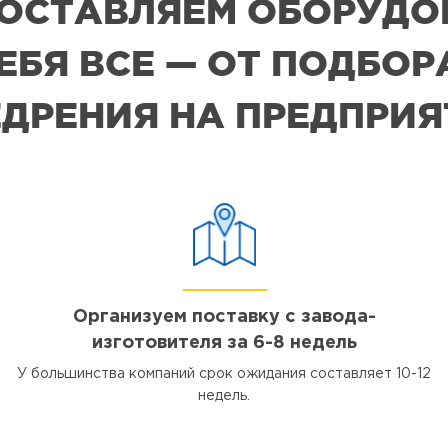
 ПОСТАВЛЯЕМ ОБОРУДО
СЕБЯ ВСЕ — ОТ ПОДБО
ДРЕНИЯ НА ПРЕДПРИ
Организуем поставку с завода-
изготовителя за 6-8 недель
У большинства компаний срок ожидания составляет 10-12
недель.