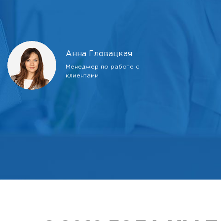
Анна Гловацкая
Менеджер по работе с
клиентами