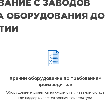
ВАНИЕ С ЗАВОДОВ
РА ОБОРУДОВАНИЯ ДО
ЯТИИ
Храним оборудование по требованиям
производителя
Оборудование хранится на сухом отапливаемом складе,
где поддерживается ровная температура.