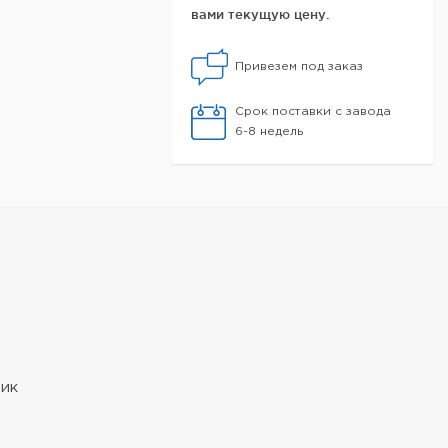
вами текущую цену.
Привезем под заказ
Срок поставки с завода
6-8 недель
тик