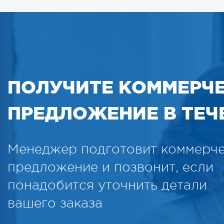
ПОЛУЧИТЕ КОММЕРЧ
ПРЕДЛОЖЕНИЕ В ТЕЧЕ
Менеджер подготовит коммерч
предложение и позвонит, если
понадобится уточнить детали
вашего заказа