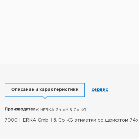
Описание и характеристики
сервис
Производитель:
HERKA GmbH & Co KG
7000 HERKA GmbH & Co KG этикетки со шрифтом 74x37 м