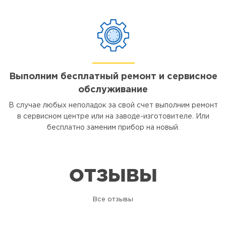
Выполним бесплатный ремонт и сервисное
обслуживание
В случае любых неполадок за свой счет выполним ремонт
в сервисном центре или на заводе-изготовителе. Или
бесплатно заменим прибор на новый.
ОТЗЫВЫ
Все отзывы