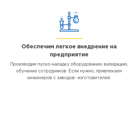
Обеспечим легкое внедрение на
предприятие
Производим пуско-наладку оборудования, валидацию,
обучение сотрудников. Если нужно, привлекаем
инженеров с заводов- изготовителей.