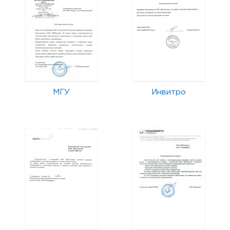
МГУ
Инвитро