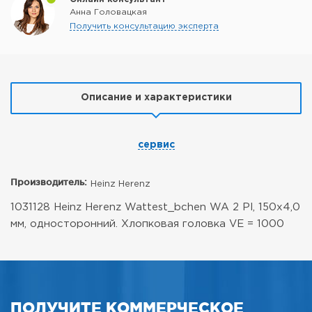
Анна Головацкая
Получить консультацию эксперта
Описание и характеристики
сервис
Производитель:
Heinz Herenz
1031128 Heinz Herenz Wattest_bchen WA 2 Pl, 150x4,0
мм, односторонний. Хлопковая головка VE = 1000
ПОЛУЧИТЕ КОММЕРЧЕСКОЕ