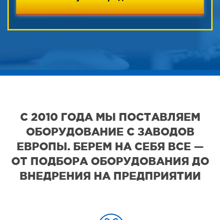
С 2010 ГОДА МЫ ПОСТАВЛЯЕМ
ОБОРУДОВАНИЕ С ЗАВОДОВ
ЕВРОПЫ. БЕРЕМ НА СЕБЯ ВСЕ —
ОТ ПОДБОРА ОБОРУДОВАНИЯ ДО
ВНЕДРЕНИЯ НА ПРЕДПРИЯТИИ