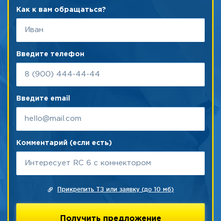
Как к вам обращаться?
Введите телефон
Введите email
Комментарий (если есть)
Прикрепить ТЗ или заявку (до 10 мб)