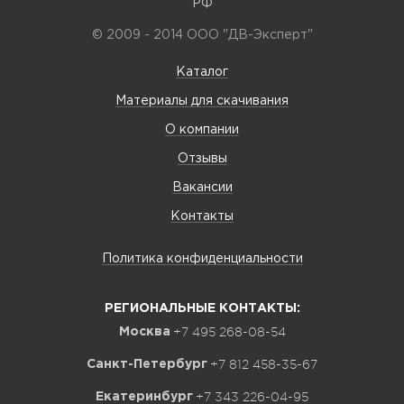
РФ
© 2009 - 2014 ООО "ДВ-Эксперт"
Каталог
Материалы для скачивания
О компании
Отзывы
Вакансии
Контакты
Политика конфиденциальности
РЕГИОНАЛЬНЫЕ КОНТАКТЫ:
+7 495 268-08-54
Москва
+7 812 458-35-67
Санкт-Петербург
+7 343 226-04-95
Екатеринбург