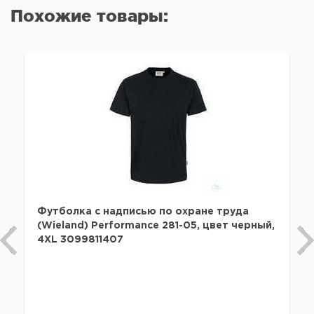
Похожие товары:
Футболка с надписью по охране труда
(Wieland) Performance 281-05, цвет черный,
4XL 3099811407