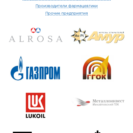
Производители фармацевтики
Прочие предприятия