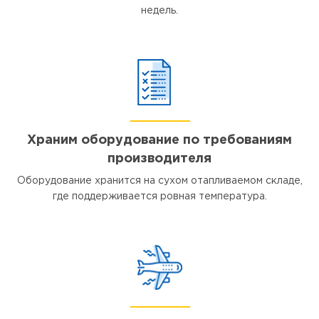
недель.
Храним оборудование по требованиям
производителя
Оборудование хранится на сухом отапливаемом складе,
где поддерживается ровная температура.