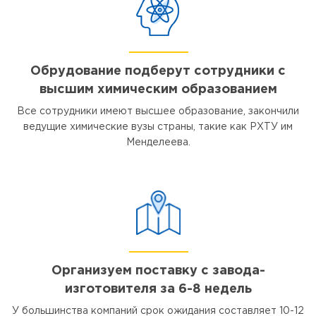
Обрудование подберут сотрудники с
высшим химическим образованием
Все сотрудники имеют высшее образование, закончили
ведущие химические вузы страны, такие как РХТУ им
Менделеева.
Организуем поставку с завода-
изготовителя за 6-8 недель
У большинства компаний срок ожидания составляет 10-12