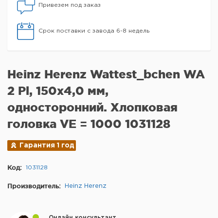
Привезем под заказ
Срок поставки с завода 6-8 недель
Heinz Herenz Wattest_bchen WA
2 Pl, 150x4,0 мм,
односторонний. Хлопковая
головка VE = 1000 1031128
Гарантия 1 год
Код:
1031128
Производитель:
Heinz Herenz
Онлайн консультант