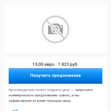
19,00
евро
1 823
руб.
/
Получить предложение
запросите
Производитель может поднять цены —
коммерческое предложение сейчас, и мы
зафиксируем за вами текущую цену.