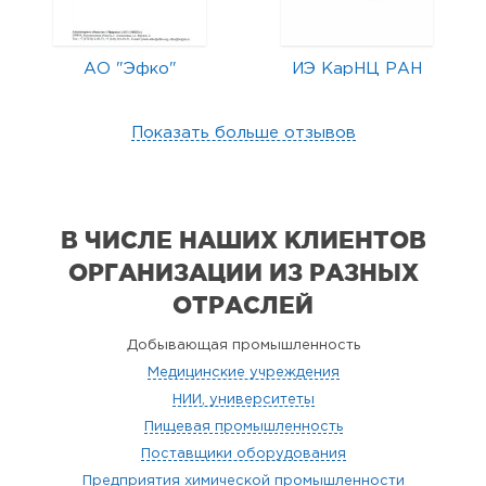
АО "Эфко"
ИЭ КарНЦ РАН
Показать больше отзывов
В ЧИСЛЕ НАШИХ КЛИЕНТОВ
ОРГАНИЗАЦИИ
ИЗ РАЗНЫХ
ОТРАСЛЕЙ
Добывающая промышленность
Медицинские учреждения
НИИ, университеты
Пищевая промышленность
Поставщики оборудования
Предприятия химической промышленности