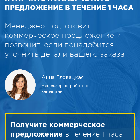
ПРЕДЛОЖЕНИЕ В ТЕЧЕНИЕ 1 ЧАСА
Менеджер подготовит
коммерческое предложение и
позвонит, если понадобится
уточнить детали вашего заказа
Анна Гловацкая
Менеджер по работе с
клиентами
Получите коммерческое
в течение 1 часа
предложение