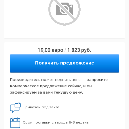
19,00
евро
1 823
руб.
/
Получить предложение
запросите
Производитель может поднять цены —
коммерческое предложение сейчас, и мы
зафиксируем за вами текущую цену.
Привезем под заказ
Срок поставки с завода 6-8 недель