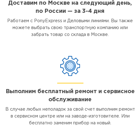
Доставим по Москве на следующий день,
по России — за 3-4 дня
Работаем с PonyExpress и Деловыми линиями. Вы также
можете выбрать свою транспортную компанию или
забрать товар со склада в Москве.
Выполним бесплатный ремонт и сервисное
обслуживание
В случае любых неполадок за свой счет выполним ремонт
в сервисном центре или на заводе-изготовителе. Или
бесплатно заменим прибор на новый.