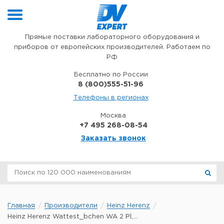
Перейти к содержимому
Прямые поставки лабораторного оборудования и
приборов от европейских производителей. Работаем по
РФ
Бесплатно по России
8 (800)555-51-96
Телефоны в регионах
Москва
+7 495 268-08-54
Заказать звонок
Главная
Производители
Heinz Herenz
Heinz Herenz Wattest_bchen WA 2 Pl,...