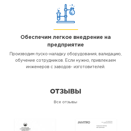
Обеспечим легкое внедрение на
предприятие
Производим пуско-наладку оборудования, валидацию,
обучение сотрудников. Если нужно, привлекаем
инженеров с заводов- изготовителей.
ОТЗЫВЫ
Все отзывы