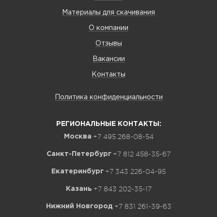
Материалы для скачивания
О компании
Отзывы
Вакансии
Контакты
Политика конфиденциальности
РЕГИОНАЛЬНЫЕ КОНТАКТЫ:
+7 495 268-08-54
Москва
+7 812 458-35-67
Санкт-Петербург
+7 343 226-04-95
Екатеринбург
+7 843 202-35-17
Казань
+7 831 261-39-63
Нижний Новгород