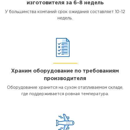
изготовителя за 6-8 недель
У большинства компаний срок ожидания составляет 10-12
недель.
Храним оборудование по требованиям
производителя
Оборудование хранится на сухом отапливаемом складе,
где поддерживается ровная температура.