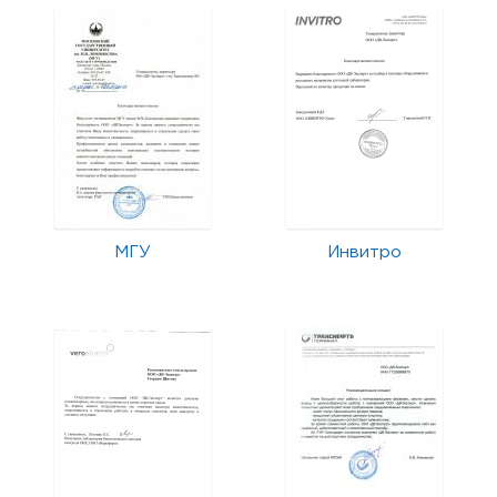
МГУ
Инвитро