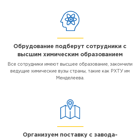
Обрудование подберут сотрудники с
высшим химическим образованием
Все сотрудники имеют высшее образование, закончили
ведущие химические вузы страны, такие как РХТУ им
Менделеева.
Организуем поставку с завода-