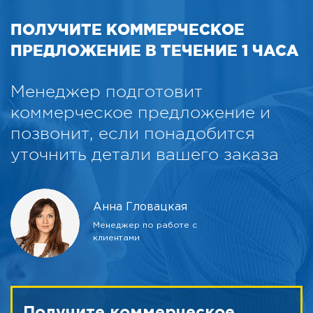
ПОЛУЧИТЕ КОММЕРЧЕСКОЕ
ПРЕДЛОЖЕНИЕ В ТЕЧЕНИЕ 1 ЧАСА
Менеджер подготовит
коммерческое предложение и
позвонит, если понадобится
уточнить детали вашего заказа
Анна Гловацкая
Менеджер по работе с
клиентами