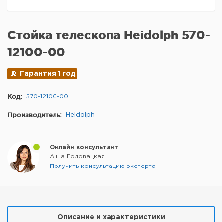
Стойка телескопа Heidolph 570-
12100-00
Гарантия 1 год
Код:
570-12100-00
Производитель:
Heidolph
Онлайн консультант
Анна Головацкая
Получить консультацию эксперта
Описание и характеристики