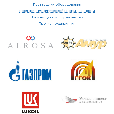
Поставщики оборудования
Предприятия химической промышленности
Производители фармацевтики
Прочие предприятия