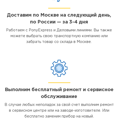
Доставим по Москве на следующий день,
по России — за 3-4 дня
Работаем с PonyExpress и Деловыми линиями. Вы также
можете выбрать свою транспортную компанию или
забрать товар со склада в Москве.
Выполним бесплатный ремонт и сервисное
обслуживание
В случае любых неполадок за свой счет выполним ремонт
в сервисном центре или на заводе-изготовителе. Или
бесплатно заменим прибор на новый.