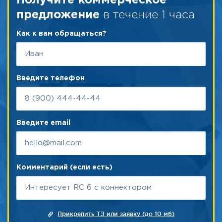
Получите коммерческое
в течение 1 часа
предложение
Как к вам обращаться?
Введите телефон
Введите email
Комментарий (если есть)
Прикрепить ТЗ или заявку (до 10 мб)