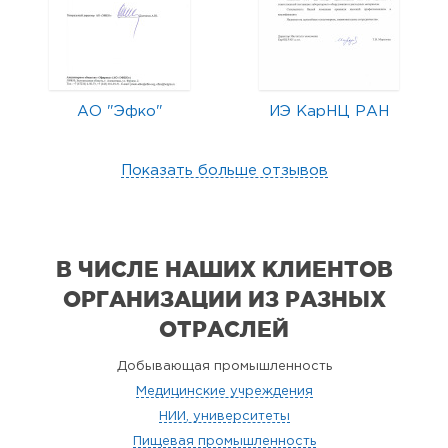
АО "Эфко"
ИЭ КарНЦ РАН
Показать больше отзывов
В ЧИСЛЕ НАШИХ КЛИЕНТОВ
ОРГАНИЗАЦИИ
ИЗ РАЗНЫХ
ОТРАСЛЕЙ
Добывающая промышленность
Медицинские учреждения
НИИ, университеты
Пищевая промышленность