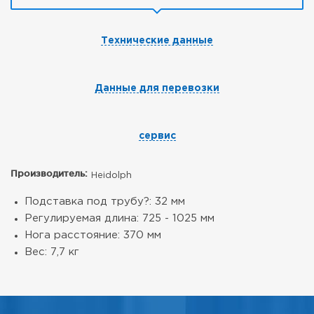
Технические данные
Данные для перевозки
сервис
Производитель:
Heidolph
Подставка под трубу?: 32 мм
Регулируемая длина: 725 - 1025 мм
Нога расстояние: 370 мм
Вес: 7,7 кг