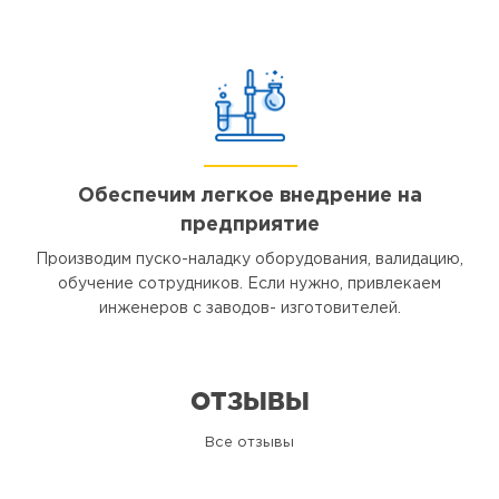
Обеспечим легкое внедрение на
предприятие
Производим пуско-наладку оборудования, валидацию,
обучение сотрудников. Если нужно, привлекаем
инженеров с заводов- изготовителей.
ОТЗЫВЫ
Все отзывы