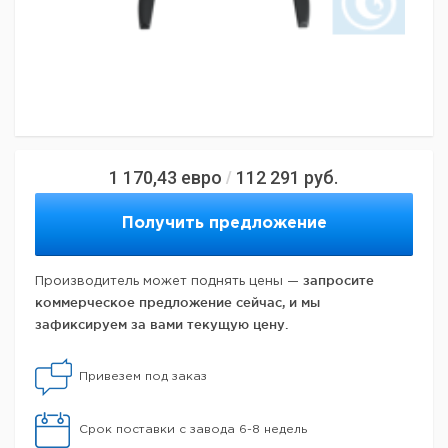
1 170,43
евро
112 291
руб.
/
Получить предложение
запросите
Производитель может поднять цены —
коммерческое предложение сейчас, и мы
зафиксируем за вами текущую цену.
Привезем под заказ
Срок поставки с завода 6-8 недель