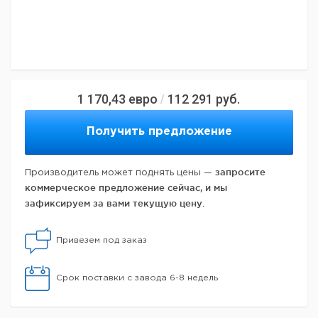
1 170,43
евро
112 291
руб.
/
Получить предложение
запросите
Производитель может поднять цены —
коммерческое предложение сейчас, и мы
зафиксируем за вами текущую цену.
Привезем под заказ
Срок поставки с завода 6-8 недель