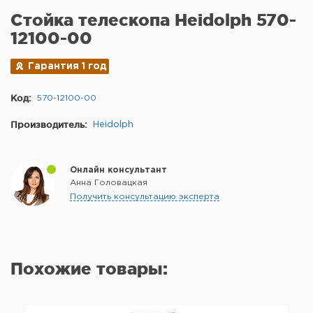
Стойка телескопа Heidolph 570-
12100-00
Гарантия 1 год
Код:
570-12100-00
Производитель:
Heidolph
Онлайн консультант
Анна Головацкая
Получить консультацию эксперта
Похожие товары: