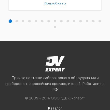
Подробнее
Прямые поставки лабораторного оборудования и
приборов от европейских производителей. Работаем по
РФ
© 2009 - 2014 ООО "ДВ-Эксперт"
Каталог