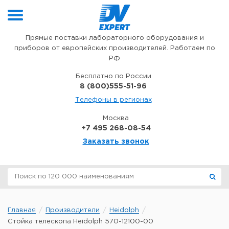
Перейти к содержимому
Прямые поставки лабораторного оборудования и
приборов от европейских производителей. Работаем по
РФ
Бесплатно по России
8 (800)555-51-96
Телефоны в регионах
Москва
+7 495 268-08-54
Заказать звонок
Главная
Производители
Heidolph
Стойка телескопа Heidolph 570-12100-00