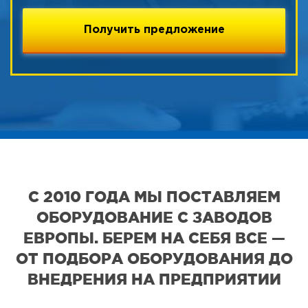
С 2010 ГОДА МЫ ПОСТАВЛЯЕМ
ОБОРУДОВАНИЕ С ЗАВОДОВ
ЕВРОПЫ. БЕРЕМ НА СЕБЯ ВСЕ —
ОТ ПОДБОРА ОБОРУДОВАНИЯ ДО
ВНЕДРЕНИЯ НА ПРЕДПРИЯТИИ