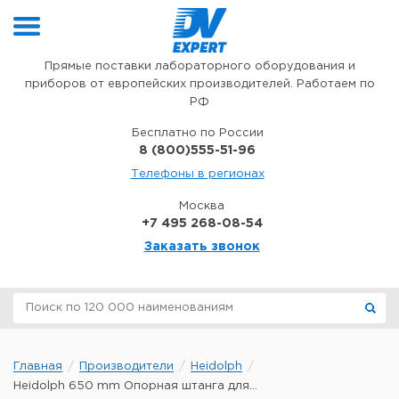
Перейти к содержимому
Прямые поставки лабораторного оборудования и
приборов от европейских производителей. Работаем по
РФ
Бесплатно по России
8 (800)555-51-96
Телефоны в регионах
Москва
+7 495 268-08-54
Заказать звонок
Главная
Производители
Heidolph
Heidolph 650 mm Опорная штанга для...