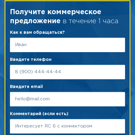
Получите коммерческое
в течение 1 часа
предложение
Как к вам обращаться?
Введите телефон
Введите email
Комментарий (если есть)