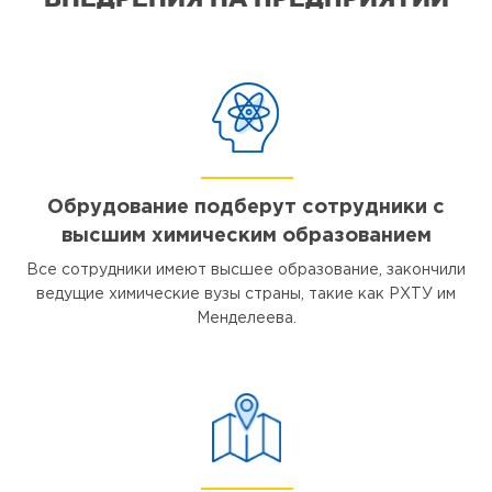
Обрудование подберут сотрудники с
высшим химическим образованием
Все сотрудники имеют высшее образование, закончили
ведущие химические вузы страны, такие как РХТУ им
Менделеева.