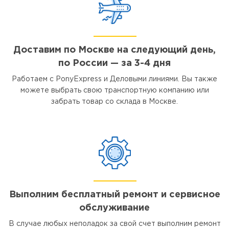
Доставим по Москве на следующий день,
по России — за 3-4 дня
Работаем с PonyExpress и Деловыми линиями. Вы также
можете выбрать свою транспортную компанию или
забрать товар со склада в Москве.
Выполним бесплатный ремонт и сервисное
обслуживание
В случае любых неполадок за свой счет выполним ремонт