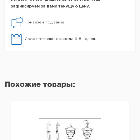
зафиксируем за вами текущую цену.
Привезем под заказ
Срок поставки с завода 6-8 недель
Похожие товары: