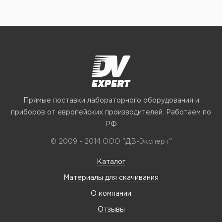
Прямые поставки лабораторного оборудования и
приборов от европейских производителей. Работаем по
РФ
© 2009 - 2014 ООО "ДВ-Эксперт"
Каталог
Материалы для скачивания
О компании
Отзывы