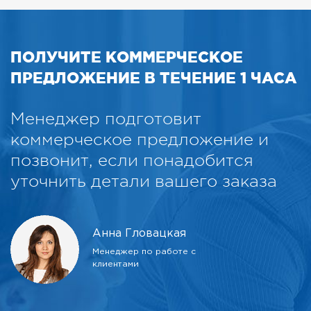
ПОЛУЧИТЕ КОММЕРЧЕСКОЕ
ПРЕДЛОЖЕНИЕ В ТЕЧЕНИЕ 1 ЧАСА
Менеджер подготовит
коммерческое предложение и
позвонит, если понадобится
уточнить детали вашего заказа
Анна Гловацкая
Менеджер по работе с
клиентами