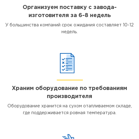
Организуем поставку с завода-
изготовителя за 6-8 недель
У большинства компаний срок ожидания составляет 10-12
недель.
Храним оборудование по требованиям
производителя
Оборудование хранится на сухом отапливаемом складе,
где поддерживается ровная температура.