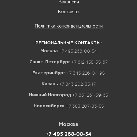
Вакансии
Контакты
Политика конфиденциальности
РЕГИОНАЛЬНЫЕ КОНТАКТЫ:
+7 495 268-08-54
Москва
+7 812 458-35-67
Санкт-Петербург
+7 343 226-04-95
Екатеринбург
+7 843 202-35-17
Казань
+7 831 261-39-63
Нижний Новгород
+7 383 207-83-55
Новосибирск
Москва
+7 495 268-08-54