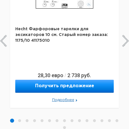
Hecht Фарфоровые тарелки для
эксикаторов 10 см. Старый номер заказа:
1175/10 41175010
28,30
евро
2 738
руб.
/
Получить предложение
Подробнее