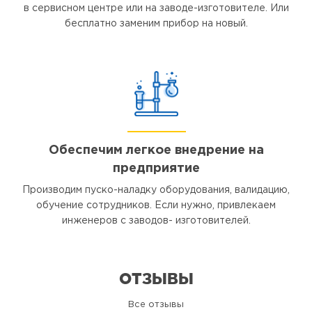
в сервисном центре или на заводе-изготовителе. Или
бесплатно заменим прибор на новый.
Обеспечим легкое внедрение на
предприятие
Производим пуско-наладку оборудования, валидацию,
обучение сотрудников. Если нужно, привлекаем
инженеров с заводов- изготовителей.
ОТЗЫВЫ
Все отзывы