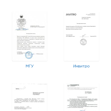
МГУ
Инвитро