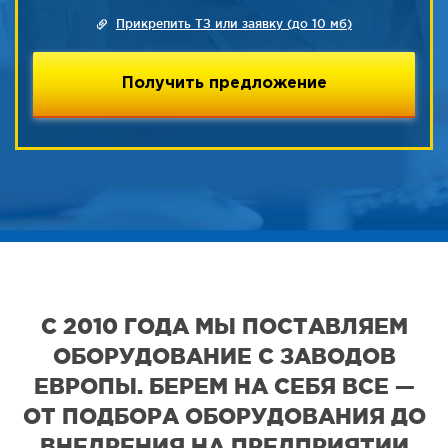
Прикрепить ТЗ или заявку (до 10 мб)
С 2010 ГОДА МЫ ПОСТАВЛЯЕМ
ОБОРУДОВАНИЕ С ЗАВОДОВ
ЕВРОПЫ. БЕРЕМ НА СЕБЯ ВСЕ —
ОТ ПОДБОРА ОБОРУДОВАНИЯ ДО
ВНЕДРЕНИЯ НА ПРЕДПРИЯТИИ