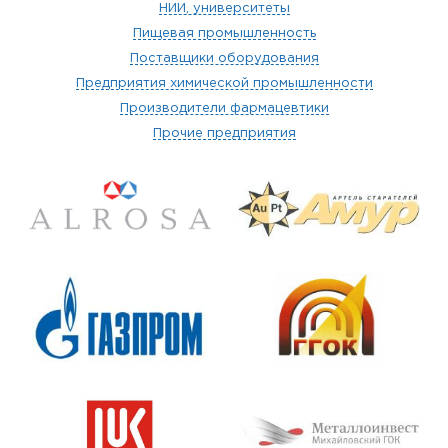
НИИ, университеты
Пищевая промышленность
Поставщики оборудования
Предприятия химической промышленности
Производители фармацевтики
Прочие предприятия