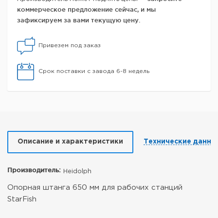
коммерческое предложение сейчас, и мы
зафиксируем за вами текущую цену.
Привезем под заказ
Срок поставки с завода 6-8 недель
Описание и характеристики
Технические данны
Производитель:
Heidolph
Опорная штанга 650 мм для рабочих станций
StarFish