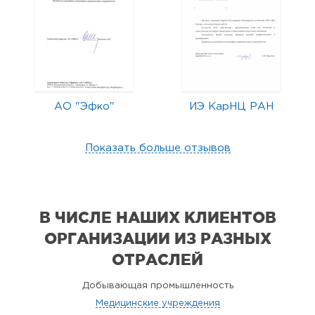
АО "Эфко"
ИЭ КарНЦ РАН
Показать больше отзывов
В ЧИСЛЕ НАШИХ КЛИЕНТОВ
ОРГАНИЗАЦИИ
ИЗ РАЗНЫХ
ОТРАСЛЕЙ
Добывающая промышленность
Медицинские учреждения