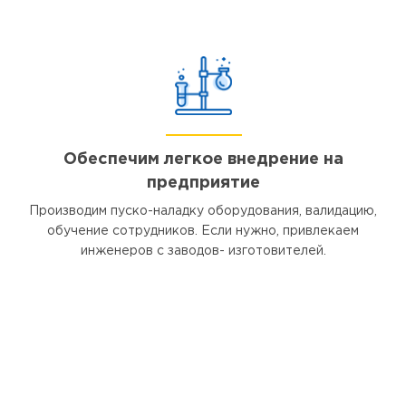
Обеспечим легкое внедрение на
предприятие
Производим пуско-наладку оборудования, валидацию,
обучение сотрудников. Если нужно, привлекаем
инженеров с заводов- изготовителей.