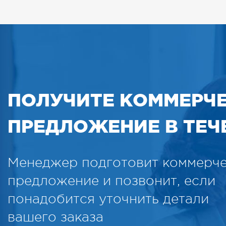
ПОЛУЧИТЕ КОММЕРЧ
ПРЕДЛОЖЕНИЕ В ТЕЧЕ
Менеджер подготовит коммерч
предложение и позвонит, если
понадобится уточнить детали
вашего заказа