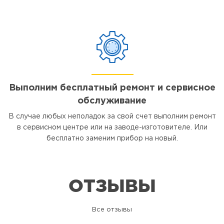
Выполним бесплатный ремонт и сервисное
обслуживание
В случае любых неполадок за свой счет выполним ремонт
в сервисном центре или на заводе-изготовителе. Или
бесплатно заменим прибор на новый.
ОТЗЫВЫ
Все отзывы