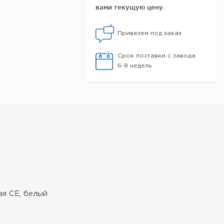
вами текущую цену.
Привезем под заказ
Срок поставки с завода
6-8 недель
ая CE, белый