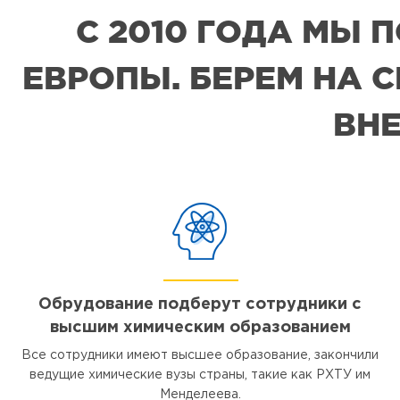
С 2010 ГОДА МЫ
ЕВРОПЫ. БЕРЕМ НА 
ВНЕ
Обрудование подберут сотрудники с
высшим химическим образованием
Все сотрудники имеют высшее образование, закончили
ведущие химические вузы страны, такие как РХТУ им
Менделеева.