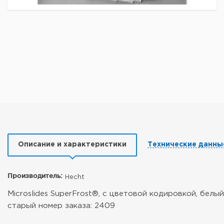
Описание и характеристики
Технические данны
Производитель:
Hecht
Microslides SuperFrost®, с цветовой кодировкой, белы
старый номер заказа: 2409