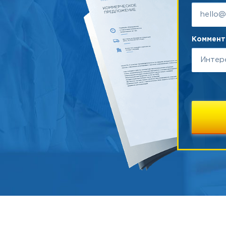
Коммента