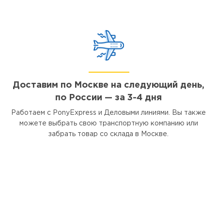
Доставим по Москве на следующий день,
по России — за 3-4 дня
Работаем с PonyExpress и Деловыми линиями. Вы также
можете выбрать свою транспортную компанию или
забрать товар со склада в Москве.