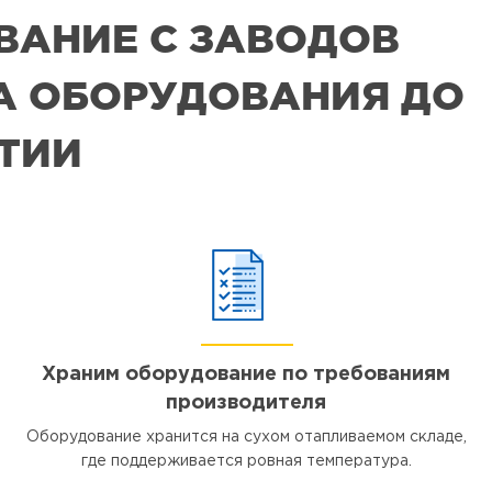
ВАНИЕ С ЗАВОДОВ
РА ОБОРУДОВАНИЯ ДО
ЯТИИ
Храним оборудование по требованиям
производителя
Оборудование хранится на сухом отапливаемом складе,
где поддерживается ровная температура.