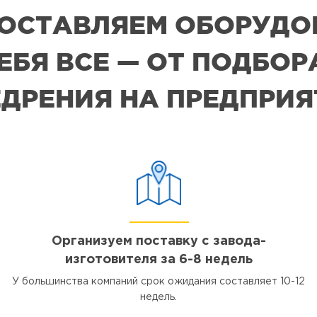
 ПОСТАВЛЯЕМ ОБОРУДО
СЕБЯ ВСЕ — ОТ ПОДБО
ДРЕНИЯ НА ПРЕДПРИ
Организуем поставку с завода-
изготовителя за 6-8 недель
У большинства компаний срок ожидания составляет 10-12
недель.