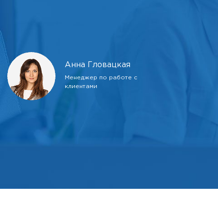
Анна Гловацкая
Менеджер по работе с
клиентами