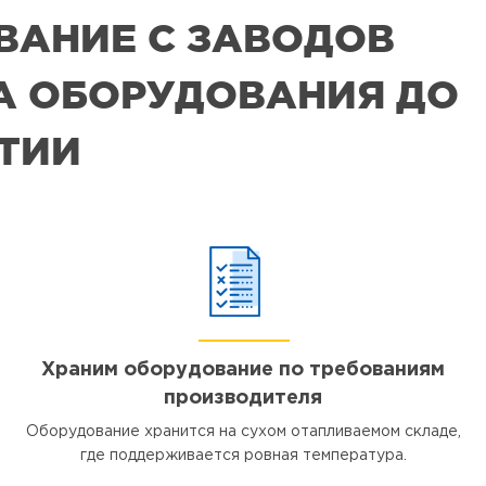
ВАНИЕ С ЗАВОДОВ
РА ОБОРУДОВАНИЯ ДО
ЯТИИ
Храним оборудование по требованиям
производителя
Оборудование хранится на сухом отапливаемом складе,
где поддерживается ровная температура.