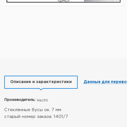
Описание и характеристики
Данные для перево
Производитель:
Hecht
Стеклянные бусы ок. 7 мм
старый номер заказа: 1401/7