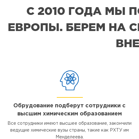
С 2010 ГОДА МЫ
ЕВРОПЫ. БЕРЕМ НА 
ВНЕ
Обрудование подберут сотрудники с
высшим химическим образованием
Все сотрудники имеют высшее образование, закончили
ведущие химические вузы страны, такие как РХТУ им
Менделеева.