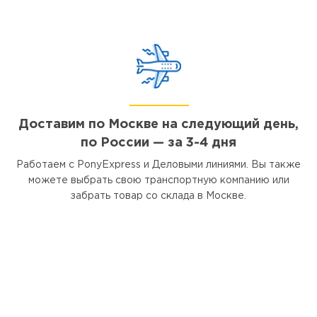
Доставим по Москве на следующий день,
по России — за 3-4 дня
Работаем с PonyExpress и Деловыми линиями. Вы также
можете выбрать свою транспортную компанию или
забрать товар со склада в Москве.