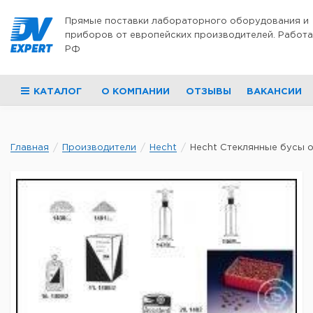
Перейти к содержимому
Прямые поставки лабораторного оборудования и
приборов от европейских производителей. Работа
РФ
КАТАЛОГ
О КОМПАНИИ
ОТЗЫВЫ
ВАКАНСИИ
Главная
Производители
Hecht
Hecht Стеклянные бусы ок