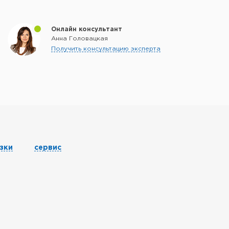
Онлайн консультант
Анна Головацкая
Получить консультацию эксперта
зки
сервис