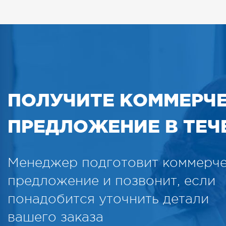
ПОЛУЧИТЕ КОММЕРЧ
ПРЕДЛОЖЕНИЕ В ТЕЧЕ
Менеджер подготовит коммерч
предложение и позвонит, если
понадобится уточнить детали
вашего заказа