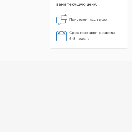
вами текущую цену.
Привезем под заказ
Срок поставки с завода
6-8 недель