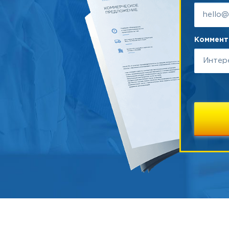
Коммента