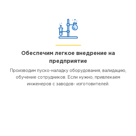
Обеспечим легкое внедрение на
предприятие
Производим пуско-наладку оборудования, валидацию,
обучение сотрудников. Если нужно, привлекаем
инженеров с заводов- изготовителей.