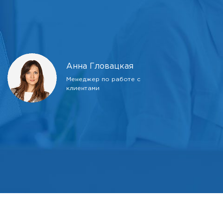
Анна Гловацкая
Менеджер по работе с
клиентами