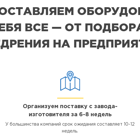
 ПОСТАВЛЯЕМ ОБОРУДО
СЕБЯ ВСЕ — ОТ ПОДБО
ДРЕНИЯ НА ПРЕДПРИ
Организуем поставку с завода-
изготовителя за 6-8 недель
У большинства компаний срок ожидания составляет 10-12
недель.