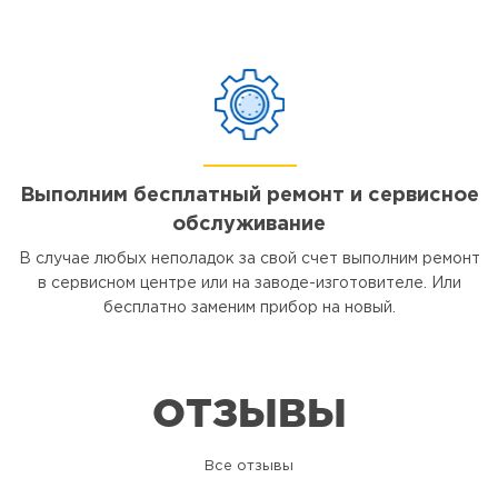
Выполним бесплатный ремонт и сервисное
обслуживание
В случае любых неполадок за свой счет выполним ремонт
в сервисном центре или на заводе-изготовителе. Или
бесплатно заменим прибор на новый.
ОТЗЫВЫ
Все отзывы