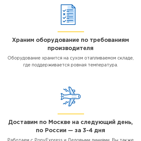
Храним оборудование по требованиям
производителя
Оборудование хранится на сухом отапливаемом складе,
где поддерживается ровная температура.
Доставим по Москве на следующий день,
по России — за 3-4 дня
Работаем с PonyExpress и Деловыми линиями. Вы также