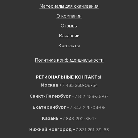
Материалы для скачивания
О компании
Отзывы
Вакансии
Контакты
Политика конфиденциальности
РЕГИОНАЛЬНЫЕ КОНТАКТЫ:
+7 495 268-08-54
Москва
+7 812 458-35-67
Санкт-Петербург
+7 343 226-04-95
Екатеринбург
+7 843 202-35-17
Казань
+7 831 261-39-63
Нижний Новгород