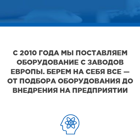
С 2010 ГОДА МЫ ПОСТАВЛЯЕМ
ОБОРУДОВАНИЕ С ЗАВОДОВ
ЕВРОПЫ. БЕРЕМ НА СЕБЯ ВСЕ —
ОТ ПОДБОРА ОБОРУДОВАНИЯ ДО
ВНЕДРЕНИЯ НА ПРЕДПРИЯТИИ