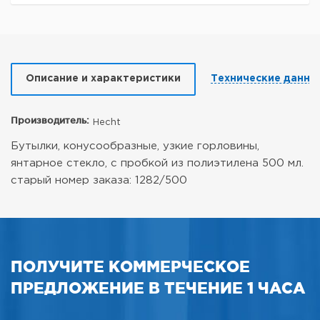
Описание и характеристики
Технические данны
Производитель:
Hecht
Бутылки, конусообразные, узкие горловины,
янтарное стекло, с пробкой из полиэтилена 500 мл.
старый номер заказа: 1282/500
ПОЛУЧИТЕ КОММЕРЧЕСКОЕ
ПРЕДЛОЖЕНИЕ В ТЕЧЕНИЕ 1 ЧАСА