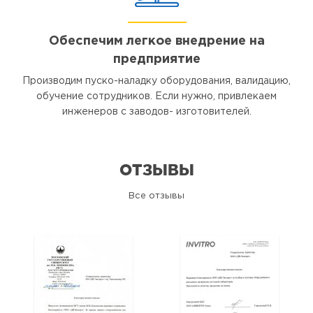
Обеспечим легкое внедрение на
предприятие
Производим пуско-наладку оборудования, валидацию,
обучение сотрудников. Если нужно, привлекаем
инженеров с заводов- изготовителей.
ОТЗЫВЫ
Все отзывы