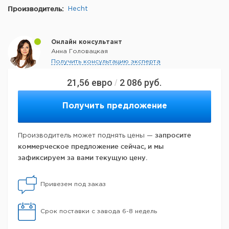
Производитель:
Hecht
Онлайн консультант
Анна Головацкая
Получить консультацию эксперта
21,56
евро
2 086
руб.
/
Получить предложение
запросите
Производитель может поднять цены —
коммерческое предложение сейчас, и мы
зафиксируем за вами текущую цену.
Привезем под заказ
Срок поставки с завода 6-8 недель