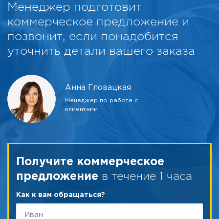
Менеджер подготовит
коммерческое предложение и
позвонит, если понадобится
уточнить детали вашего заказа
Анна Гловацкая
Менеджер по работе с
клиентами
Получите коммерческое
в течение 1 часа
предложение
Как к вам обращаться?