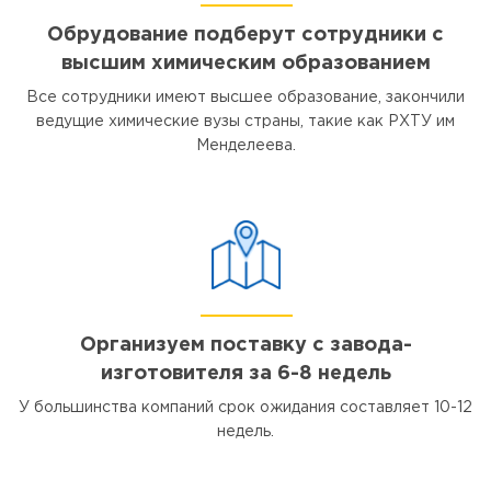
Обрудование подберут сотрудники с
высшим химическим образованием
Все сотрудники имеют высшее образование, закончили
ведущие химические вузы страны, такие как РХТУ им
Менделеева.
Организуем поставку с завода-
изготовителя за 6-8 недель
У большинства компаний срок ожидания составляет 10-12
недель.