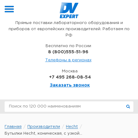
Перейти к содержимому
Прямые поставки лабораторного оборудования и
приборов от европейских производителей. Работаем по
РФ
Бесплатно по России
8 (800)555-51-96
Телефоны в регионах
Москва
+7 495 268-08-54
Заказать звонок
Главная
Производители
Hecht
Бутылки Hecht, коническая, с узкой...