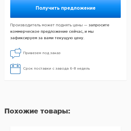
Получить предложение
запросите
Производитель может поднять цены —
коммерческое предложение сейчас, и мы
зафиксируем за вами текущую цену.
Привезем под заказ
Срок поставки с завода 6-8 недель
Похожие товары: