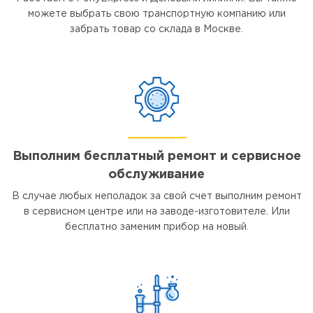
можете выбрать свою транспортную компанию или
забрать товар со склада в Москве.
Выполним бесплатный ремонт и сервисное
обслуживание
В случае любых неполадок за свой счет выполним ремонт
в сервисном центре или на заводе-изготовителе. Или
бесплатно заменим прибор на новый.