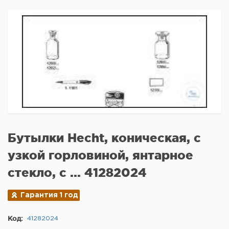
Бутылки Hecht, коническая, с
узкой горловиной, янтарное
стекло, с ... 41282024
Гарантия 1 год
Код:
41282024