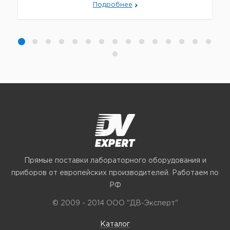
Подробнее
Прямые поставки лабораторного оборудования и
приборов от европейских производителей. Работаем по
РФ
© 2009 - 2014 ООО "ДВ-Эксперт"
Каталог