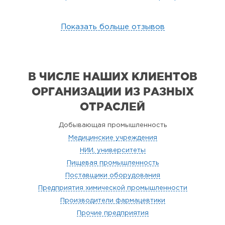
Показать больше отзывов
В ЧИСЛЕ НАШИХ КЛИЕНТОВ
ОРГАНИЗАЦИИ
ИЗ РАЗНЫХ
ОТРАСЛЕЙ
Добывающая промышленность
Медицинские учреждения
НИИ, университеты
Пищевая промышленность
Поставщики оборудования
Предприятия химической промышленности
Производители фармацевтики
Прочие предприятия