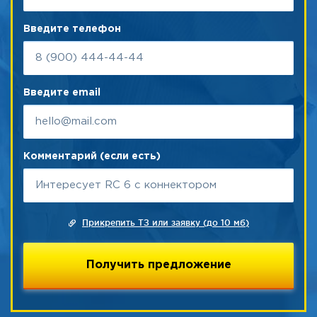
Введите телефон
Введите email
Комментарий (если есть)
Прикрепить ТЗ или заявку (до 10 мб)