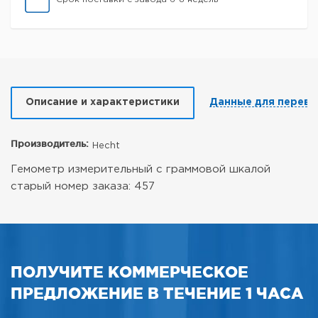
Описание и характеристики
Данные для перево
Производитель:
Hecht
Гемометр измерительный с граммовой шкалой
старый номер заказа: 457
ПОЛУЧИТЕ КОММЕРЧЕСКОЕ
ПРЕДЛОЖЕНИЕ В ТЕЧЕНИЕ 1 ЧАСА