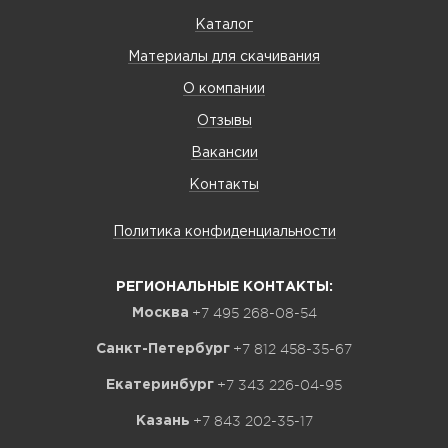
Каталог
Материалы для скачивания
О компании
Отзывы
Вакансии
Контакты
Политика конфиденциальности
РЕГИОНАЛЬНЫЕ КОНТАКТЫ:
+7 495 268-08-54
Москва
+7 812 458-35-67
Санкт-Петербург
+7 343 226-04-95
Екатеринбург
+7 843 202-35-17
Казань