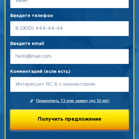
Введите телефон
Введите email
Комментарий (если есть)
Прикрепить ТЗ или заявку (до 10 мб)