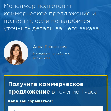
Менеджер подготовит
коммерческое предложение и
позвонит, если понадобится
уточнить детали вашего заказа
Анна Гловацкая
Менеджер по работе с
клиентами
Получите коммерческое
в течение 1 часа
предложение
Как к вам обращаться?