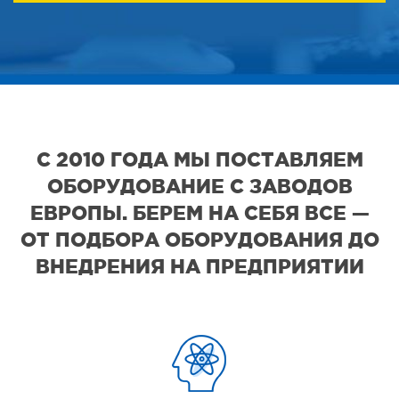
С 2010 ГОДА МЫ ПОСТАВЛЯЕМ
ОБОРУДОВАНИЕ С ЗАВОДОВ
ЕВРОПЫ. БЕРЕМ НА СЕБЯ ВСЕ —
ОТ ПОДБОРА ОБОРУДОВАНИЯ ДО
ВНЕДРЕНИЯ НА ПРЕДПРИЯТИИ