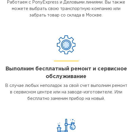
Работаем с PonyExpress и Деловыми линиями. Вы также
можете выбрать свою транспортную компанию или
забрать товар со склада в Москве.
Выполним бесплатный ремонт и сервисное
обслуживание
В случае любых неполадок за свой счет выполним ремонт
в сервисном центре или на заводе-изготовителе. Или
бесплатно заменим прибор на новый.