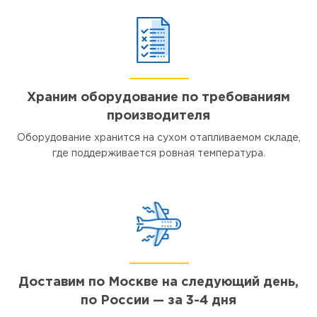
Храним оборудование по требованиям
производителя
Оборудование хранится на сухом отапливаемом складе,
где поддерживается ровная температура.
Доставим по Москве на следующий день,
по России — за 3-4 дня