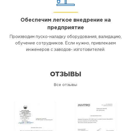
Обеспечим легкое внедрение на
предприятие
Производим пуско-наладку оборудования, валидацию,
обучение сотрудников. Если нужно, привлекаем
инженеров с заводов- изготовителей.
ОТЗЫВЫ
Все отзывы