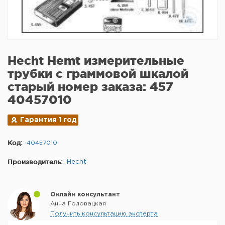
Hecht Hemt измерительные
трубки с граммовой шкалой
старый номер заказа: 457
40457010
Гарантия 1 год
Код:
40457010
Производитель:
Hecht
Онлайн консультант
Анна Головацкая
Получить консультацию эксперта