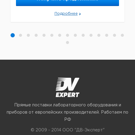
Подробнее
Прямые поставки лабораторного оборудования и
приборов от европейских производителей. Работаем по
РФ
© 2009 - 2014 ООО "ДВ-Эксперт"