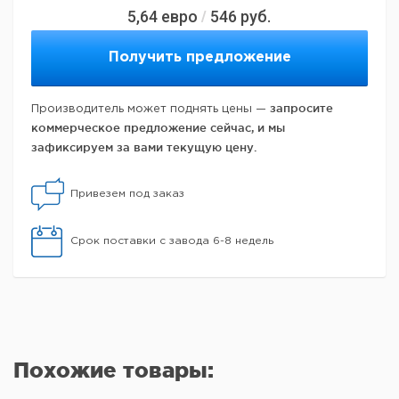
5,64
евро
546
руб.
/
Получить предложение
запросите
Производитель может поднять цены —
коммерческое предложение сейчас, и мы
зафиксируем за вами текущую цену.
Привезем под заказ
Срок поставки с завода 6-8 недель
Похожие товары: