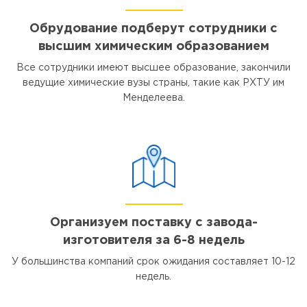
Обрудование подберут сотрудники с
высшим химическим образованием
Все сотрудники имеют высшее образование, закончили
ведущие химические вузы страны, такие как РХТУ им
Менделеева.
Организуем поставку с завода-
изготовителя за 6-8 недель
У большинства компаний срок ожидания составляет 10-12
недель.