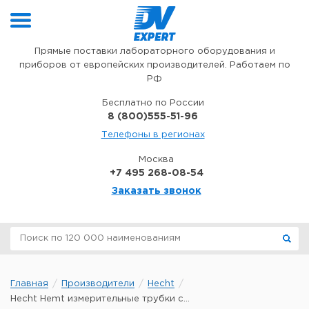
Перейти к содержимому
Прямые поставки лабораторного оборудования и
приборов от европейских производителей. Работаем по
РФ
Бесплатно по России
8 (800)555-51-96
Телефоны в регионах
Москва
+7 495 268-08-54
Заказать звонок
Главная
Производители
Hecht
Hecht Hemt измерительные трубки с...