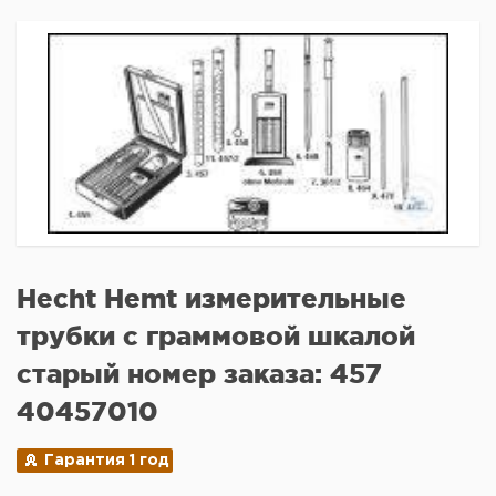
Hecht Hemt измерительные
трубки с граммовой шкалой
старый номер заказа: 457
40457010
Гарантия 1 год