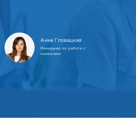
Анна Гловацкая
Менеджер по работе с
клиентами