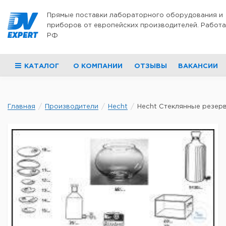
Перейти к содержимому
Прямые поставки лабораторного оборудования и
приборов от европейских производителей. Работа
РФ
КАТАЛОГ
О КОМПАНИИ
ОТЗЫВЫ
ВАКАНСИИ
Главная
Производители
Hecht
Hecht Стеклянные резерв