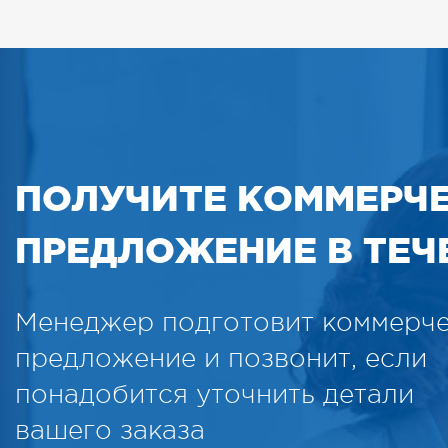
ПОЛУЧИТЕ КОММЕРЧ
ПРЕДЛОЖЕНИЕ В ТЕЧЕ
Менеджер подготовит коммерч
предложение и позвонит, если
понадобится уточнить детали
вашего заказа