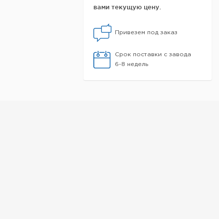
вами текущую цену.
Привезем под заказ
Срок поставки с завода
6-8 недель