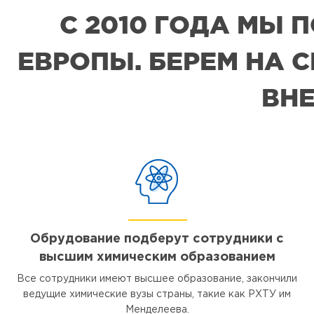
С 2010 ГОДА МЫ
ЕВРОПЫ. БЕРЕМ НА 
ВНЕ
Обрудование подберут сотрудники с
высшим химическим образованием
Все сотрудники имеют высшее образование, закончили
ведущие химические вузы страны, такие как РХТУ им
Менделеева.