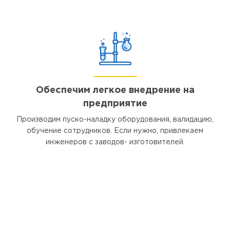
Обеспечим легкое внедрение на
предприятие
Производим пуско-наладку оборудования, валидацию,
обучение сотрудников. Если нужно, привлекаем
инженеров с заводов- изготовителей.