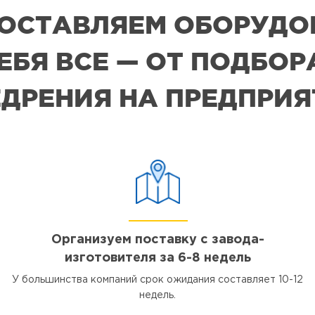
 ПОСТАВЛЯЕМ ОБОРУДО
СЕБЯ ВСЕ — ОТ ПОДБО
ДРЕНИЯ НА ПРЕДПРИ
Организуем поставку с завода-
изготовителя за 6-8 недель
У большинства компаний срок ожидания составляет 10-12
недель.