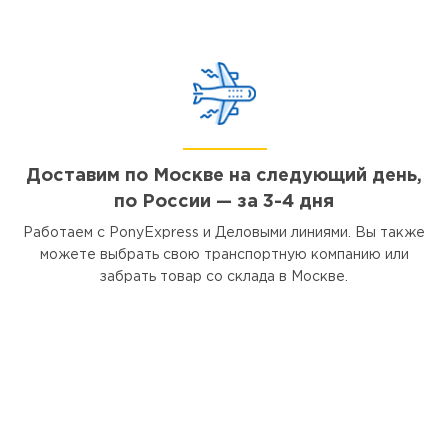
Доставим по Москве на следующий день,
по России — за 3-4 дня
Работаем с PonyExpress и Деловыми линиями. Вы также
можете выбрать свою транспортную компанию или
забрать товар со склада в Москве.