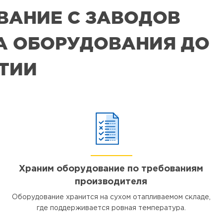
ВАНИЕ С ЗАВОДОВ
РА ОБОРУДОВАНИЯ ДО
ЯТИИ
Храним оборудование по требованиям
производителя
Оборудование хранится на сухом отапливаемом складе,
где поддерживается ровная температура.