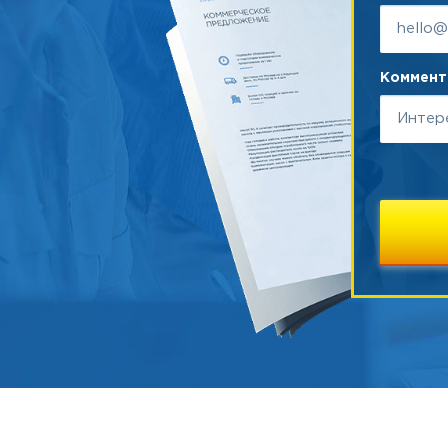
Коммента