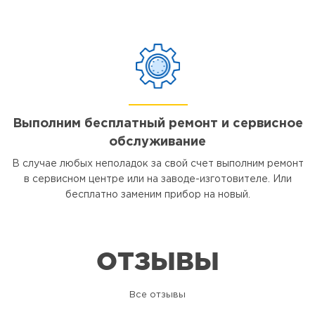
Выполним бесплатный ремонт и сервисное
обслуживание
В случае любых неполадок за свой счет выполним ремонт
в сервисном центре или на заводе-изготовителе. Или
бесплатно заменим прибор на новый.
ОТЗЫВЫ
Все отзывы