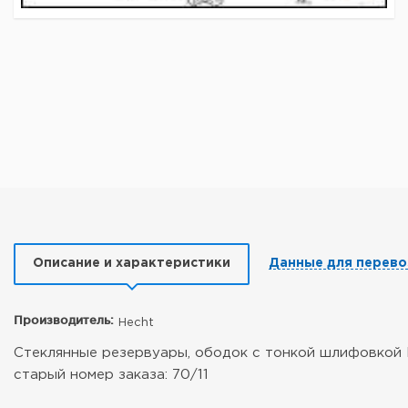
Описание и характеристики
Данные для перево
Производитель:
Hecht
Стеклянные резервуары, ободок с тонкой шлифовкой М
старый номер заказа: 70/11