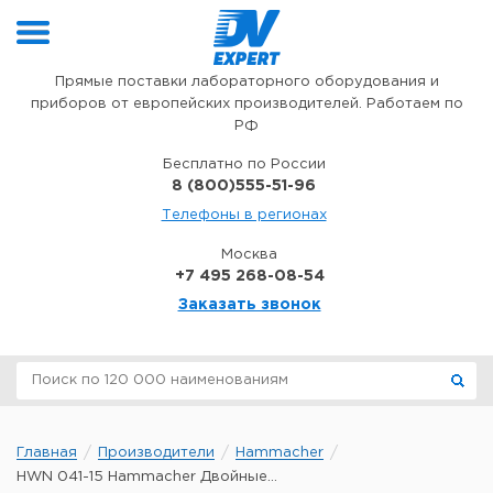
Перейти к содержимому
Прямые поставки лабораторного оборудования и
приборов от европейских производителей. Работаем по
РФ
Бесплатно по России
8 (800)555-51-96
Телефоны в регионах
Москва
+7 495 268-08-54
Заказать звонок
Главная
Производители
Hammacher
HWN 041-15 Hammacher Двойные...