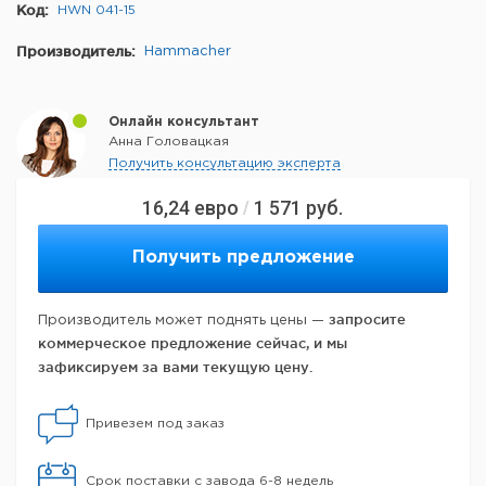
Код:
HWN 041-15
Производитель:
Hammacher
Онлайн консультант
Анна Головацкая
Получить консультацию эксперта
16,24
евро
1 571
руб.
/
Получить предложение
запросите
Производитель может поднять цены —
коммерческое предложение сейчас, и мы
зафиксируем за вами текущую цену.
Привезем под заказ
Срок поставки с завода 6-8 недель