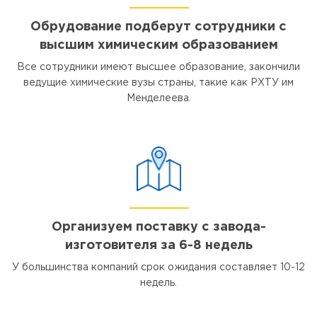
Обрудование подберут сотрудники с
высшим химическим образованием
Все сотрудники имеют высшее образование, закончили
ведущие химические вузы страны, такие как РХТУ им
Менделеева.
Организуем поставку с завода-
изготовителя за 6-8 недель
У большинства компаний срок ожидания составляет 10-12
недель.