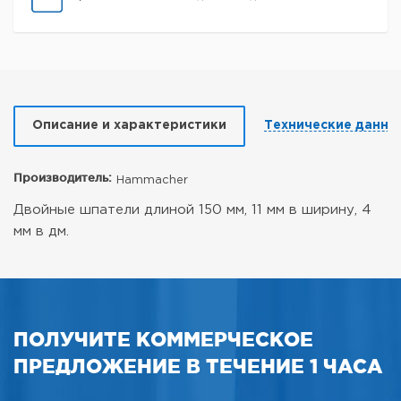
Описание и характеристики
Технические данны
Производитель:
Hammacher
Двойные шпатели длиной 150 мм,
11 мм в ширину, 4
мм в дм.
ПОЛУЧИТЕ КОММЕРЧЕСКОЕ
ПРЕДЛОЖЕНИЕ В ТЕЧЕНИЕ 1 ЧАСА