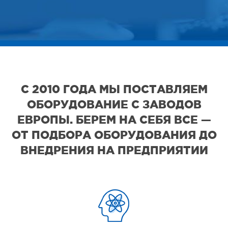
С 2010 ГОДА МЫ ПОСТАВЛЯЕМ
ОБОРУДОВАНИЕ С ЗАВОДОВ
ЕВРОПЫ. БЕРЕМ НА СЕБЯ ВСЕ —
ОТ ПОДБОРА ОБОРУДОВАНИЯ ДО
ВНЕДРЕНИЯ НА ПРЕДПРИЯТИИ