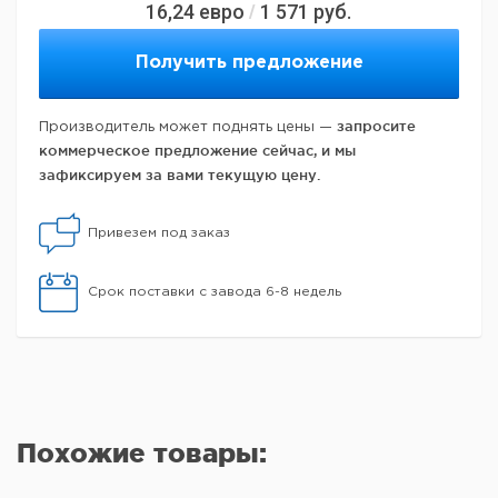
16,24
евро
1 571
руб.
/
Получить предложение
запросите
Производитель может поднять цены —
коммерческое предложение сейчас, и мы
зафиксируем за вами текущую цену.
Привезем под заказ
Срок поставки с завода 6-8 недель
Похожие товары: