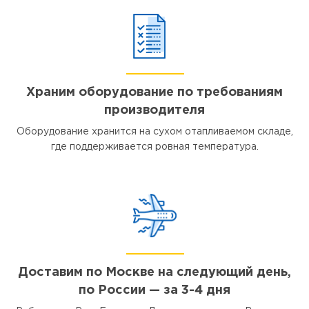
Храним оборудование по требованиям
производителя
Оборудование хранится на сухом отапливаемом складе,
где поддерживается ровная температура.
Доставим по Москве на следующий день,
по России — за 3-4 дня