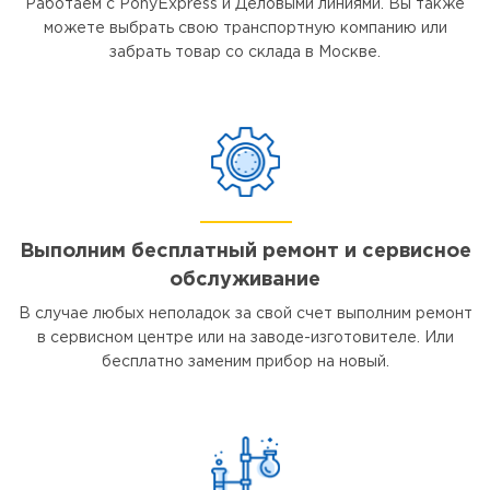
Работаем с PonyExpress и Деловыми линиями. Вы также
можете выбрать свою транспортную компанию или
забрать товар со склада в Москве.
Выполним бесплатный ремонт и сервисное
обслуживание
В случае любых неполадок за свой счет выполним ремонт
в сервисном центре или на заводе-изготовителе. Или
бесплатно заменим прибор на новый.