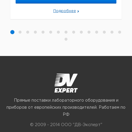
Подробнее
Прямые поставки лабораторного оборудования и
приборов от европейских производителей. Работаем по
РФ
© 2009 - 2014 ООО "ДВ-Эксперт"