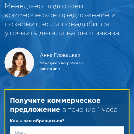
Менеджер подготовит
коммерческое предложение и
позвонит, если понадобится
уточнить детали вашего заказа
Анна Гловацкая
Менеджер по работе с
клиентами
Получите коммерческое
в течение 1 часа
предложение
Как к вам обращаться?