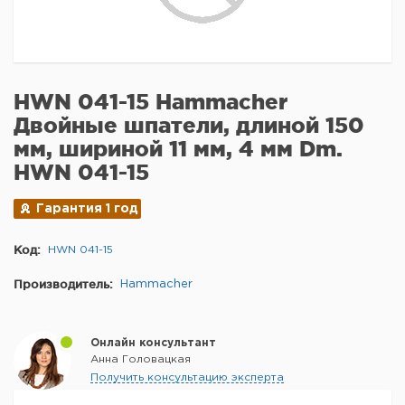
HWN 041-15 Hammacher
Двойные шпатели, длиной 150
мм, шириной 11 мм, 4 мм Dm.
HWN 041-15
Гарантия 1 год
Код:
HWN 041-15
Производитель:
Hammacher
Онлайн консультант
Анна Головацкая
Получить консультацию эксперта