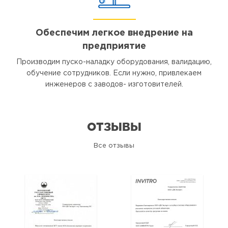
Обеспечим легкое внедрение на
предприятие
Производим пуско-наладку оборудования, валидацию,
обучение сотрудников. Если нужно, привлекаем
инженеров с заводов- изготовителей.
ОТЗЫВЫ
Все отзывы