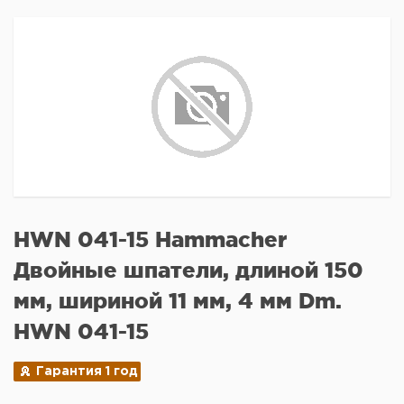
HWN 041-15 Hammacher
Двойные шпатели, длиной 150
мм, шириной 11 мм, 4 мм Dm.
HWN 041-15
Гарантия 1 год