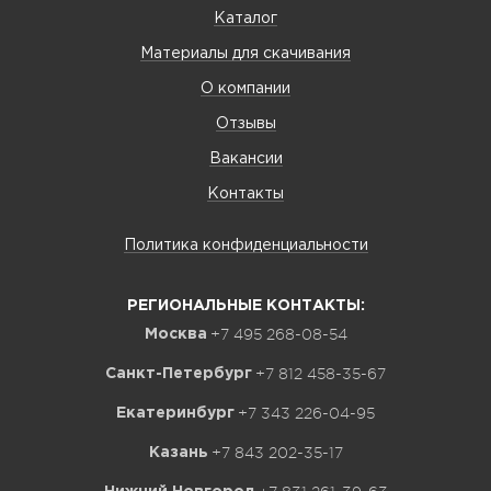
Каталог
Материалы для скачивания
О компании
Отзывы
Вакансии
Контакты
Политика конфиденциальности
РЕГИОНАЛЬНЫЕ КОНТАКТЫ:
+7 495 268-08-54
Москва
+7 812 458-35-67
Санкт-Петербург
+7 343 226-04-95
Екатеринбург
+7 843 202-35-17
Казань