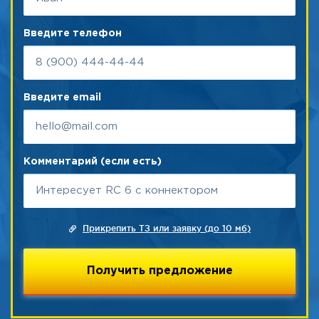
Введите телефон
Введите email
Комментарий (если есть)
Прикрепить ТЗ или заявку (до 10 мб)