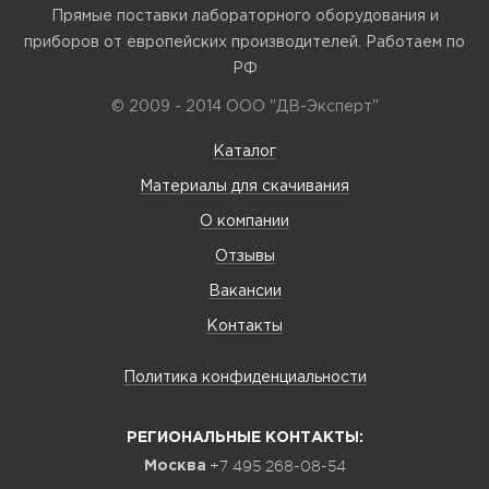
Прямые поставки лабораторного оборудования и
приборов от европейских производителей. Работаем по
РФ
© 2009 - 2014 ООО "ДВ-Эксперт"
Каталог
Материалы для скачивания
О компании
Отзывы
Вакансии
Контакты
Политика конфиденциальности
РЕГИОНАЛЬНЫЕ КОНТАКТЫ:
+7 495 268-08-54
Москва