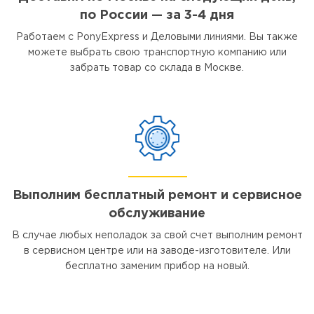
по России — за 3-4 дня
Работаем с PonyExpress и Деловыми линиями. Вы также
можете выбрать свою транспортную компанию или
забрать товар со склада в Москве.
Выполним бесплатный ремонт и сервисное
обслуживание
В случае любых неполадок за свой счет выполним ремонт
в сервисном центре или на заводе-изготовителе. Или
бесплатно заменим прибор на новый.