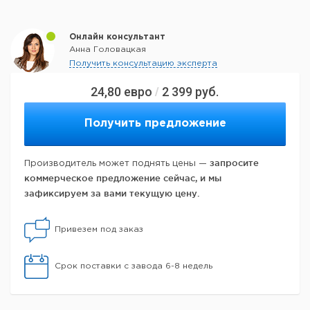
Онлайн консультант
Анна Головацкая
Получить консультацию эксперта
24,80
евро
2 399
руб.
/
Получить предложение
запросите
Производитель может поднять цены —
коммерческое предложение сейчас, и мы
зафиксируем за вами текущую цену.
Привезем под заказ
Срок поставки с завода 6-8 недель