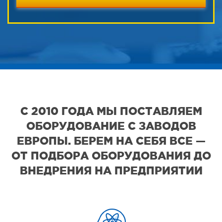
С 2010 ГОДА МЫ ПОСТАВЛЯЕМ
ОБОРУДОВАНИЕ С ЗАВОДОВ
ЕВРОПЫ. БЕРЕМ НА СЕБЯ ВСЕ —
ОТ ПОДБОРА ОБОРУДОВАНИЯ ДО
ВНЕДРЕНИЯ НА ПРЕДПРИЯТИИ