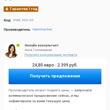
Гарантия 1 год
Код:
HWB 300-00
Производитель:
Hammacher
Онлайн консультант
Анна Головацкая
Получить консультацию эксперта
24,80
евро
2 399
руб.
/
Получить предложение
запросите
Производитель может поднять цены —
коммерческое предложение сейчас, и мы
зафиксируем за вами текущую цену.