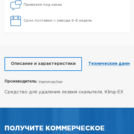
Привезем под заказ
Срок поставки с завода 6-8 недель
Описание и характеристики
Технические данны
Производитель:
Hammacher
Средство для удаления лезвия скальпеля, Kling-EX
ПОЛУЧИТЕ КОММЕРЧЕСКОЕ