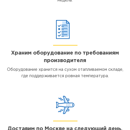
недель.
Храним оборудование по требованиям
производителя
Оборудование хранится на сухом отапливаемом складе,
где поддерживается ровная температура.
Доставим по Москве на следующий день,