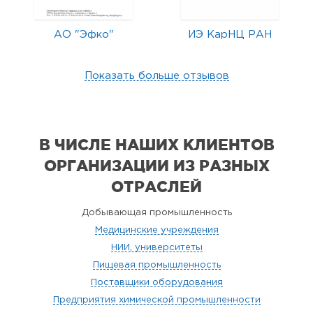
АО "Эфко"
ИЭ КарНЦ РАН
Показать больше отзывов
В ЧИСЛЕ НАШИХ КЛИЕНТОВ
ОРГАНИЗАЦИИ
ИЗ РАЗНЫХ
ОТРАСЛЕЙ
Добывающая промышленность
Медицинские учреждения
НИИ, университеты
Пищевая промышленность
Поставщики оборудования
Предприятия химической промышленности