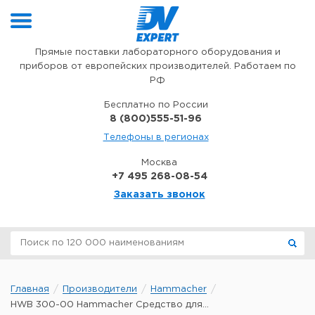
Перейти к содержимому
Прямые поставки лабораторного оборудования и
приборов от европейских производителей. Работаем по
РФ
Бесплатно по России
8 (800)555-51-96
Телефоны в регионах
Москва
+7 495 268-08-54
Заказать звонок
Главная
Производители
Hammacher
HWB 300-00 Hammacher Средство для...