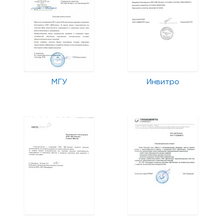
МГУ
Инвитро