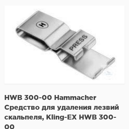
HWB 300-00 Hammacher
Средство для удаления лезвий
скальпеля, Kling-EX HWB 300-
00