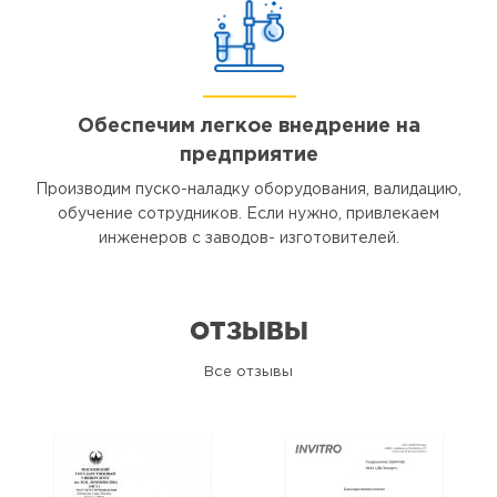
Обеспечим легкое внедрение на
предприятие
Производим пуско-наладку оборудования, валидацию,
обучение сотрудников. Если нужно, привлекаем
инженеров с заводов- изготовителей.
ОТЗЫВЫ
Все отзывы