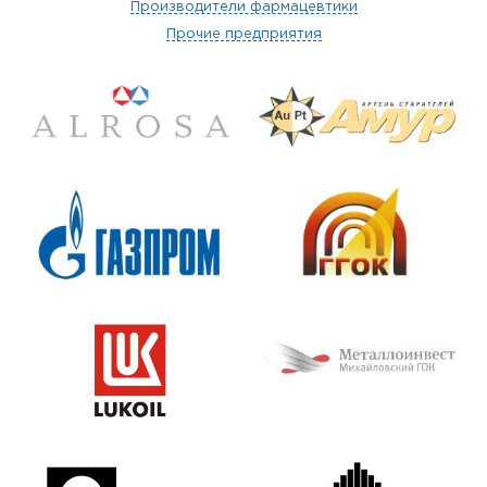
Производители фармацевтики
Прочие предприятия