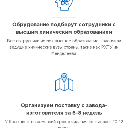
Обрудование подберут сотрудники с
высшим химическим образованием
Все сотрудники имеют высшее образование, закончили
ведущие химические вузы страны, такие как РХТУ им
Менделеева.
Организуем поставку с завода-
изготовителя за 6-8 недель
У большинства компаний срок ожидания составляет 10-12