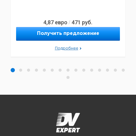
4,87
евро
471
руб.
/
Получить предложение
Подробнее