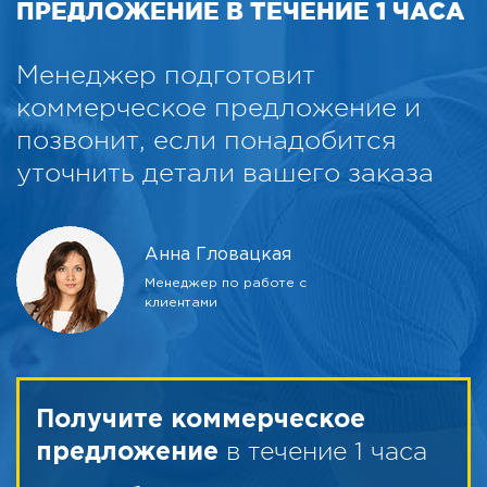
ПРЕДЛОЖЕНИЕ В ТЕЧЕНИЕ 1 ЧАСА
Менеджер подготовит
коммерческое предложение и
позвонит, если понадобится
уточнить детали вашего заказа
Анна Гловацкая
Менеджер по работе с
клиентами
Получите коммерческое
в течение 1 часа
предложение