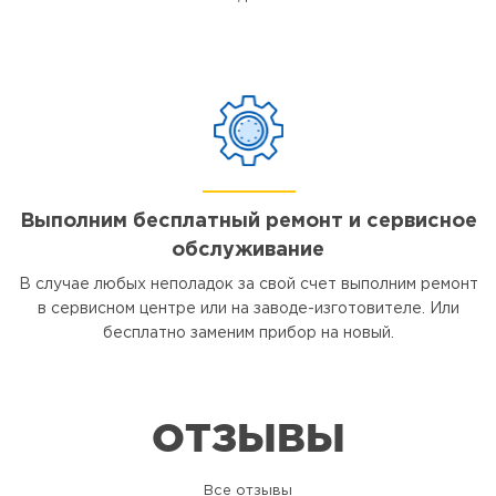
Выполним бесплатный ремонт и сервисное
обслуживание
В случае любых неполадок за свой счет выполним ремонт
в сервисном центре или на заводе-изготовителе. Или
бесплатно заменим прибор на новый.
ОТЗЫВЫ
Все отзывы