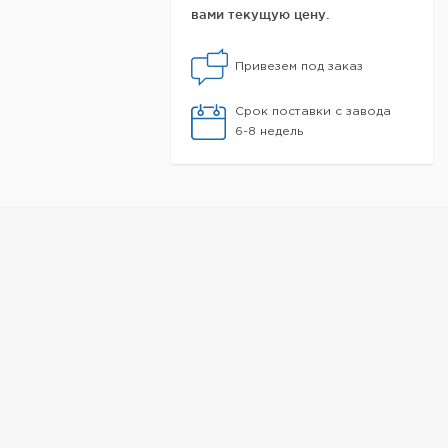
вами текущую цену.
Привезем под заказ
Срок поставки с завода
6-8 недель