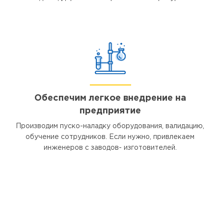
Обеспечим легкое внедрение на
предприятие
Производим пуско-наладку оборудования, валидацию,
обучение сотрудников. Если нужно, привлекаем
инженеров с заводов- изготовителей.