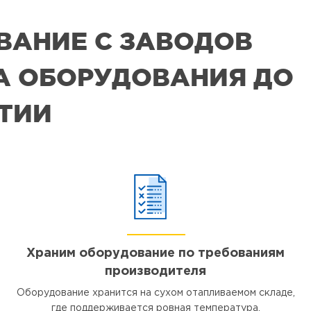
ВАНИЕ С ЗАВОДОВ
РА ОБОРУДОВАНИЯ ДО
ЯТИИ
Храним оборудование по требованиям
производителя
Оборудование хранится на сухом отапливаемом складе,
где поддерживается ровная температура.