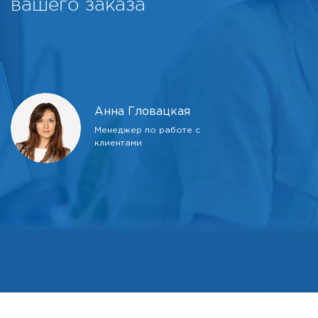
вашего заказа
Анна Гловацкая
Менеджер по работе с
клиентами