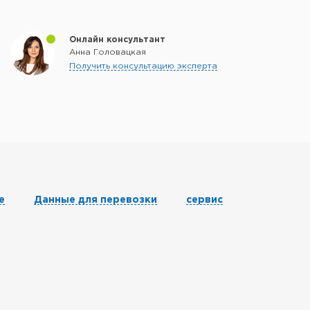
Онлайн консультант
Анна Головацкая
Получить консультацию эксперта
е
Данные для перевозки
сервис