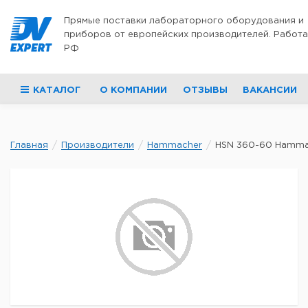
Перейти к содержимому
Прямые поставки лабораторного оборудования и
приборов от европейских производителей. Работа
РФ
КАТАЛОГ
О КОМПАНИИ
ОТЗЫВЫ
ВАКАНСИИ
Главная
Производители
Hammacher
HSN 360-60 Hammac