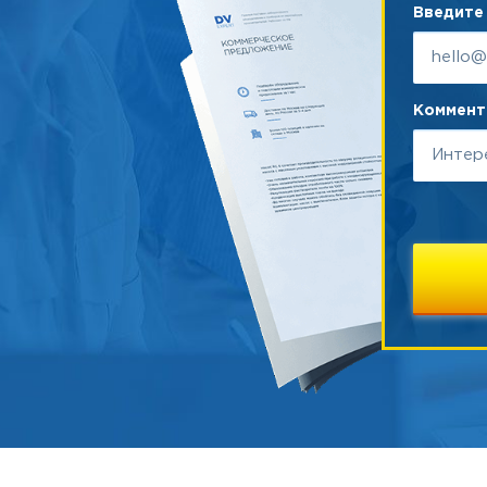
Введите 
Коммента