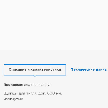
Описание и характеристики
Технические данны
Производитель:
Hammacher
Щипцы для тигля, доп. 600 мм,
изогнутый