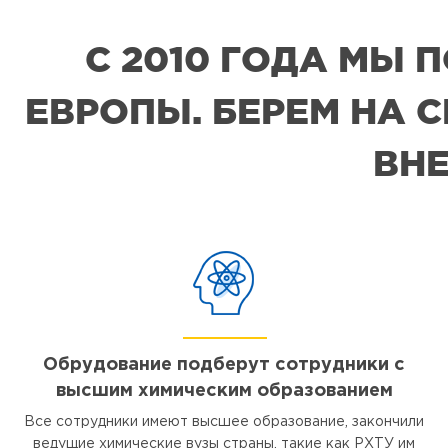
С 2010 ГОДА МЫ
ЕВРОПЫ. БЕРЕМ НА 
ВНЕ
Обрудование подберут сотрудники с
высшим химическим образованием
Все сотрудники имеют высшее образование, закончили
ведущие химические вузы страны, такие как РХТУ им