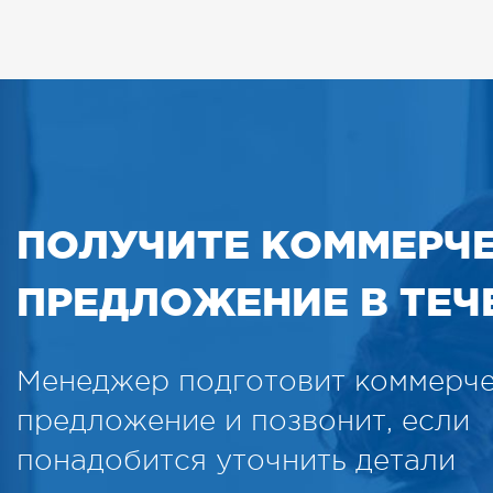
ПОЛУЧИТЕ КОММЕРЧ
ПРЕДЛОЖЕНИЕ В ТЕЧЕ
Менеджер подготовит коммерч
предложение и позвонит, если
понадобится уточнить детали