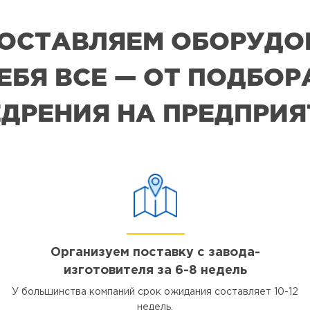
 ПОСТАВЛЯЕМ ОБОРУДО
СЕБЯ ВСЕ — ОТ ПОДБО
ДРЕНИЯ НА ПРЕДПРИ
Организуем поставку с завода-
изготовителя за 6-8 недель
У большинства компаний срок ожидания составляет 10-12
недель.