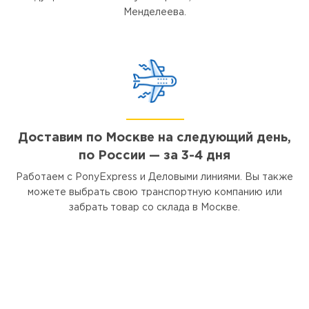
Менделеева.
Доставим по Москве на следующий день,
по России — за 3-4 дня
Работаем с PonyExpress и Деловыми линиями. Вы также
можете выбрать свою транспортную компанию или
забрать товар со склада в Москве.