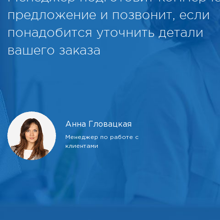
предложение и позвонит, если
понадобится уточнить детали
вашего заказа
Анна Гловацкая
Менеджер по работе с
клиентами