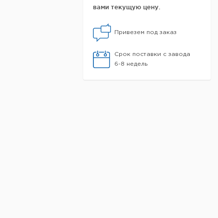
вами текущую цену.
Привезем под заказ
Срок поставки с завода
6-8 недель