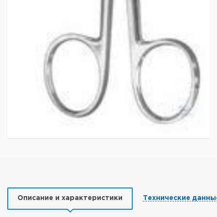
Описание и характеристики
Технические данны