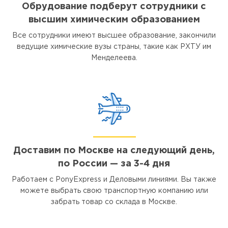
Обрудование подберут сотрудники с
высшим химическим образованием
Все сотрудники имеют высшее образование, закончили
ведущие химические вузы страны, такие как РХТУ им
Менделеева.
Доставим по Москве на следующий день,
по России — за 3-4 дня
Работаем с PonyExpress и Деловыми линиями. Вы также
можете выбрать свою транспортную компанию или
забрать товар со склада в Москве.