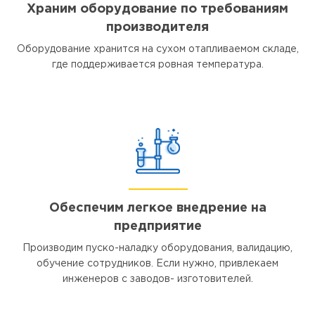
Храним оборудование по требованиям
производителя
Оборудование хранится на сухом отапливаемом складе,
где поддерживается ровная температура.
Обеспечим легкое внедрение на
предприятие
Производим пуско-наладку оборудования, валидацию,
обучение сотрудников. Если нужно, привлекаем
инженеров с заводов- изготовителей.