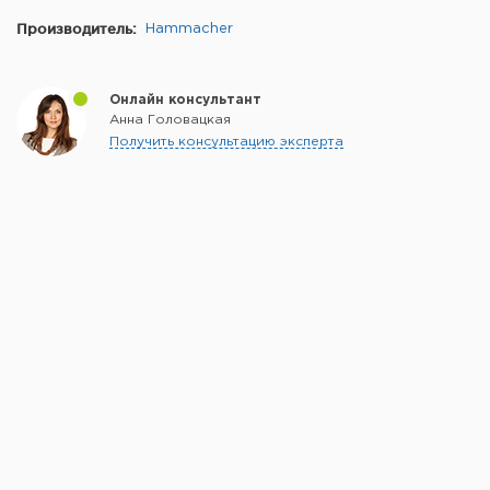
Производитель:
Hammacher
Онлайн консультант
Анна Головацкая
Получить консультацию эксперта