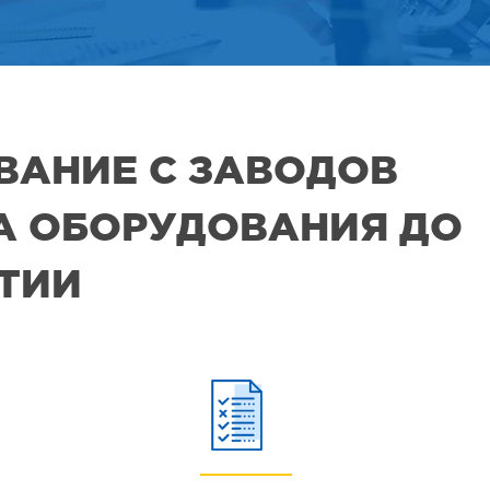
ВАНИЕ С ЗАВОДОВ
РА ОБОРУДОВАНИЯ ДО
ЯТИИ