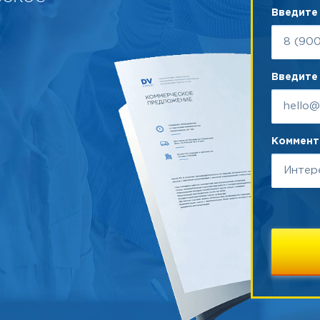
Введите
Введите 
Коммента