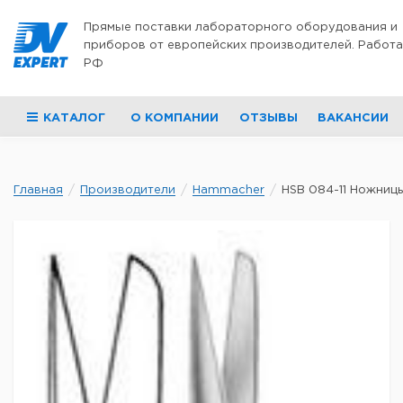
Перейти к содержимому
Прямые поставки лабораторного оборудования и
приборов от европейских производителей. Работа
РФ
КАТАЛОГ
О КОМПАНИИ
ОТЗЫВЫ
ВАКАНСИИ
Главная
Производители
Hammacher
HSB 084-11 Ножницы