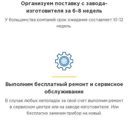
Организуем поставку с завода-
изготовителя за 6-8 недель
У большинства компаний срок ожидания составляет 10-12
недель.
Выполним бесплатный ремонт и сервисное
обслуживание
В случае любых неполадок за свой счет выполним ремонт
в сервисном центре или на заводе-изготовителе. Или
бесплатно заменим прибор на новый.