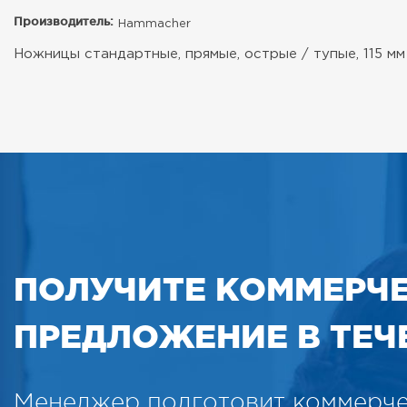
Производитель:
Hammacher
Ножницы стандартные, прямые, острые / тупые, 115 мм
ПОЛУЧИТЕ КОММЕРЧ
ПРЕДЛОЖЕНИЕ В ТЕЧЕ
Менеджер подготовит коммерч