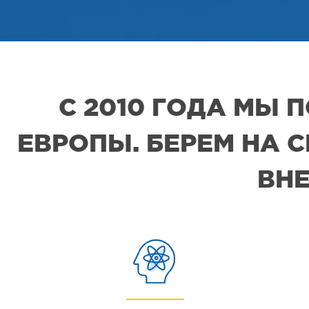
С 2010 ГОДА МЫ
ЕВРОПЫ. БЕРЕМ НА 
ВНЕ