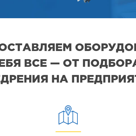
 ПОСТАВЛЯЕМ ОБОРУДО
СЕБЯ ВСЕ — ОТ ПОДБО
ДРЕНИЯ НА ПРЕДПРИ