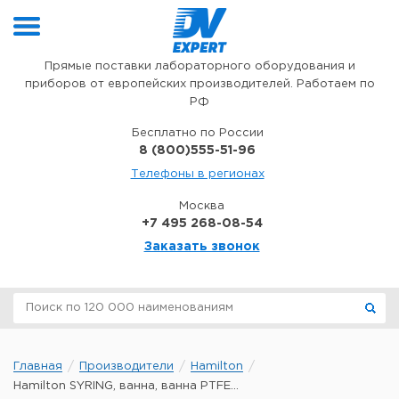
Перейти к содержимому
Прямые поставки лабораторного оборудования и
приборов от европейских производителей. Работаем по
РФ
Бесплатно по России
8 (800)555-51-96
Телефоны в регионах
Москва
+7 495 268-08-54
Заказать звонок
Главная
Производители
Hamilton
Hamilton SYRING, ванна, ванна PTFE...