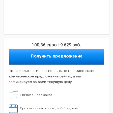
100,36
евро
9 629
руб.
/
Получить предложение
запросите
Производитель может поднять цены —
коммерческое предложение сейчас, и мы
зафиксируем за вами текущую цену.
Привезем под заказ
Срок поставки с завода 6-8 недель