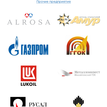
Прочие предприятия