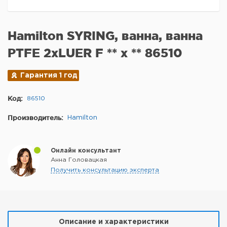
Hamilton SYRING, ванна, ванна
PTFE 2xLUER F ** x ** 86510
Гарантия 1 год
Код:
86510
Производитель:
Hamilton
Онлайн консультант
Анна Головацкая
Получить консультацию эксперта
Описание и характеристики