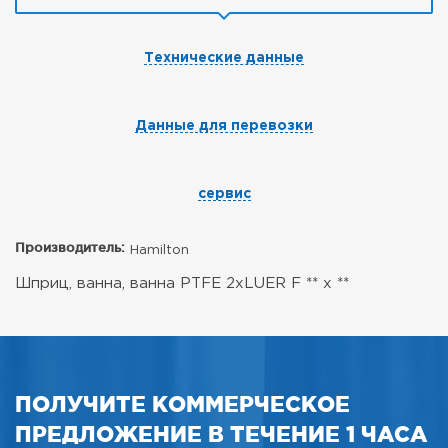
Технические данные
Данные для перевозки
сервис
Производитель:
Hamilton
Шприц, ванна, ванна PTFE 2xLUER F ** x **
ПОЛУЧИТЕ КОММЕРЧЕСКОЕ
ПРЕДЛОЖЕНИЕ В ТЕЧЕНИЕ 1 ЧАСА