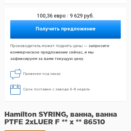
100,36
евро
9 629
руб.
/
Получить предложение
запросите
Производитель может поднять цены —
коммерческое предложение сейчас, и мы
зафиксируем за вами текущую цену.
Привезем под заказ
Срок поставки с завода 6-8 недель
Hamilton SYRING, ванна, ванна
PTFE 2xLUER F ** x ** 86510