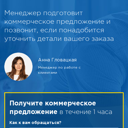
Менеджер подготовит
коммерческое предложение и
позвонит, если понадобится
уточнить детали вашего заказа
Анна Гловацкая
Менеджер по работе с
клиентами
Получите коммерческое
в течение 1 часа
предложение
Как к вам обращаться?