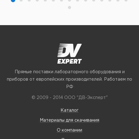
Прямые поставки лабораторного оборудования и
приборов от европейских производителей. Работаем по
РФ
© 2009 - 2014 ООО "ДВ-Эксперт"
Каталог
Материалы для скачивания
О компании