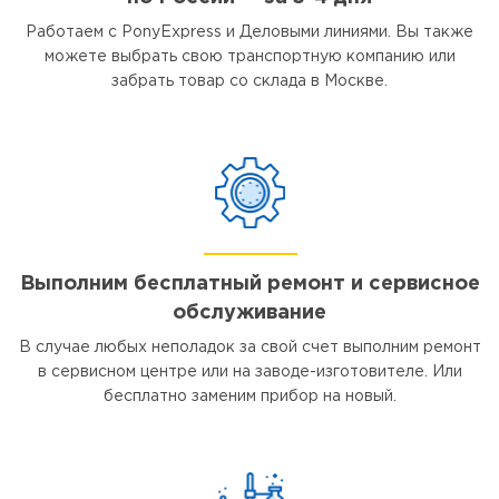
Работаем с PonyExpress и Деловыми линиями. Вы также
можете выбрать свою транспортную компанию или
забрать товар со склада в Москве.
Выполним бесплатный ремонт и сервисное
обслуживание
В случае любых неполадок за свой счет выполним ремонт
в сервисном центре или на заводе-изготовителе. Или
бесплатно заменим прибор на новый.