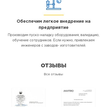
Обеспечим легкое внедрение на
предприятие
Производим пуско-наладку оборудования, валидацию,
обучение сотрудников. Если нужно, привлекаем
инженеров с заводов- изготовителей.
ОТЗЫВЫ
Все отзывы