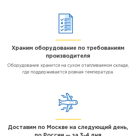
Храним оборудование по требованиям
производителя
Оборудование хранится на сухом отапливаемом складе,
где поддерживается ровная температура.
Доставим по Москве на следующий день,
по России — за 3-4 дня