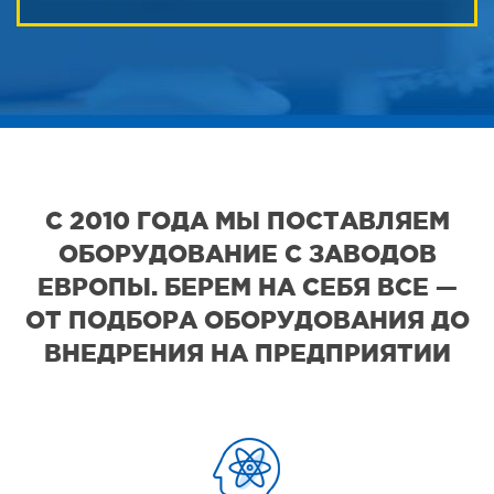
С 2010 ГОДА МЫ ПОСТАВЛЯЕМ
ОБОРУДОВАНИЕ С ЗАВОДОВ
ЕВРОПЫ. БЕРЕМ НА СЕБЯ ВСЕ —
ОТ ПОДБОРА ОБОРУДОВАНИЯ ДО
ВНЕДРЕНИЯ НА ПРЕДПРИЯТИИ