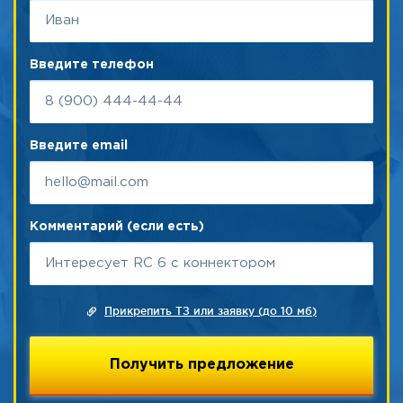
Введите телефон
Введите email
Комментарий (если есть)
Прикрепить ТЗ или заявку (до 10 мб)