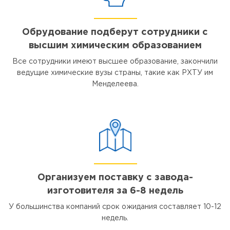
Обрудование подберут сотрудники с
высшим химическим образованием
Все сотрудники имеют высшее образование, закончили
ведущие химические вузы страны, такие как РХТУ им
Менделеева.
Организуем поставку с завода-
изготовителя за 6-8 недель
У большинства компаний срок ожидания составляет 10-12
недель.