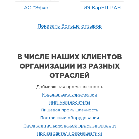
АО "Эфко"
ИЭ КарНЦ РАН
Показать больше отзывов
В ЧИСЛЕ НАШИХ КЛИЕНТОВ
ОРГАНИЗАЦИИ
ИЗ РАЗНЫХ
ОТРАСЛЕЙ
Добывающая промышленность
Медицинские учреждения
НИИ, университеты
Пищевая промышленность
Поставщики оборудования
Предприятия химической промышленности
Производители фармацевтики