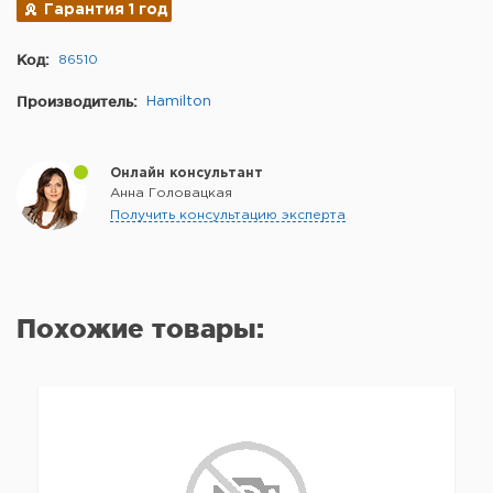
Гарантия 1 год
Код:
86510
Производитель:
Hamilton
Онлайн консультант
Анна Головацкая
Получить консультацию эксперта
Похожие товары: