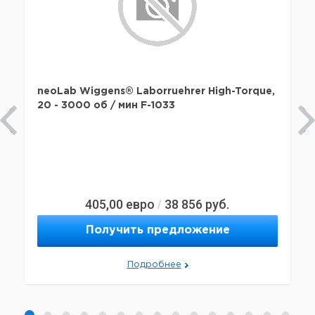
neoLab Wiggens® Laborruehrer High-Torque,
20 - 3000 об / мин F-1033
405,00
евро
38 856
руб.
/
Получить предложение
Подробнее