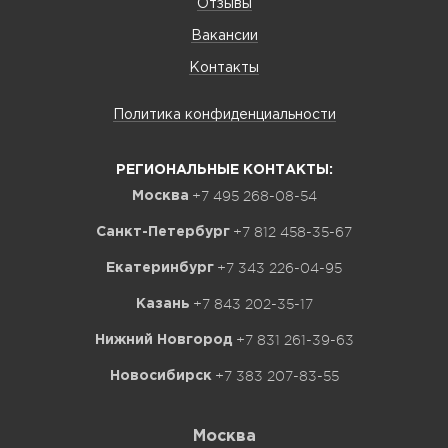
Отзывы
Вакансии
Контакты
Политика конфиденциальности
РЕГИОНАЛЬНЫЕ КОНТАКТЫ:
+7 495 268-08-54
Москва
+7 812 458-35-67
Санкт-Петербург
+7 343 226-04-95
Екатеринбург
+7 843 202-35-17
Казань
+7 831 261-39-63
Нижний Новгород
+7 383 207-83-55
Новосибирск
Москва