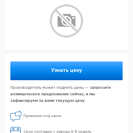
Узнать цену
запросите
Производитель может поднять цены —
коммерческое предложение сейчас, и мы
зафиксируем за вами текущую цену.
Привезем под заказ
Срок поставки с завода 6-8 недель