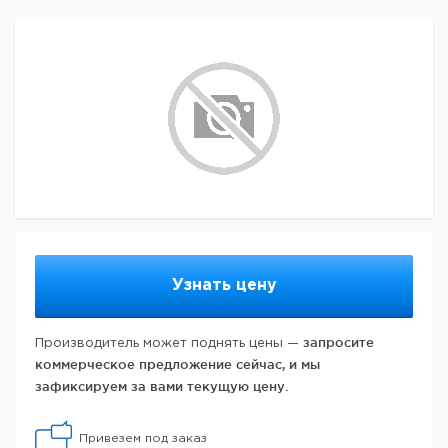
Узнать цену
запросите
Производитель может поднять цены —
коммерческое предложение сейчас, и мы
зафиксируем за вами текущую цену.
Привезем под заказ