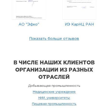
АО "Эфко"
ИЭ КарНЦ РАН
Показать больше отзывов
В ЧИСЛЕ НАШИХ КЛИЕНТОВ
ОРГАНИЗАЦИИ
ИЗ РАЗНЫХ
ОТРАСЛЕЙ
Добывающая промышленность
Медицинские учреждения
НИИ, университеты
Пищевая промышленность