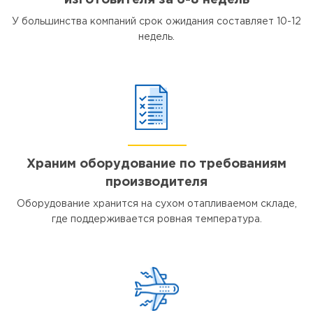
изготовителя за 6-8 недель
У большинства компаний срок ожидания составляет 10-12
недель.
Храним оборудование по требованиям
производителя
Оборудование хранится на сухом отапливаемом складе,
где поддерживается ровная температура.