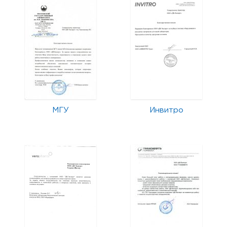
МГУ
Инвитро