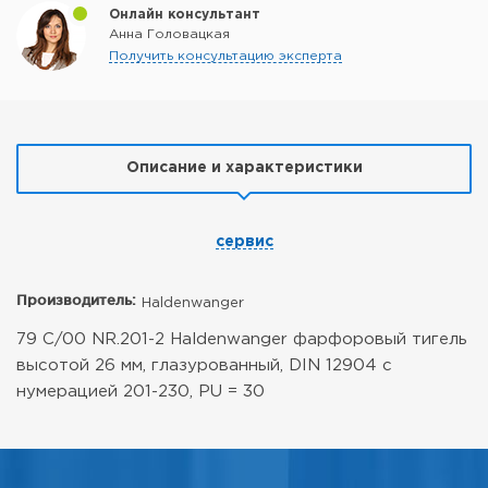
Онлайн консультант
Анна Головацкая
Получить консультацию эксперта
Описание и характеристики
сервис
Производитель:
Haldenwanger
79 C/00 NR.201-2 Haldenwanger фарфоровый тигель
высотой 26 мм, глазурованный, DIN 12904 с
нумерацией 201-230, PU = 30