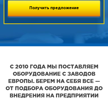
С 2010 ГОДА МЫ ПОСТАВЛЯЕМ
ОБОРУДОВАНИЕ С ЗАВОДОВ
ЕВРОПЫ. БЕРЕМ НА СЕБЯ ВСЕ —
ОТ ПОДБОРА ОБОРУДОВАНИЯ ДО
ВНЕДРЕНИЯ НА ПРЕДПРИЯТИИ