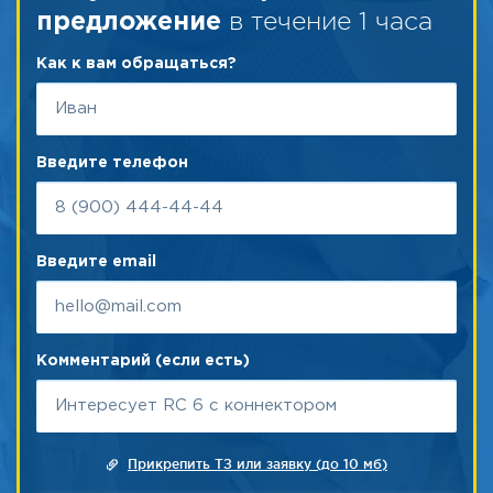
в течение 1 часа
предложение
Как к вам обращаться?
Введите телефон
Введите email
Комментарий (если есть)
Прикрепить ТЗ или заявку (до 10 мб)