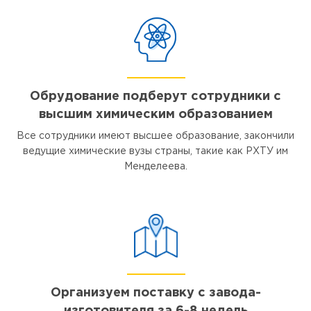
Обрудование подберут сотрудники с
высшим химическим образованием
Все сотрудники имеют высшее образование, закончили
ведущие химические вузы страны, такие как РХТУ им
Менделеева.
Организуем поставку с завода-