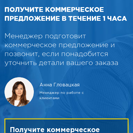
ПОЛУЧИТЕ КОММЕРЧЕСКОЕ
ПРЕДЛОЖЕНИЕ В ТЕЧЕНИЕ 1 ЧАСА
Менеджер подготовит
коммерческое предложение и
позвонит, если понадобится
уточнить детали вашего заказа
Анна Гловацкая
Менеджер по работе с
клиентами
Получите коммерческое