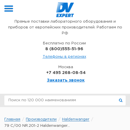
Перейти к содержимому
Прямые поставки лабораторного оборудования и
приборов от европейских производителей. Работаем по
РФ
Бесплатно по России
8 (800)555-51-96
Телефоны в регионах
Москва
+7 495 268-08-54
Заказать звонок
Главная
Производители
Haldenwanger
79 C/00 NR.201-2 Haldenwanger...