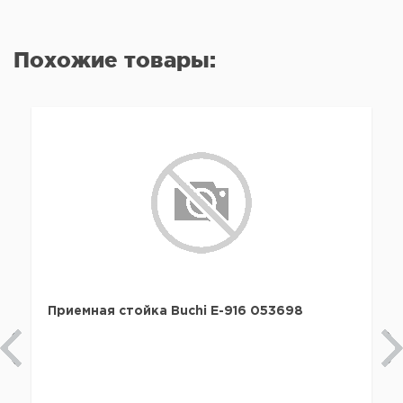
Похожие товары:
Приемная стойка Buchi E-916 053698