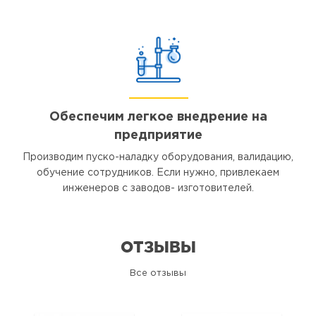
Обеспечим легкое внедрение на
предприятие
Производим пуско-наладку оборудования, валидацию,
обучение сотрудников. Если нужно, привлекаем
инженеров с заводов- изготовителей.
ОТЗЫВЫ
Все отзывы