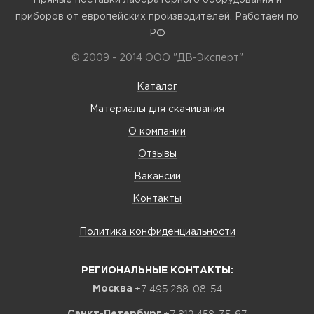
Прямые поставки лабораторного оборудования и
приборов от европейских производителей. Работаем по
РФ
© 2009 - 2014 ООО "ДВ-Эксперт"
Каталог
Материалы для скачивания
О компании
Отзывы
Вакансии
Контакты
Политика конфиденциальности
РЕГИОНАЛЬНЫЕ КОНТАКТЫ:
+7 495 268-08-54
Москва