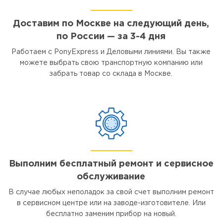
Доставим по Москве на следующий день,
по России — за 3-4 дня
Работаем с PonyExpress и Деловыми линиями. Вы также
можете выбрать свою транспортную компанию или
забрать товар со склада в Москве.
Выполним бесплатный ремонт и сервисное
обслуживание
В случае любых неполадок за свой счет выполним ремонт
в сервисном центре или на заводе-изготовителе. Или
бесплатно заменим прибор на новый.