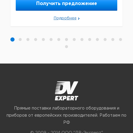
Получить предложение
Подробнее
Прямые поставки лабораторного оборудования и
приборов от европейских производителей. Работаем по
РФ