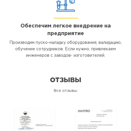
Обеспечим легкое внедрение на
предприятие
Производим пуско-наладку оборудования, валидацию,
обучение сотрудников. Если нужно, привлекаем
инженеров с заводов- изготовителей.
ОТЗЫВЫ
Все отзывы