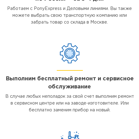
Работаем с PonyExpress и Деловыми линиями. Вы также
можете выбрать свою транспортную компанию или
забрать товар со склада в Москве.
Выполним бесплатный ремонт и сервисное
обслуживание
В случае любых неполадок за свой счет выполним ремонт
в сервисном центре или на заводе-изготовителе. Или
бесплатно заменим прибор на новый.