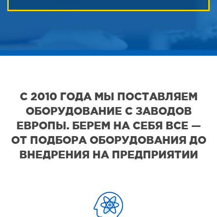
С 2010 ГОДА МЫ ПОСТАВЛЯЕМ
ОБОРУДОВАНИЕ С ЗАВОДОВ
ЕВРОПЫ. БЕРЕМ НА СЕБЯ ВСЕ —
ОТ ПОДБОРА ОБОРУДОВАНИЯ ДО
ВНЕДРЕНИЯ НА ПРЕДПРИЯТИИ