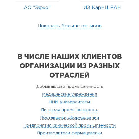
АО "Эфко"
ИЭ КарНЦ РАН
Показать больше отзывов
В ЧИСЛЕ НАШИХ КЛИЕНТОВ
ОРГАНИЗАЦИИ
ИЗ РАЗНЫХ
ОТРАСЛЕЙ
Добывающая промышленность
Медицинские учреждения
НИИ, университеты
Пищевая промышленность
Поставщики оборудования
Предприятия химической промышленности
Производители фармацевтики