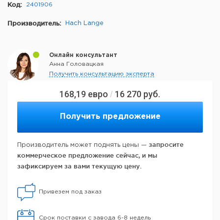
Код:
2401906
Производитель:
Hach Lange
Онлайн консультант
Анна Головацкая
Получить консультацию эксперта
168,19
евро
16 270
руб.
/
Получить предложение
запросите
Производитель может поднять цены —
коммерческое предложение сейчас, и мы
зафиксируем за вами текущую цену.
Привезем под заказ
Срок поставки с завода 6-8 недель