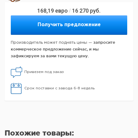
168,19
евро
16 270
руб.
/
Получить предложение
запросите
Производитель может поднять цены —
коммерческое предложение сейчас, и мы
зафиксируем за вами текущую цену.
Привезем под заказ
Срок поставки с завода 6-8 недель
Похожие товары: