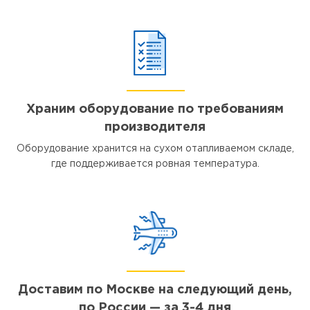
Храним оборудование по требованиям
производителя
Оборудование хранится на сухом отапливаемом складе,
где поддерживается ровная температура.
Доставим по Москве на следующий день,
по России — за 3-4 дня