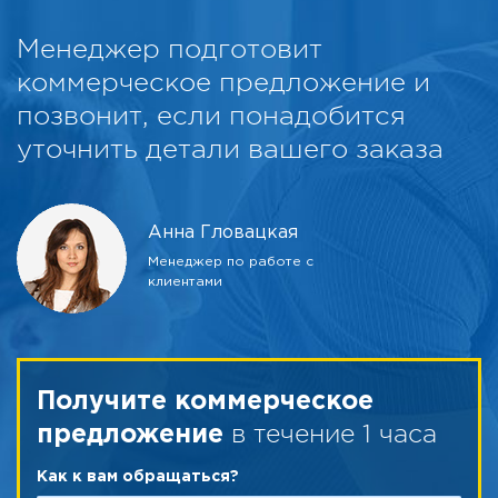
Менеджер подготовит
коммерческое предложение и
позвонит, если понадобится
уточнить детали вашего заказа
Анна Гловацкая
Менеджер по работе с
клиентами
Получите коммерческое
в течение 1 часа
предложение
Как к вам обращаться?