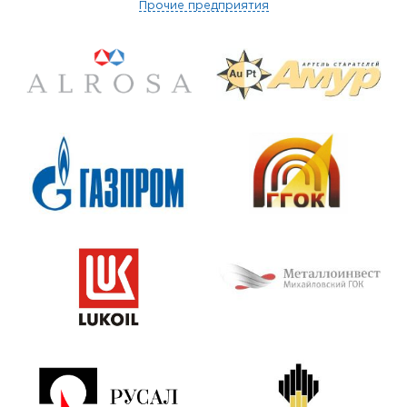
Прочие предприятия