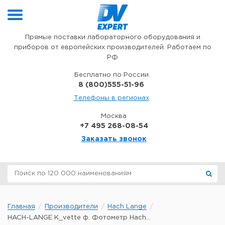
Перейти к содержимому
Прямые поставки лабораторного оборудования и
приборов от европейских производителей. Работаем по
РФ
Бесплатно по России
8 (800)555-51-96
Телефоны в регионах
Москва
+7 495 268-08-54
Заказать звонок
Главная
Производители
Hach Lange
HACH-LANGE K_vette ф. Фотометр Hach...