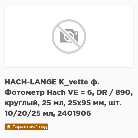
HACH-LANGE K_vette ф.
Фотометр Hach VE = 6, DR / 890,
круглый, 25 мл, 25x95 мм, шт.
10/20/25 мл, 2401906
Гарантия 1 год