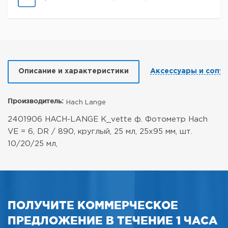
Описание и характеристики
Аксессуары и сопу
Производитель:
Hach Lange
2401906 HACH-LANGE K_vette ф. Фотометр Hach
VE = 6, DR / 890, круглый, 25 мл, 25x95 мм, шт.
10/20/25 мл,
ПОЛУЧИТЕ КОММЕРЧЕСКОЕ
ПРЕДЛОЖЕНИЕ В ТЕЧЕНИЕ 1 ЧАСА