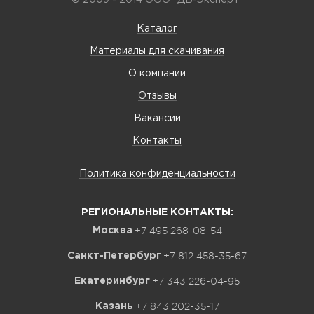
© 2009 - 2014 ООО "ДВ-Эксперт"
Каталог
Материалы для скачивания
О компании
Отзывы
Вакансии
Контакты
Политика конфиденциальности
РЕГИОНАЛЬНЫЕ КОНТАКТЫ:
+7 495 268-08-54
Москва
+7 812 458-35-67
Санкт-Петербург
+7 343 226-04-95
Екатеринбург
+7 843 202-35-17
Казань