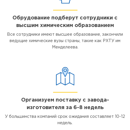
Обрудование подберут сотрудники с
высшим химическим образованием
Все сотрудники имеют высшее образование, закончили
ведущие химические вузы страны, такие как РХТУ им
Менделеева.
Организуем поставку с завода-
изготовителя за 6-8 недель
У большинства компаний срок ожидания составляет 10-12
недель.