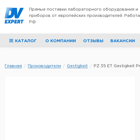
Перейти к содержимому
Прямые поставки лабораторного оборудования и
приборов от европейских производителей. Работа
РФ
КАТАЛОГ
О КОМПАНИИ
ОТЗЫВЫ
ВАКАНСИИ
Главная
Производители
Gestigkeit
PZ 35 ET Gestigkeit Pre