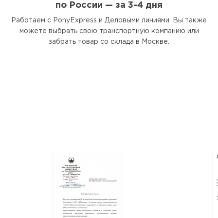
по России — за 3-4 дня
Работаем с PonyExpress и Деловыми линиями. Вы также
можете выбрать свою транспортную компанию или
забрать товар со склада в Москве.