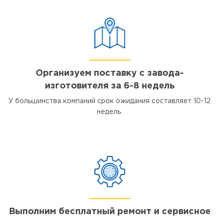
Организуем поставку с завода-
изготовителя за 6-8 недель
У большинства компаний срок ожидания составляет 10-12
недель.
Выполним бесплатный ремонт и сервисное