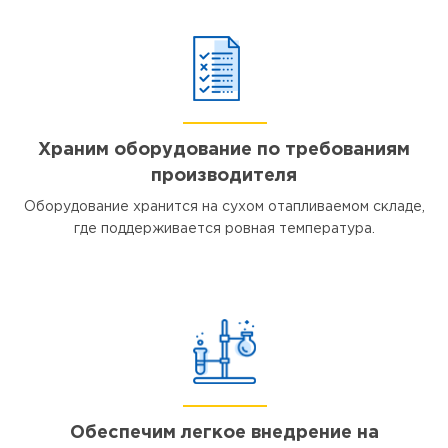
Храним оборудование по требованиям
производителя
Оборудование хранится на сухом отапливаемом складе,
где поддерживается ровная температура.
Обеспечим легкое внедрение на