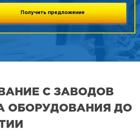
ВАНИЕ С ЗАВОДОВ
РА ОБОРУДОВАНИЯ ДО
ЯТИИ