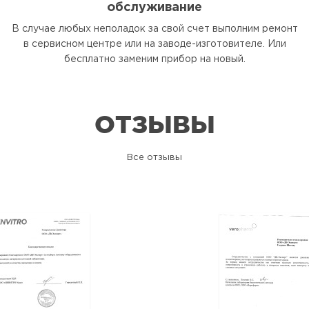
обслуживание
В случае любых неполадок за свой счет выполним ремонт
в сервисном центре или на заводе-изготовителе. Или
бесплатно заменим прибор на новый.
ОТЗЫВЫ
Все отзывы