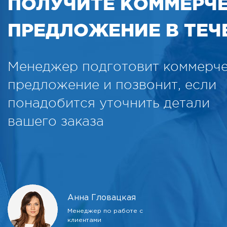
ПОЛУЧИТЕ КОММЕРЧ
ПРЕДЛОЖЕНИЕ В ТЕЧЕ
Менеджер подготовит коммерч
предложение и позвонит, если
понадобится уточнить детали
вашего заказа
Анна Гловацкая
Менеджер по работе с
клиентами