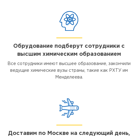
Обрудование подберут сотрудники с
высшим химическим образованием
Все сотрудники имеют высшее образование, закончили
ведущие химические вузы страны, такие как РХТУ им
Менделеева.
Доставим по Москве на следующий день,