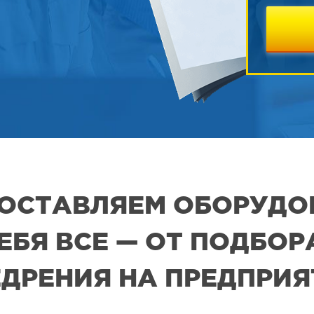
 ПОСТАВЛЯЕМ ОБОРУДО
СЕБЯ ВСЕ — ОТ ПОДБО
ДРЕНИЯ НА ПРЕДПРИ