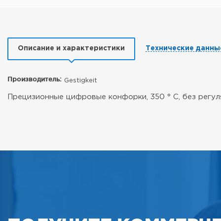
Описание и характеристики
Технические данны
Производитель:
Gestigkeit
Прецизионные цифровые конфорки, 350 ° C, без регуля