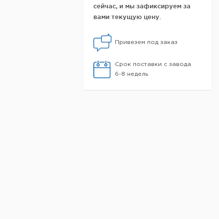
сейчас, и мы зафиксируем за
вами текущую цену.
Привезем под заказ
Срок поставки с завода
6-8 недель