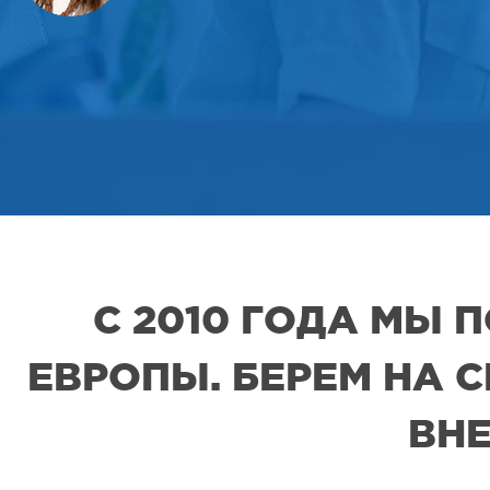
С 2010 ГОДА МЫ
ЕВРОПЫ. БЕРЕМ НА 
ВНЕ