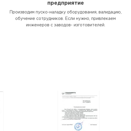
предприятие
Производим пуско-наладку оборудования, валидацию,
обучение сотрудников. Если нужно, привлекаем
инженеров с заводов- изготовителей.