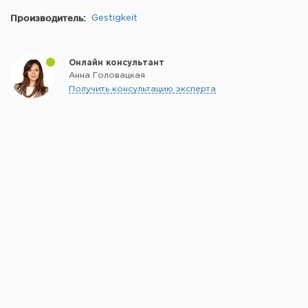
Производитель:
Gestigkeit
Онлайн консультант
Анна Головацкая
Получить консультацию эксперта