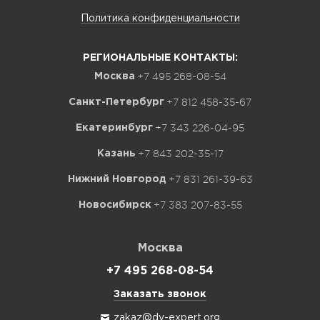
Политика конфиденциальности
РЕГИОНАЛЬНЫЕ КОНТАКТЫ:
+7 495 268-08-54
Москва
+7 812 458-35-67
Санкт-Петербург
+7 343 226-04-95
Екатеринбург
+7 843 202-35-17
Казань
+7 831 261-39-63
Нижний Новгород
+7 383 207-83-55
Новосибирск
Москва
+7 495 268-08-54
Заказать звонок
zakaz@dv-expert.org