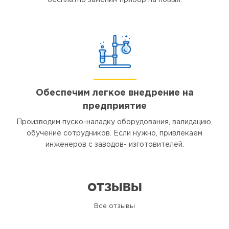
бесплатно заменим прибор на новый.
Обеспечим легкое внедрение на
предприятие
Производим пуско-наладку оборудования, валидацию,
обучение сотрудников. Если нужно, привлекаем
инженеров с заводов- изготовителей.
ОТЗЫВЫ
Все отзывы