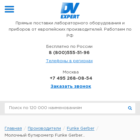
Перейти к содержимому
Прямые поставки лабораторного оборудования и
приборов от европейских производителей. Работаем по
РФ
Бесплатно по России
8 (800)555-51-96
Телефоны в регионах
Москва
+7 495 268-08-54
Заказать звонок
Главная
Производители
Funke Gerber
Молочный бутирометр Funke Gerber...