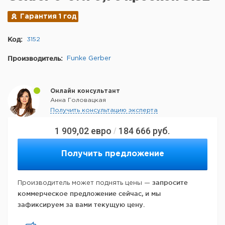
Гарантия 1 год
Код:
3152
Производитель:
Funke Gerber
Онлайн консультант
Анна Головацкая
Получить консультацию эксперта
1 909,02
евро
184 666
руб.
/
Получить предложение
запросите
Производитель может поднять цены —
коммерческое предложение сейчас, и мы
зафиксируем за вами текущую цену.