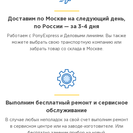
Доставим по Москве на следующий день,
по России — за 3-4 дня
Работаем с PonyExpress и Деловыми линиями. Вы также
можете выбрать свою транспортную компанию или
забрать товар со склада в Москве.
Выполним бесплатный ремонт и сервисное
обслуживание
В случае любых неполадок за свой счет выполним ремонт
в сервисном центре или на заводе-изготовителе. Или