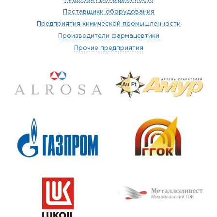
Поставщики оборудования
Предприятия химической промышленности
Производители фармацевтики
Прочие предприятия