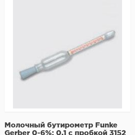
Молочный бутирометр Funke
Gerber 0-6%: 0,1 с пробкой 3152