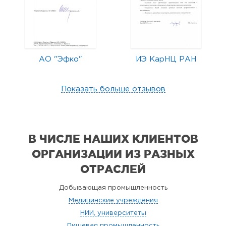
АО "Эфко"
ИЭ КарНЦ РАН
Показать больше отзывов
В ЧИСЛЕ НАШИХ КЛИЕНТОВ
ОРГАНИЗАЦИИ
ИЗ РАЗНЫХ
ОТРАСЛЕЙ
Добывающая промышленность
Медицинские учреждения
НИИ, университеты
Пищевая промышленность