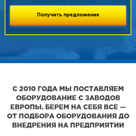
С 2010 ГОДА МЫ ПОСТАВЛЯЕМ
ОБОРУДОВАНИЕ С ЗАВОДОВ
ЕВРОПЫ. БЕРЕМ НА СЕБЯ ВСЕ —
ОТ ПОДБОРА ОБОРУДОВАНИЯ ДО
ВНЕДРЕНИЯ НА ПРЕДПРИЯТИИ