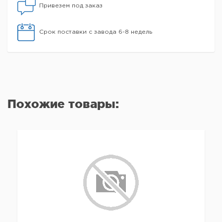
Привезем под заказ
Срок поставки с завода 6-8 недель
Похожие товары: