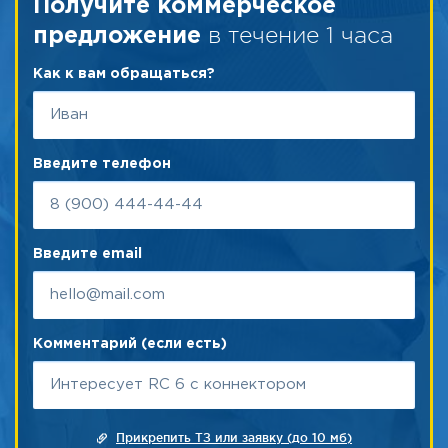
Получите коммерческое
в течение 1 часа
предложение
Как к вам обращаться?
Введите телефон
Введите email
Комментарий (если есть)
Прикрепить ТЗ или заявку (до 10 мб)