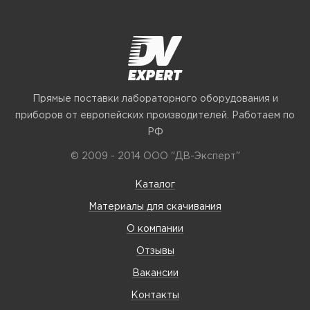
Прямые поставки лабораторного оборудования и
приборов от европейских производителей. Работаем по
РФ
© 2009 - 2014 ООО "ДВ-Эксперт"
Каталог
Материалы для скачивания
О компании
Отзывы
Вакансии
Контакты