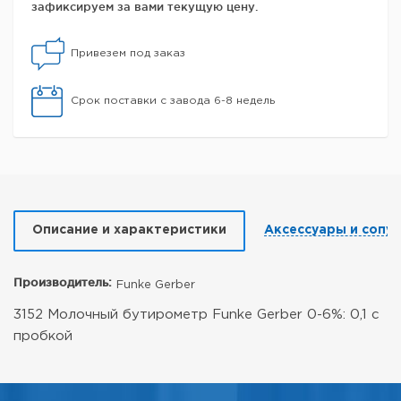
зафиксируем за вами текущую цену.
Привезем под заказ
Срок поставки с завода 6-8 недель
Описание и характеристики
Аксессуары и сопу
Производитель:
Funke Gerber
3152 Молочный бутирометр Funke Gerber 0-6%: 0,1 с
пробкой