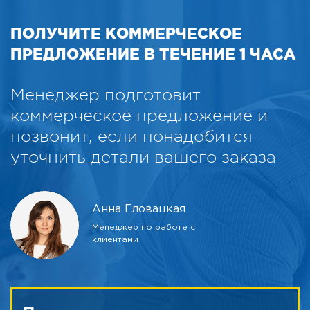
ПОЛУЧИТЕ КОММЕРЧЕСКОЕ
ПРЕДЛОЖЕНИЕ В ТЕЧЕНИЕ 1 ЧАСА
Менеджер подготовит
коммерческое предложение и
позвонит, если понадобится
уточнить детали вашего заказа
Анна Гловацкая
Менеджер по работе с
клиентами