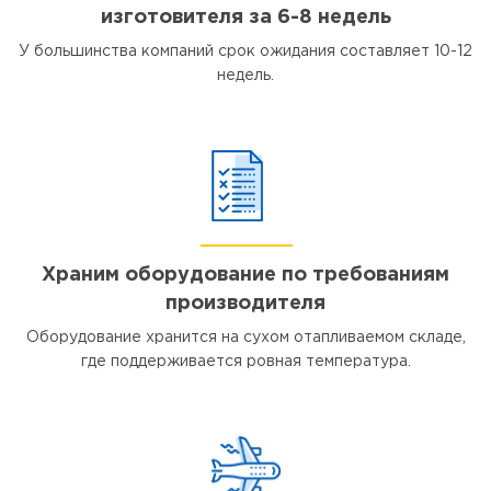
изготовителя за 6-8 недель
У большинства компаний срок ожидания составляет 10-12
недель.
Храним оборудование по требованиям
производителя
Оборудование хранится на сухом отапливаемом складе,
где поддерживается ровная температура.