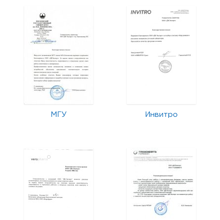
МГУ
Инвитро