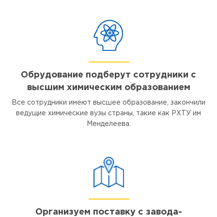
Обрудование подберут сотрудники с
высшим химическим образованием
Все сотрудники имеют высшее образование, закончили
ведущие химические вузы страны, такие как РХТУ им
Менделеева.
Организуем поставку с завода-