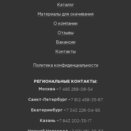
Каталог
Материалы для скачивания
О компании
Отзывы
Вакансии
Контакты
Политика конфиденциальности
РЕГИОНАЛЬНЫЕ КОНТАКТЫ:
+7 495 268-08-54
Москва
+7 812 458-35-67
Санкт-Петербург
+7 343 226-04-95
Екатеринбург
+7 843 202-35-17
Казань