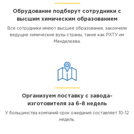
Обрудование подберут сотрудники с
высшим химическим образованием
Все сотрудники имеют высшее образование, закончили
ведущие химические вузы страны, такие как РХТУ им
Менделеева.
Организуем поставку с завода-
изготовителя за 6-8 недель
У большинства компаний срок ожидания составляет 10-12
недель.