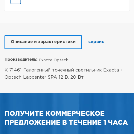
Описание и характеристики
сервис
Производитель:
Exacta Optech
K 71461 Галогенный точечный светильник Exacta +
Optech Labcenter SPA 12 В, 20 Вт.
ПОЛУЧИТЕ КОММЕРЧЕСКОЕ
ПРЕДЛОЖЕНИЕ В ТЕЧЕНИЕ 1 ЧАСА