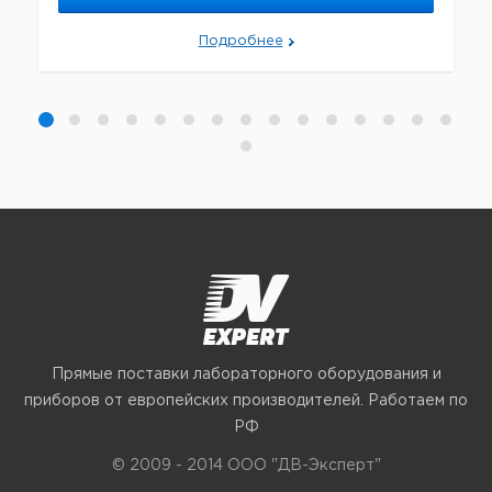
Подробнее
Прямые поставки лабораторного оборудования и
приборов от европейских производителей. Работаем по
РФ
© 2009 - 2014 ООО "ДВ-Эксперт"