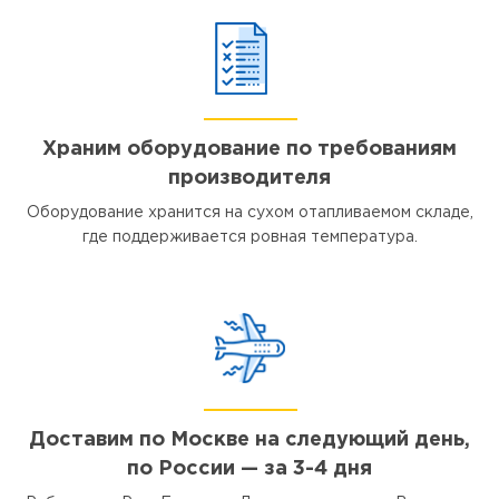
Храним оборудование по требованиям
производителя
Оборудование хранится на сухом отапливаемом складе,
где поддерживается ровная температура.
Доставим по Москве на следующий день,
по России — за 3-4 дня