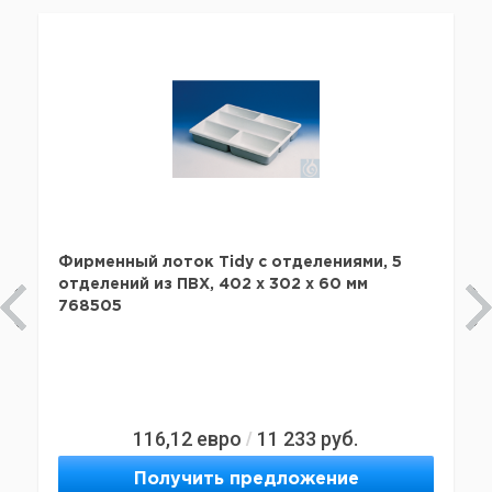
Фирменный лоток Tidy с отделениями, 5
отделений из ПВХ, 402 x 302 x 60 мм
768505
116,12
евро
11 233
руб.
/
Получить предложение