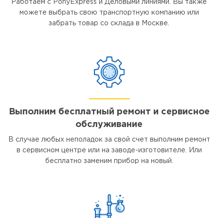
Работаем с PonyExpress и Деловыми линиями. Вы также
можете выбрать свою транспортную компанию или
забрать товар со склада в Москве.
Выполним бесплатный ремонт и сервисное
обслуживание
В случае любых неполадок за свой счет выполним ремонт
в сервисном центре или на заводе-изготовителе. Или
бесплатно заменим прибор на новый.