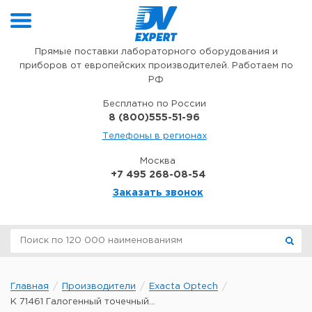
Перейти к содержимому
Прямые поставки лабораторного оборудования и
приборов от европейских производителей. Работаем по
РФ
Бесплатно по России
8 (800)555-51-96
Телефоны в регионах
Москва
+7 495 268-08-54
Заказать звонок
Главная
Производители
Exacta Optech
K 71461 Галогенный точечный...