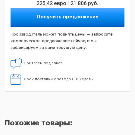
225,42
евро
21 806
руб.
/
Получить предложение
запросите
Производитель может поднять цены —
коммерческое предложение сейчас, и мы
зафиксируем за вами текущую цену.
Привезем под заказ
Срок поставки с завода 6-8 недель
Похожие товары: