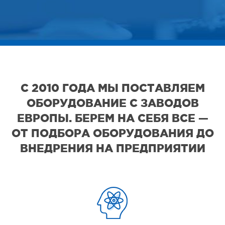
С 2010 ГОДА МЫ ПОСТАВЛЯЕМ
ОБОРУДОВАНИЕ С ЗАВОДОВ
ЕВРОПЫ. БЕРЕМ НА СЕБЯ ВСЕ —
ОТ ПОДБОРА ОБОРУДОВАНИЯ ДО
ВНЕДРЕНИЯ НА ПРЕДПРИЯТИИ