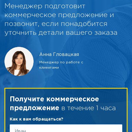
Менеджер подготовит
коммерческое предложение и
позвонит, если понадобится
уточнить детали вашего заказа
Анна Гловацкая
Менеджер по работе с
клиентами
Получите коммерческое
в течение 1 часа
предложение
Как к вам обращаться?