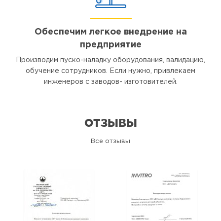
Обеспечим легкое внедрение на
предприятие
Производим пуско-наладку оборудования, валидацию,
обучение сотрудников. Если нужно, привлекаем
инженеров с заводов- изготовителей.
ОТЗЫВЫ
Все отзывы