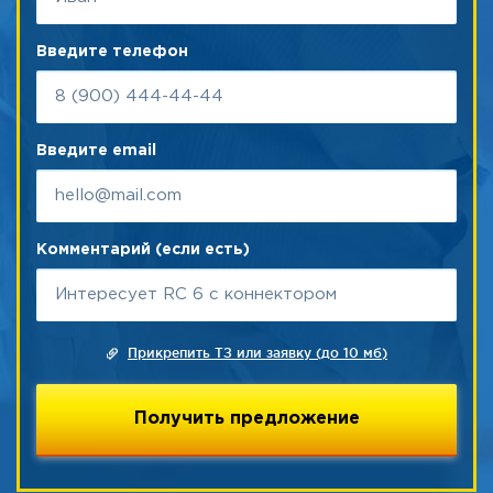
Введите телефон
Введите email
Комментарий (если есть)
Прикрепить ТЗ или заявку (до 10 мб)