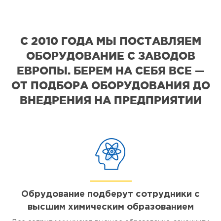
С 2010 ГОДА МЫ ПОСТАВЛЯЕМ
ОБОРУДОВАНИЕ С ЗАВОДОВ
ЕВРОПЫ. БЕРЕМ НА СЕБЯ ВСЕ —
ОТ ПОДБОРА ОБОРУДОВАНИЯ ДО
ВНЕДРЕНИЯ НА ПРЕДПРИЯТИИ
Обрудование подберут сотрудники с
высшим химическим образованием