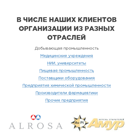
В ЧИСЛЕ НАШИХ КЛИЕНТОВ
ОРГАНИЗАЦИИ
ИЗ РАЗНЫХ
ОТРАСЛЕЙ
Добывающая промышленность
Медицинские учреждения
НИИ, университеты
Пищевая промышленность
Поставщики оборудования
Предприятия химической промышленности
Производители фармацевтики
Прочие предприятия