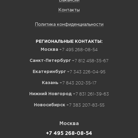
Вакансии
Контакты
Политика конфиденциальности
РЕГИОНАЛЬНЫЕ КОНТАКТЫ:
+7 495 268-08-54
Москва
+7 812 458-35-67
Санкт-Петербург
+7 343 226-04-95
Екатеринбург
+7 843 202-35-17
Казань
+7 831 261-39-63
Нижний Новгород
+7 383 207-83-55
Новосибирск
Москва
+7 495 268-08-54