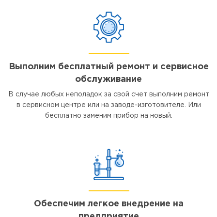
Выполним бесплатный ремонт и сервисное
обслуживание
В случае любых неполадок за свой счет выполним ремонт
в сервисном центре или на заводе-изготовителе. Или
бесплатно заменим прибор на новый.
Обеспечим легкое внедрение на
предприятие