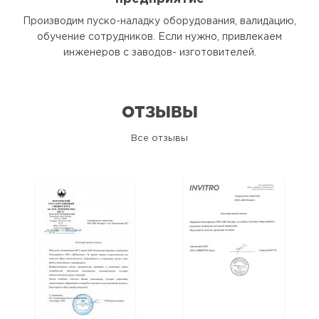
Производим пуско-наладку оборудования, валидацию,
обучение сотрудников. Если нужно, привлекаем
инженеров с заводов- изготовителей.
ОТЗЫВЫ
Все отзывы