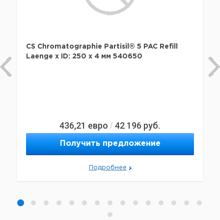
CS Chromatographie Partisil® 5 PAC Refill
Laenge x ID: 250 x 4 мм 540650
436,21
евро
42 196
руб.
/
Получить предложение
Подробнее