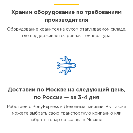
Храним оборудование по требованиям
производителя
Оборудование хранится на сухом отапливаемом складе,
где поддерживается ровная температура.
Доставим по Москве на следующий день,
по России — за 3-4 дня
Работаем с PonyExpress и Деловыми линиями. Вы также
можете выбрать свою транспортную компанию или
забрать товар со склада в Москве.