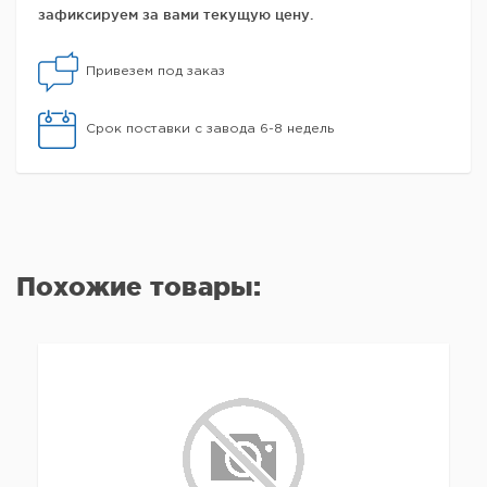
зафиксируем за вами текущую цену.
Привезем под заказ
Срок поставки с завода 6-8 недель
Похожие товары: