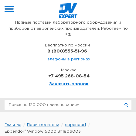
Перейти к содержимому
Прямые поставки лабораторного оборудования и
приборов от европейских производителей. Работаем по
РФ
Бесплатно по России
8 (800)555-51-96
Телефоны в регионах
Москва
+7 495 268-08-54
Заказать звонок
Главная
Производители
eppendorf
Eppendorf Window 5000 3111806003