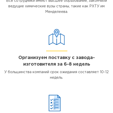
Все сотрудники имеют высшее образование, закончили
ведущие химические вузы страны, такие как РХТУ им
Менделеева.
Организуем поставку с завода-
изготовителя за 6-8 недель
У большинства компаний срок ожидания составляет 10-12
недель.