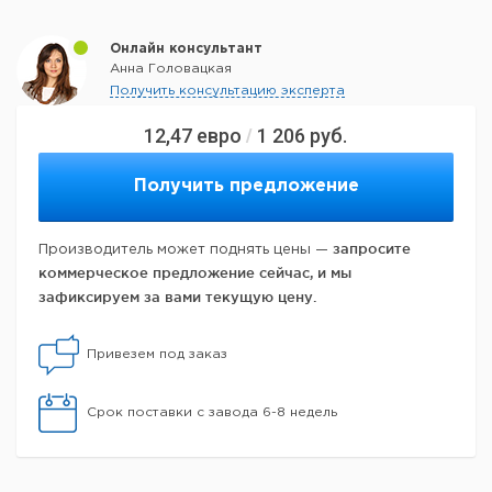
Онлайн консультант
Анна Головацкая
Получить консультацию эксперта
12,47
евро
1 206
руб.
/
Получить предложение
запросите
Производитель может поднять цены —
коммерческое предложение сейчас, и мы
зафиксируем за вами текущую цену.
Привезем под заказ
Срок поставки с завода 6-8 недель