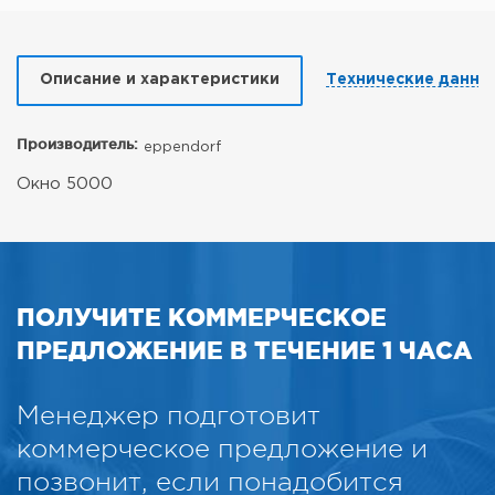
Описание и характеристики
Технические данны
Производитель:
eppendorf
Окно 5000
ПОЛУЧИТЕ КОММЕРЧЕСКОЕ
ПРЕДЛОЖЕНИЕ В ТЕЧЕНИЕ 1 ЧАСА
Менеджер подготовит
коммерческое предложение и
позвонит, если понадобится