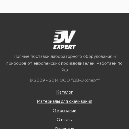
Прямые поставки лабораторного оборудования и
приборов от европейских производителей. Работаем по
РФ
© 2009 - 2014 ООО "ДВ-Эксперт"
Каталог
Материалы для скачивания
О компании
Отзывы