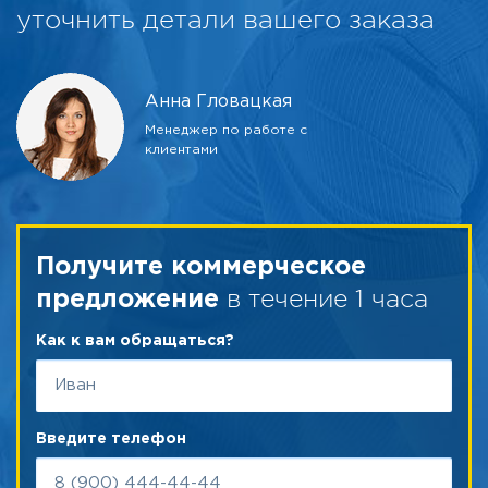
уточнить детали вашего заказа
Анна Гловацкая
Менеджер по работе с
клиентами
Получите коммерческое
в течение 1 часа
предложение
Как к вам обращаться?
Введите телефон