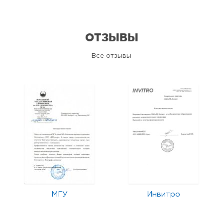
ОТЗЫВЫ
Все отзывы
МГУ
Инвитро