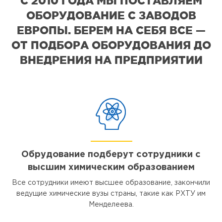
С 2010 ГОДА МЫ ПОСТАВЛЯЕМ
ОБОРУДОВАНИЕ С ЗАВОДОВ
ЕВРОПЫ. БЕРЕМ НА СЕБЯ ВСЕ —
ОТ ПОДБОРА ОБОРУДОВАНИЯ ДО
ВНЕДРЕНИЯ НА ПРЕДПРИЯТИИ
Обрудование подберут сотрудники с
высшим химическим образованием
Все сотрудники имеют высшее образование, закончили
ведущие химические вузы страны, такие как РХТУ им
Менделеева.