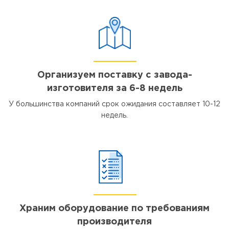
Организуем поставку с завода-
изготовителя за 6-8 недель
У большинства компаний срок ожидания составляет 10-12
недель.
Храним оборудование по требованиям
производителя