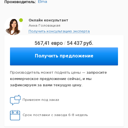
Производитель:
Elma
Онлайн консультант
Анна Головацкая
Получить консультацию эксперта
567,41
евро
54 437
руб.
/
Получить предложение
запросите
Производитель может поднять цены —
коммерческое предложение сейчас, и мы
зафиксируем за вами текущую цену.
Привезем под заказ
Срок поставки с завода 6-8 недель