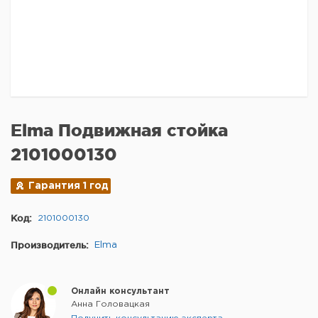
Elma Подвижная стойка
2101000130
Гарантия 1 год
Код:
2101000130
Производитель:
Elma
Онлайн консультант
Анна Головацкая