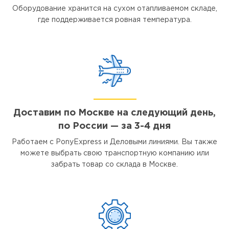
Оборудование хранится на сухом отапливаемом складе,
где поддерживается ровная температура.
Доставим по Москве на следующий день,
по России — за 3-4 дня
Работаем с PonyExpress и Деловыми линиями. Вы также
можете выбрать свою транспортную компанию или
забрать товар со склада в Москве.