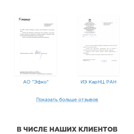
АО "Эфко"
ИЭ КарНЦ РАН
Показать больше отзывов
В ЧИСЛЕ НАШИХ КЛИЕНТОВ