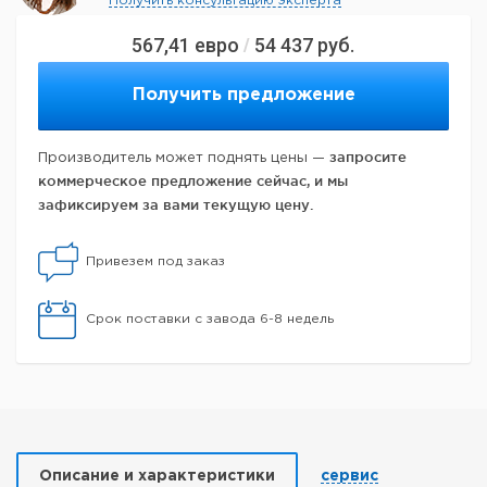
Получить консультацию эксперта
567,41
евро
54 437
руб.
/
Получить предложение
запросите
Производитель может поднять цены —
коммерческое предложение сейчас, и мы
зафиксируем за вами текущую цену.
Привезем под заказ
Срок поставки с завода 6-8 недель
Описание и характеристики
сервис