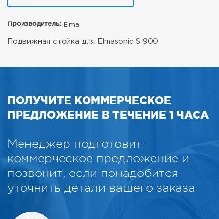
Производитель:
Elma
Подвижная стойка для Elmasonic S 900
ПОЛУЧИТЕ КОММЕРЧЕСКОЕ
ПРЕДЛОЖЕНИЕ В ТЕЧЕНИЕ 1 ЧАСА
Менеджер подготовит
коммерческое предложение и
позвонит, если понадобится
уточнить детали вашего заказа