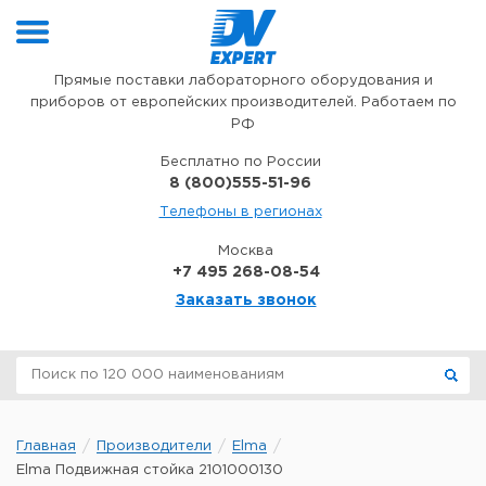
Перейти к содержимому
Прямые поставки лабораторного оборудования и
приборов от европейских производителей. Работаем по
РФ
Бесплатно по России
8 (800)555-51-96
Телефоны в регионах
Москва
+7 495 268-08-54
Заказать звонок
Главная
Производители
Elma
Elma Подвижная стойка 2101000130