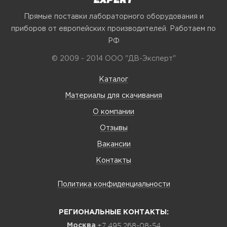
Прямые поставки лабораторного оборудования и
приборов от европейских производителей. Работаем по
РФ
© 2009 - 2014 ООО "ДВ-Эксперт"
Каталог
Материалы для скачивания
О компании
Отзывы
Вакансии
Контакты
Политика конфиденциальности
РЕГИОНАЛЬНЫЕ КОНТАКТЫ:
+7 495 268-08-54
Москва