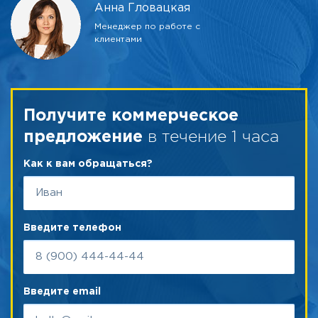
Анна Гловацкая
Менеджер по работе с
клиентами
Получите коммерческое
в течение 1 часа
предложение
Как к вам обращаться?
Введите телефон
Введите email