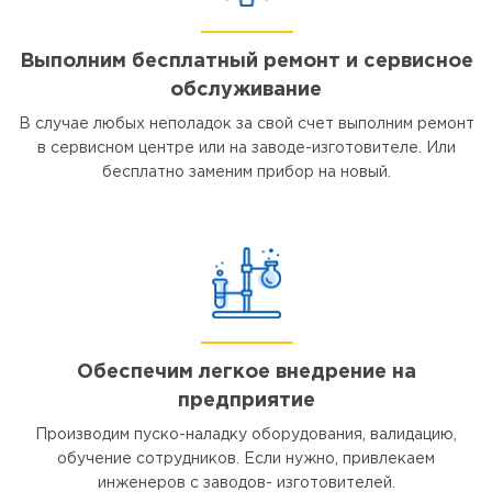
Выполним бесплатный ремонт и сервисное
обслуживание
В случае любых неполадок за свой счет выполним ремонт
в сервисном центре или на заводе-изготовителе. Или
бесплатно заменим прибор на новый.
Обеспечим легкое внедрение на
предприятие
Производим пуско-наладку оборудования, валидацию,
обучение сотрудников. Если нужно, привлекаем
инженеров с заводов- изготовителей.