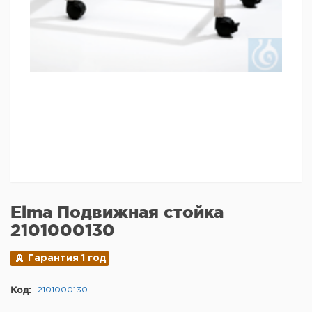
Elma Подвижная стойка
2101000130
Гарантия 1 год
Код:
2101000130