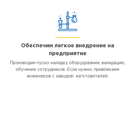
Обеспечим легкое внедрение на
предприятие
Производим пуско-наладку оборудования, валидацию,
обучение сотрудников. Если нужно, привлекаем
инженеров с заводов- изготовителей.