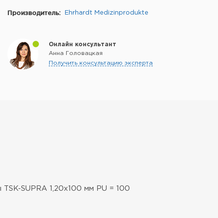
Производитель:
Ehrhardt Medizinprodukte
Онлайн консультант
Анна Головацкая
Получить консультацию эксперта
ы TSK-SUPRA 1,20x100 мм PU = 100