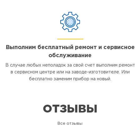
Выполним бесплатный ремонт и сервисное
обслуживание
В случае любых неполадок за свой счет выполним ремонт
в сервисном центре или на заводе-изготовителе. Или
бесплатно заменим прибор на новый.
ОТЗЫВЫ
Все отзывы