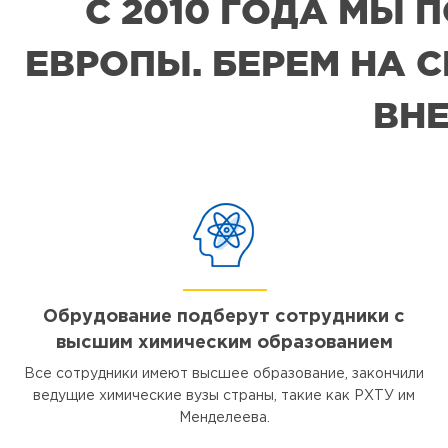
С 2010 ГОДА МЫ
ЕВРОПЫ. БЕРЕМ НА 
ВНЕ
Обрудование подберут сотрудники с
высшим химическим образованием
Все сотрудники имеют высшее образование, закончили
ведущие химические вузы страны, такие как РХТУ им
Менделеева.