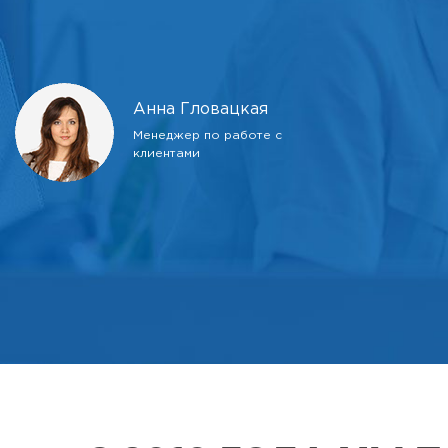
Анна Гловацкая
Менеджер по работе с
клиентами