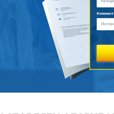
Коммента