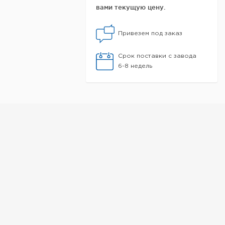
вами текущую цену.
Привезем под заказ
Срок поставки с завода
6-8 недель