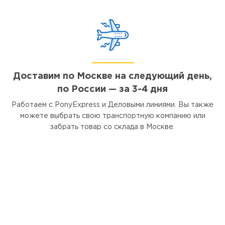
Доставим по Москве на следующий день,
по России — за 3-4 дня
Работаем с PonyExpress и Деловыми линиями. Вы также
можете выбрать свою транспортную компанию или
забрать товар со склада в Москве.