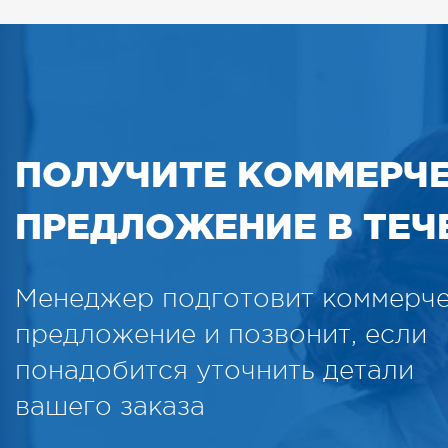
ПОЛУЧИТЕ КОММЕРЧ
ПРЕДЛОЖЕНИЕ В ТЕЧЕ
Менеджер подготовит коммерч
предложение и позвонит, если
понадобится уточнить детали
вашего заказа