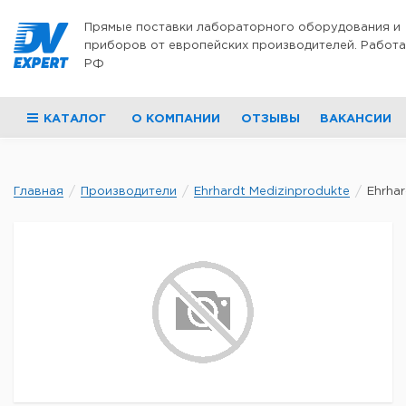
Перейти к содержимому
Прямые поставки лабораторного оборудования и
приборов от европейских производителей. Работа
РФ
КАТАЛОГ
О КОМПАНИИ
ОТЗЫВЫ
ВАКАНСИИ
Главная
Производители
Ehrhardt Medizinprodukte
Ehrhar