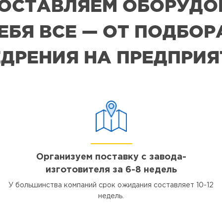
 ПОСТАВЛЯЕМ ОБОРУДО
СЕБЯ ВСЕ — ОТ ПОДБО
ДРЕНИЯ НА ПРЕДПРИ
Организуем поставку с завода-
изготовителя за 6-8 недель
У большинства компаний срок ожидания составляет 10-12
недель.