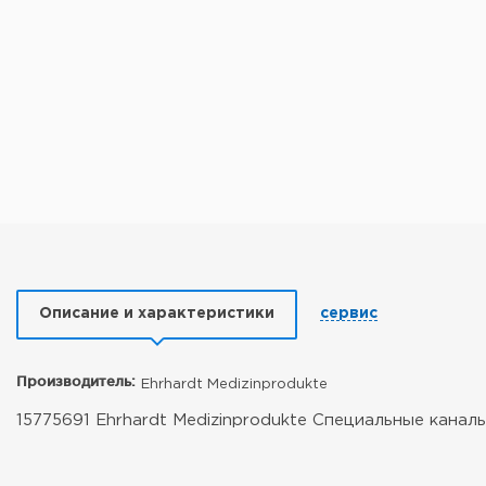
Описание и характеристики
сервис
Производитель:
Ehrhardt Medizinprodukte
15775691 Ehrhardt Medizinprodukte Специальные канал