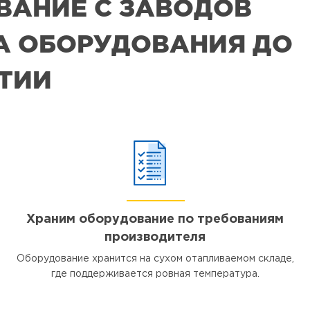
ВАНИЕ С ЗАВОДОВ
РА ОБОРУДОВАНИЯ ДО
ЯТИИ
Храним оборудование по требованиям
производителя
Оборудование хранится на сухом отапливаемом складе,
где поддерживается ровная температура.