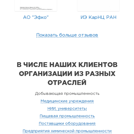
АО "Эфко"
ИЭ КарНЦ РАН
Показать больше отзывов
В ЧИСЛЕ НАШИХ КЛИЕНТОВ
ОРГАНИЗАЦИИ
ИЗ РАЗНЫХ
ОТРАСЛЕЙ
Добывающая промышленность
Медицинские учреждения
НИИ, университеты
Пищевая промышленность
Поставщики оборудования
Предприятия химической промышленности