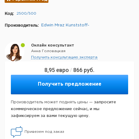
Код:
2500/500
Производитель:
Edwin Mraz Kunststoff-
Онлайн консультант
Анна Головацкая
Получить консультацию эксперта
8,95
евро
866
руб.
/
Получить предложение
запросите
Производитель может поднять цены —
коммерческое предложение сейчас, и мы
зафиксируем за вами текущую цену.
Привезем под заказ