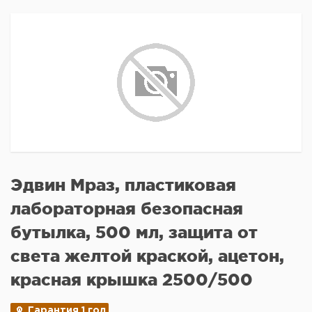
Эдвин Мраз, пластиковая
лабораторная безопасная
бутылка, 500 мл, защита от
света желтой краской, ацетон,
красная крышка 2500/500
Гарантия 1 год