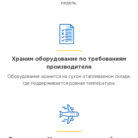
недель.
Храним оборудование по требованиям
производителя
Оборудование хранится на сухом отапливаемом складе,
где поддерживается ровная температура.