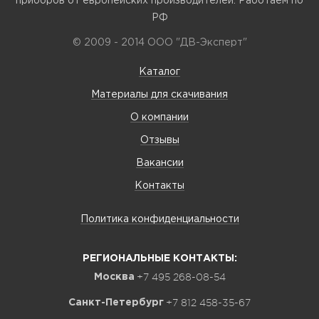
приборов от европейских производителей. Работаем по
РФ
© 2009 - 2014 ООО "ДВ-Эксперт"
Каталог
Материалы для скачивания
О компании
Отзывы
Вакансии
Контакты
Политика конфиденциальности
РЕГИОНАЛЬНЫЕ КОНТАКТЫ:
+7 495 268-08-54
Москва
+7 812 458-35-67
Санкт-Петербург