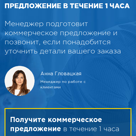
ПРЕДЛОЖЕНИЕ В ТЕЧЕНИЕ 1 ЧАСА
Менеджер подготовит
коммерческое предложение и
позвонит, если понадобится
уточнить детали вашего заказа
Анна Гловацкая
Менеджер по работе с
клиентами
Получите коммерческое
в течение 1 часа
предложение