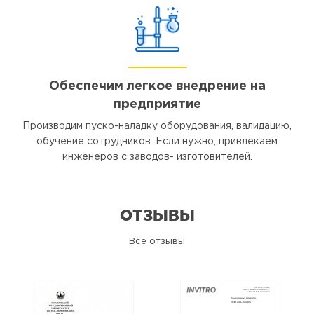
Обеспечим легкое внедрение на
предприятие
Производим пуско-наладку оборудования, валидацию,
обучение сотрудников. Если нужно, привлекаем
инженеров с заводов- изготовителей.
ОТЗЫВЫ
Все отзывы