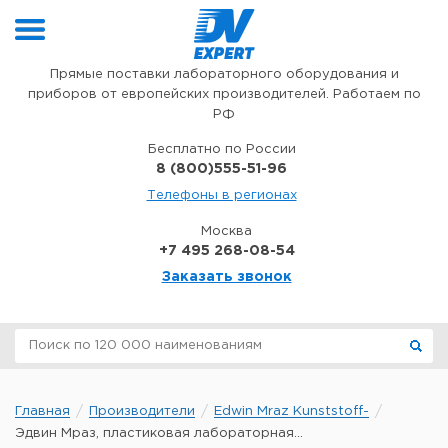
Перейти к содержимому
Прямые поставки лабораторного оборудования и
приборов от европейских производителей. Работаем по
РФ
Бесплатно по России
8 (800)555-51-96
Телефоны в регионах
Москва
+7 495 268-08-54
Заказать звонок
Главная
Производители
Edwin Mraz Kunststoff-
Эдвин Мраз, пластиковая лабораторная...