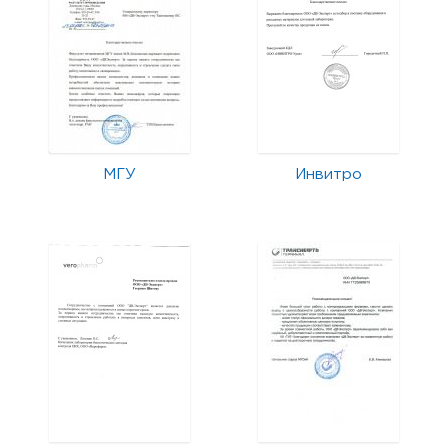
МГУ
Инвитро