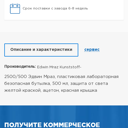
Срок поставки с завода 6-8 недель
Описание и характеристики
сервис
Производитель:
Edwin Mraz Kunststoff-
2500/500 Эдвин Мраз, пластиковая лабораторная
безопасная бутылка, 500 мл, защита от света
желтой краской, ацетон, красная крышка
ПОЛУЧИТЕ КОММЕРЧЕСКОЕ