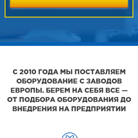
С 2010 ГОДА МЫ ПОСТАВЛЯЕМ
ОБОРУДОВАНИЕ С ЗАВОДОВ
ЕВРОПЫ. БЕРЕМ НА СЕБЯ ВСЕ —
ОТ ПОДБОРА ОБОРУДОВАНИЯ ДО
ВНЕДРЕНИЯ НА ПРЕДПРИЯТИИ