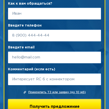
Как к вам обращаться?
Введите телефон
Введите email
Комментарий (если есть)
Прикрепить ТЗ или заявку (до 10 мб)