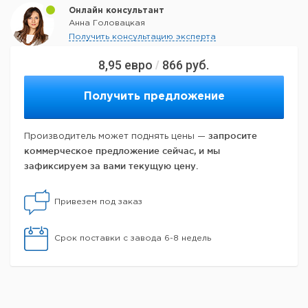
Онлайн консультант
Анна Головацкая
Получить консультацию эксперта
8,95
евро
866
руб.
/
Получить предложение
запросите
Производитель может поднять цены —
коммерческое предложение сейчас, и мы
зафиксируем за вами текущую цену.
Привезем под заказ
Срок поставки с завода 6-8 недель