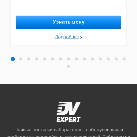
Узнать цену
Подробнее
Прямые поставки лабораторного оборудования и