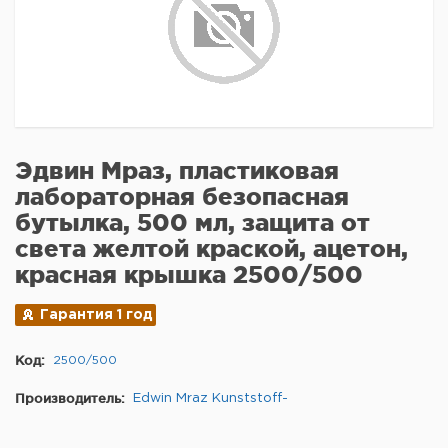
Эдвин Мраз, пластиковая
лабораторная безопасная
бутылка, 500 мл, защита от
света желтой краской, ацетон,
красная крышка 2500/500
Гарантия 1 год
Код:
2500/500
Производитель:
Edwin Mraz Kunststoff-