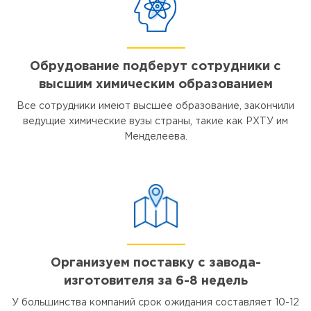
Обрудование подберут сотрудники с
высшим химическим образованием
Все сотрудники имеют высшее образование, закончили
ведущие химические вузы страны, такие как РХТУ им
Менделеева.
Организуем поставку с завода-
изготовителя за 6-8 недель
У большинства компаний срок ожидания составляет 10-12