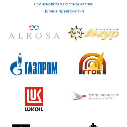
Производители фармацевтики
Прочие предприятия