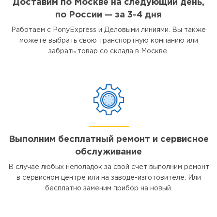
Доставим по Москве на следующий день,
по России — за 3-4 дня
Работаем с PonyExpress и Деловыми линиями. Вы также
можете выбрать свою транспортную компанию или
забрать товар со склада в Москве.
Выполним бесплатный ремонт и сервисное
обслуживание
В случае любых неполадок за свой счет выполним ремонт
в сервисном центре или на заводе-изготовителе. Или
бесплатно заменим прибор на новый.