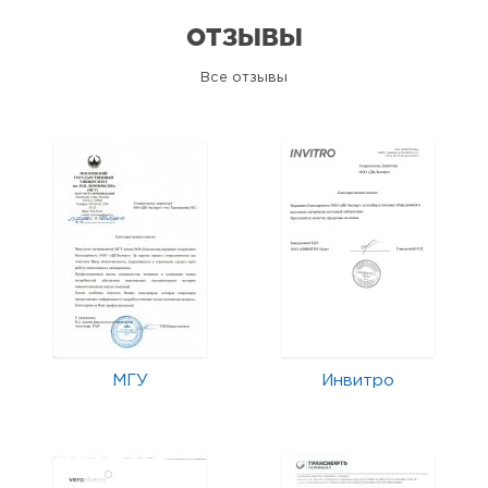
ОТЗЫВЫ
Все отзывы
МГУ
Инвитро