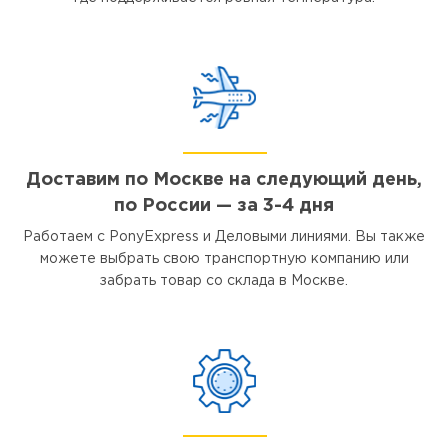
Доставим по Москве на следующий день,
по России — за 3-4 дня
Работаем с PonyExpress и Деловыми линиями. Вы также
можете выбрать свою транспортную компанию или
забрать товар со склада в Москве.