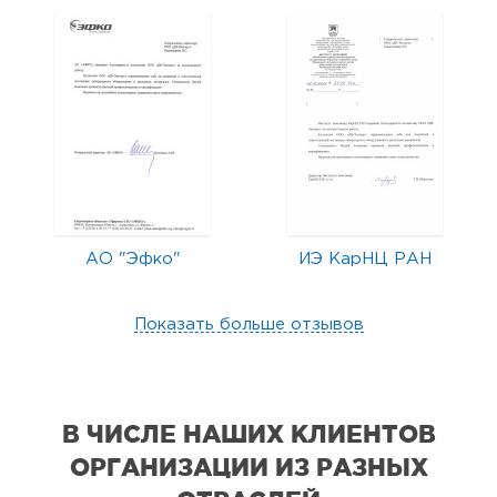
АО "Эфко"
ИЭ КарНЦ РАН
Показать больше отзывов
В ЧИСЛЕ НАШИХ КЛИЕНТОВ
ОРГАНИЗАЦИИ
ИЗ РАЗНЫХ