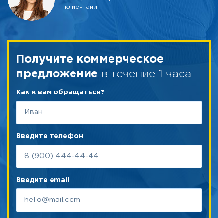
клиентами
Получите коммерческое
в течение 1 часа
предложение
Как к вам обращаться?
Введите телефон
Введите email