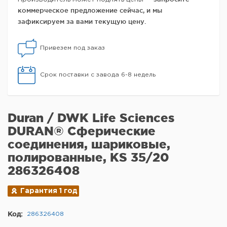
коммерческое предложение сейчас, и мы
зафиксируем за вами текущую цену.
Привезем под заказ
Срок поставки с завода 6-8 недель
Duran / DWK Life Sciences
DURAN® Сферические
соединения, шариковые,
полированные, KS 35/20
286326408
Гарантия 1 год
Код:
286326408