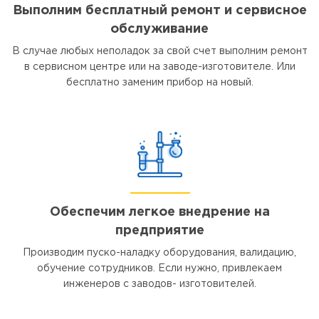
Выполним бесплатный ремонт и сервисное
обслуживание
В случае любых неполадок за свой счет выполним ремонт
в сервисном центре или на заводе-изготовителе. Или
бесплатно заменим прибор на новый.
Обеспечим легкое внедрение на
предприятие
Производим пуско-наладку оборудования, валидацию,
обучение сотрудников. Если нужно, привлекаем
инженеров с заводов- изготовителей.