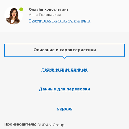
Онлайн консультант
Анна Головацкая
Получить консультацию эксперта
Описание и характеристики
Технические данные
Данные для перевозки
сервис
Производитель:
DURAN Group