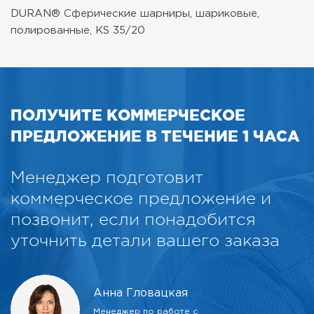
DURAN® Сферические шарниры, шариковые,
полированные, KS 35/20
ПОЛУЧИТЕ КОММЕРЧЕСКОЕ
ПРЕДЛОЖЕНИЕ В ТЕЧЕНИЕ 1 ЧАСА
Менеджер подготовит
коммерческое предложение и
позвонит, если понадобится
уточнить детали вашего заказа
Анна Гловацкая
Менеджер по работе с