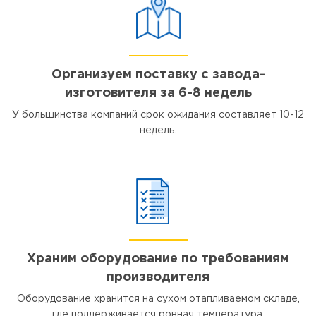
Организуем поставку с завода-
изготовителя за 6-8 недель
У большинства компаний срок ожидания составляет 10-12
недель.
Храним оборудование по требованиям
производителя
Оборудование хранится на сухом отапливаемом складе,
где поддерживается ровная температура.