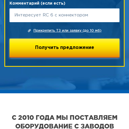
Комментарий (если есть)
Прикрепить ТЗ или заявку (до 10 мб)
С 2010 ГОДА МЫ ПОСТАВЛЯЕМ
ОБОРУДОВАНИЕ С ЗАВОДОВ