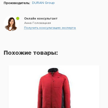
Производитель:
DURAN Group
Онлайн консультант
Анна Головацкая
Получить консультацию эксперта
Похожие товары: