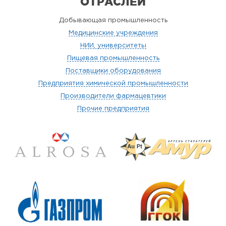
ОТРАСЛЕЙ
Добывающая промышленность
Медицинские учреждения
НИИ, университеты
Пищевая промышленность
Поставщики оборудования
Предприятия химической промышленности
Производители фармацевтики
Прочие предприятия