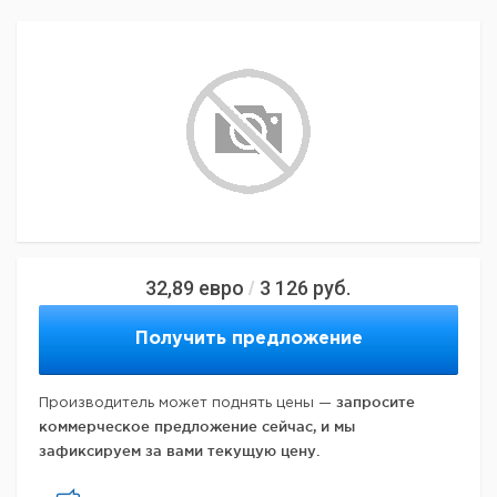
32,89
евро
3 126
руб.
/
Получить предложение
запросите
Производитель может поднять цены —
коммерческое предложение сейчас, и мы
зафиксируем за вами текущую цену.