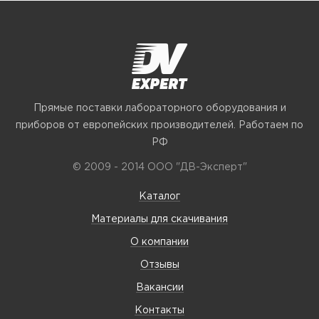
Прямые поставки лабораторного оборудования и
приборов от европейских производителей. Работаем по
РФ
© 2009 - 2014 ООО "ДВ-Эксперт"
Каталог
Материалы для скачивания
О компании
Отзывы
Вакансии
Контакты