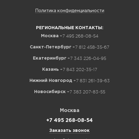
Политика конфиденциальности
РЕГИОНАЛЬНЫЕ КОНТАКТЫ:
+7 495 268-08-54
Москва
+7 812 458-35-67
Санкт-Петербург
+7 343 226-04-95
Екатеринбург
+7 843 202-35-17
Казань
+7 831 261-39-63
Нижний Новгород
+7 383 207-83-55
Новосибирск
Москва
+7 495 268-08-54
Заказать звонок