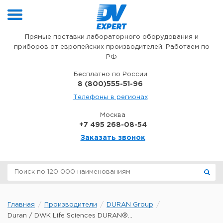
Перейти к содержимому
Прямые поставки лабораторного оборудования и
приборов от европейских производителей. Работаем по
РФ
Бесплатно по России
8 (800)555-51-96
Телефоны в регионах
Москва
+7 495 268-08-54
Заказать звонок
Главная
Производители
DURAN Group
Duran / DWK Life Sciences DURAN®...