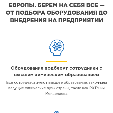
ЕВРОПЫ. БЕРЕМ НА СЕБЯ ВСЕ —
ОТ ПОДБОРА ОБОРУДОВАНИЯ ДО
ВНЕДРЕНИЯ НА ПРЕДПРИЯТИИ
Обрудование подберут сотрудники с
высшим химическим образованием
Все сотрудники имеют высшее образование, закончили
ведущие химические вузы страны, такие как РХТУ им
Менделеева.