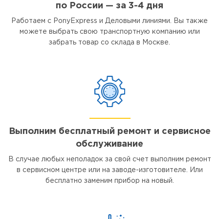
по России — за 3-4 дня
Работаем с PonyExpress и Деловыми линиями. Вы также
можете выбрать свою транспортную компанию или
забрать товар со склада в Москве.
Выполним бесплатный ремонт и сервисное
обслуживание
В случае любых неполадок за свой счет выполним ремонт
в сервисном центре или на заводе-изготовителе. Или
бесплатно заменим прибор на новый.