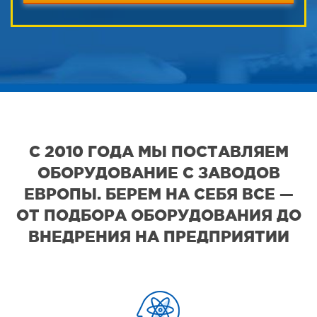
С 2010 ГОДА МЫ ПОСТАВЛЯЕМ
ОБОРУДОВАНИЕ С ЗАВОДОВ
ЕВРОПЫ. БЕРЕМ НА СЕБЯ ВСЕ —
ОТ ПОДБОРА ОБОРУДОВАНИЯ ДО
ВНЕДРЕНИЯ НА ПРЕДПРИЯТИИ