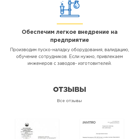
Обеспечим легкое внедрение на
предприятие
Производим пуско-наладку оборудования, валидацию,
обучение сотрудников. Если нужно, привлекаем
инженеров с заводов- изготовителей.
ОТЗЫВЫ
Все отзывы