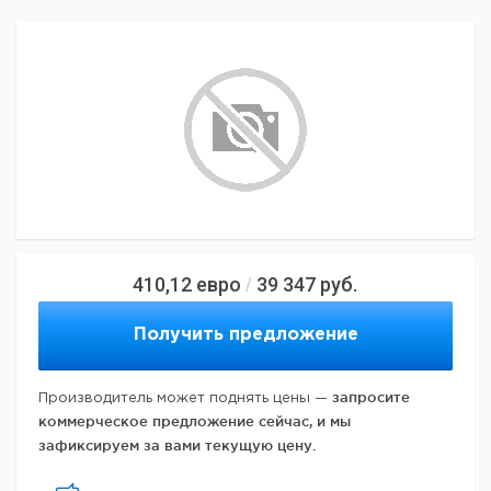
410,12
евро
39 347
руб.
/
Получить предложение
запросите
Производитель может поднять цены —
коммерческое предложение сейчас, и мы
зафиксируем за вами текущую цену.