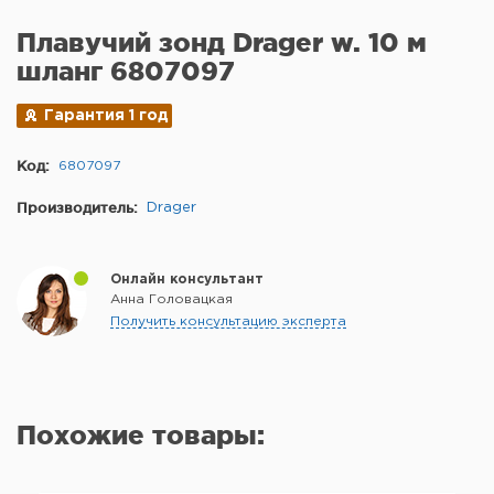
Плавучий зонд Drager w. 10 м
шланг 6807097
Гарантия 1 год
Код:
6807097
Производитель:
Drager
Онлайн консультант
Анна Головацкая
Получить консультацию эксперта
Похожие товары: