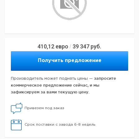
410,12
евро
39 347
руб.
/
Получить предложение
запросите
Производитель может поднять цены —
коммерческое предложение сейчас, и мы
зафиксируем за вами текущую цену.
Привезем под заказ
Срок поставки с завода 6-8 недель