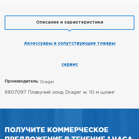
Описание и характеристики
Аксессуары и сопутствующие товары
сервис
Производитель:
Drager
6807097 Плавучий зонд Drager w. 10 м шланг
ПОЛУЧИТЕ КОММЕРЧЕСКОЕ
ПРЕДЛОЖЕНИЕ В ТЕЧЕНИЕ 1 ЧАСА