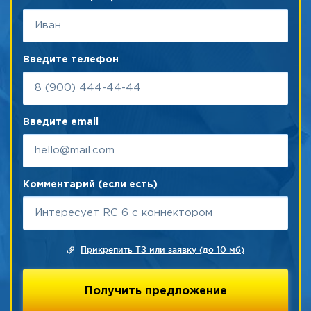
Введите телефон
Введите email
Комментарий (если есть)
Прикрепить ТЗ или заявку (до 10 мб)