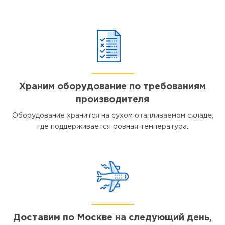
Храним оборудование по требованиям
производителя
Оборудование хранится на сухом отапливаемом складе,
где поддерживается ровная температура.
Доставим по Москве на следующий день,