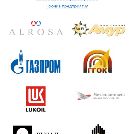
Прочие предприятия