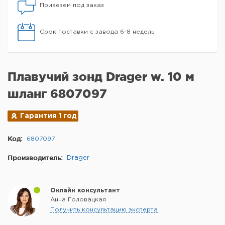
Привезем под заказ
Срок поставки с завода 6-8 недель
Плавучий зонд Drager w. 10 м
шланг 6807097
Гарантия 1 год
Код:
6807097
Производитель:
Drager
Онлайн консультант
Анна Головацкая
Получить консультацию эксперта