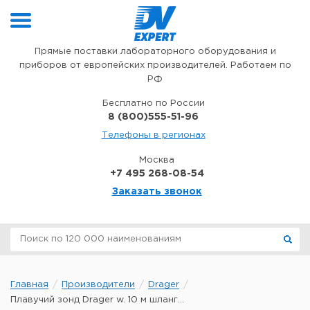
Перейти к содержимому
Прямые поставки лабораторного оборудования и
приборов от европейских производителей. Работаем по
РФ
Бесплатно по России
8 (800)555-51-96
Телефоны в регионах
Москва
+7 495 268-08-54
Заказать звонок
Главная
Производители
Drager
Плавучий зонд Drager w. 10 м шланг...