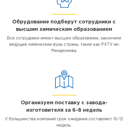
Обрудование подберут сотрудники с
высшим химическим образованием
Все сотрудники имеют высшее образование, закончили
ведущие химические вузы страны, такие как РХТУ им
Менделеева.
Организуем поставку с завода-
изготовителя за 6-8 недель
У большинства компаний срок ожидания составляет 10-12
недель.