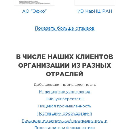
АО "Эфко"
ИЭ КарНЦ РАН
Показать больше отзывов
В ЧИСЛЕ НАШИХ КЛИЕНТОВ
ОРГАНИЗАЦИИ
ИЗ РАЗНЫХ
ОТРАСЛЕЙ
Добывающая промышленность
Медицинские учреждения
НИИ, университеты
Пищевая промышленность
Поставщики оборудования
Предприятия химической промышленности
Производители фармацевтики