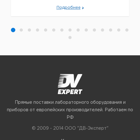
Подробнее
Прямые поставки лабораторного оборудования и
приборов от европейских производителей. Работаем по
РФ
© 2009 - 2014 ООО "ДВ-Эксперт"