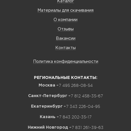
Каталог
Материалы для скачивания
О компании
Отзывы
Вакансии
Контакты
Политика конфиденциальности
РЕГИОНАЛЬНЫЕ КОНТАКТЫ:
+7 495 268-08-54
Москва
+7 812 458-35-67
Санкт-Петербург
+7 343 226-04-95
Екатеринбург
+7 843 202-35-17
Казань
+7 831 261-39-63
Нижний Новгород