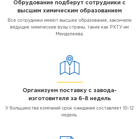
Обрудование подберут сотрудники с
высшим химическим образованием
Все сотрудники имеют высшее образование, закончили
ведущие химические вузы страны, такие как РХТУ им
Менделеева.
Организуем поставку с завода-
изготовителя за 6-8 недель
У большинства компаний срок ожидания составляет 10-12
недель.