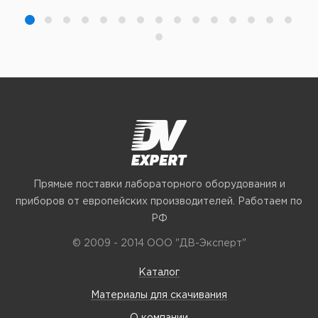
Прямые поставки лабораторного оборудования и
приборов от европейских производителей. Работаем по
РФ
© 2009 - 2014 ООО "ДВ-Эксперт"
Каталог
Материалы для скачивания