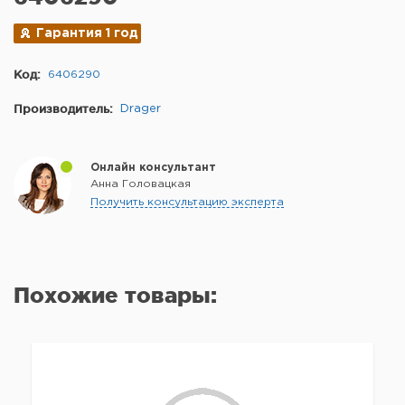
Гарантия 1 год
Код:
6406290
Производитель:
Drager
Онлайн консультант
Анна Головацкая
Получить консультацию эксперта
Похожие товары: