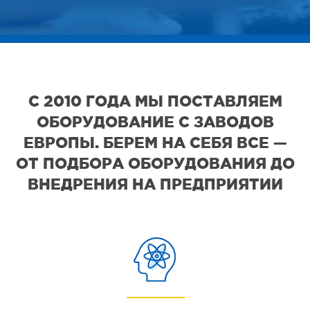
С 2010 ГОДА МЫ ПОСТАВЛЯЕМ
ОБОРУДОВАНИЕ С ЗАВОДОВ
ЕВРОПЫ. БЕРЕМ НА СЕБЯ ВСЕ —
ОТ ПОДБОРА ОБОРУДОВАНИЯ ДО
ВНЕДРЕНИЯ НА ПРЕДПРИЯТИИ