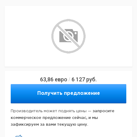
63,86
евро
6 127
руб.
/
Получить предложение
запросите
Производитель может поднять цены —
коммерческое предложение сейчас, и мы
зафиксируем за вами текущую цену.