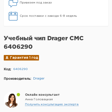
Привезем под заказ
Срок поставки с завода 6-8 недель
Учебный чип Drager CMC
6406290
Гарантия 1 год
Код:
6406290
Производитель:
Drager
Онлайн консультант
Анна Головацкая
Получить консультацию эксперта