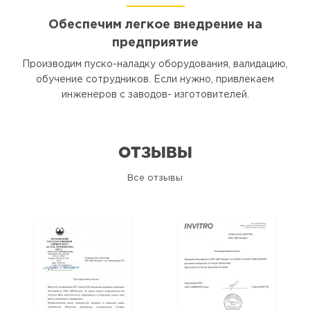
Обеспечим легкое внедрение на
предприятие
Производим пуско-наладку оборудования, валидацию,
обучение сотрудников. Если нужно, привлекаем
инженеров с заводов- изготовителей.
ОТЗЫВЫ
Все отзывы