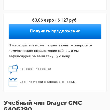
63,86
евро
6 127
руб.
/
Получить предложение
запросите
Производитель может поднять цены —
коммерческое предложение сейчас, и мы
зафиксируем за вами текущую цену.
Привезем под заказ
Срок поставки с завода 6-8 недель
Учебный чип Drager CMC
6406290