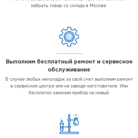
забрать товар со склада в Москве.
Выполним бесплатный ремонт и сервисное
обслуживание
В случае любых неполадок за свой счет выполним ремонт
в сервисном центре или на заводе-изготовителе. Или
бесплатно заменим прибор на новый.