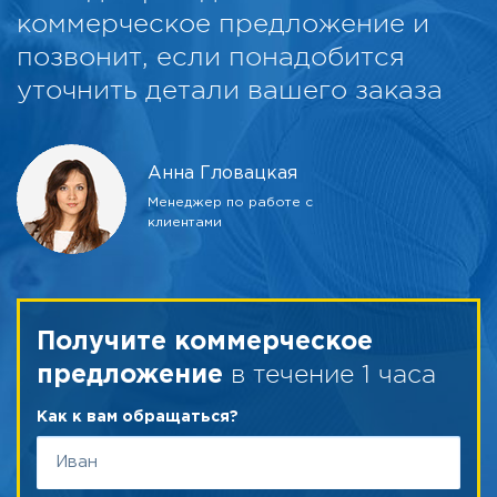
коммерческое предложение и
позвонит, если понадобится
уточнить детали вашего заказа
Анна Гловацкая
Менеджер по работе с
клиентами
Получите коммерческое
в течение 1 часа
предложение
Как к вам обращаться?