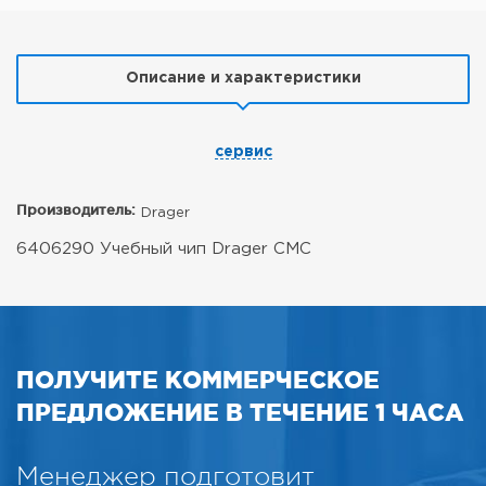
Описание и характеристики
сервис
Производитель:
Drager
6406290 Учебный чип Drager CMC
ПОЛУЧИТЕ КОММЕРЧЕСКОЕ
ПРЕДЛОЖЕНИЕ В ТЕЧЕНИЕ 1 ЧАСА
Менеджер подготовит