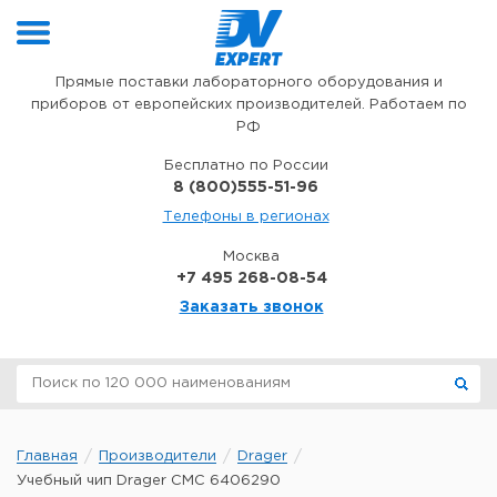
Перейти к содержимому
Прямые поставки лабораторного оборудования и
приборов от европейских производителей. Работаем по
РФ
Бесплатно по России
8 (800)555-51-96
Телефоны в регионах
Москва
+7 495 268-08-54
Заказать звонок
Главная
Производители
Drager
Учебный чип Drager CMC 6406290