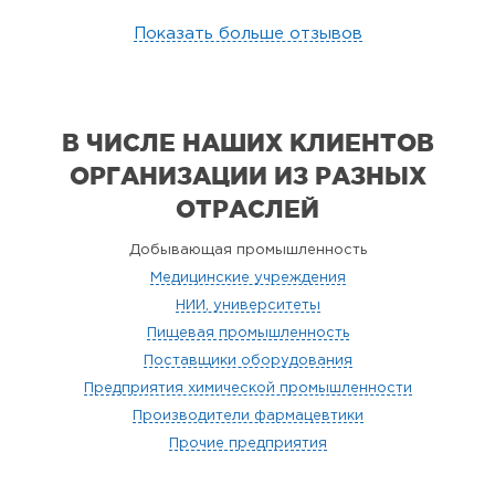
Показать больше отзывов
В ЧИСЛЕ НАШИХ КЛИЕНТОВ
ОРГАНИЗАЦИИ
ИЗ РАЗНЫХ
ОТРАСЛЕЙ
Добывающая промышленность
Медицинские учреждения
НИИ, университеты
Пищевая промышленность
Поставщики оборудования
Предприятия химической промышленности
Производители фармацевтики
Прочие предприятия