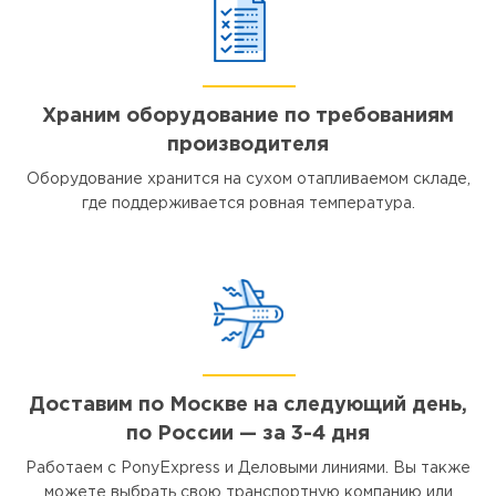
Храним оборудование по требованиям
производителя
Оборудование хранится на сухом отапливаемом складе,
где поддерживается ровная температура.
Доставим по Москве на следующий день,
по России — за 3-4 дня
Работаем с PonyExpress и Деловыми линиями. Вы также
можете выбрать свою транспортную компанию или