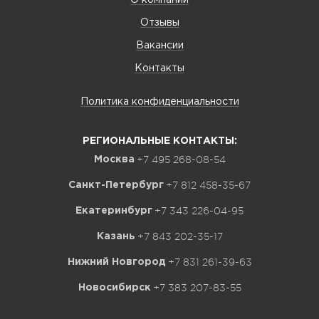
О компании
Отзывы
Вакансии
Контакты
Политика конфиденциальности
РЕГИОНАЛЬНЫЕ КОНТАКТЫ:
+7 495 268-08-54
Москва
+7 812 458-35-67
Санкт-Петербург
+7 343 226-04-95
Екатеринбург
+7 843 202-35-17
Казань
+7 831 261-39-63
Нижний Новгород
+7 383 207-83-55
Новосибирск