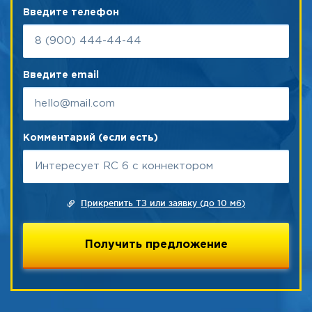
Введите телефон
Введите email
Комментарий (если есть)
Прикрепить ТЗ или заявку (до 10 мб)