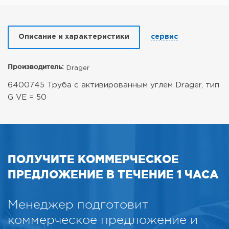
Описание и характеристики
сервис
Производитель:
Drager
6400745 Труба с активированным углем Drager, тип
G VE = 50
ПОЛУЧИТЕ КОММЕРЧЕСКОЕ
ПРЕДЛОЖЕНИЕ В ТЕЧЕНИЕ 1 ЧАСА
Менеджер подготовит
коммерческое предложение и