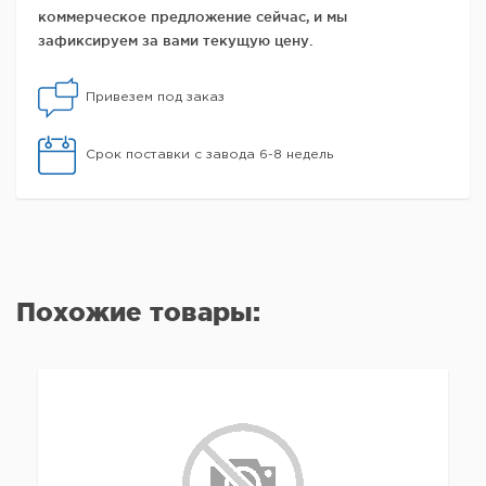
коммерческое предложение сейчас, и мы
зафиксируем за вами текущую цену.
Привезем под заказ
Срок поставки с завода 6-8 недель
Похожие товары: