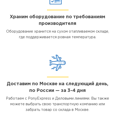
Храним оборудование по требованиям
производителя
Оборудование хранится на сухом отапливаемом складе,
где поддерживается ровная температура.
Доставим по Москве на следующий день,
по России — за 3-4 дня
Работаем с PonyExpress и Деловыми линиями. Вы также
можете выбрать свою транспортную компанию или
забрать товар со склада в Москве.