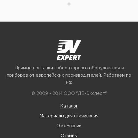
Прямые поставки лабораторного оборудования и
приборов от европейских производителей. Работаем по
РФ
© 2009 - 2014 ООО "ДВ-Эксперт"
Каталог
Материалы для скачивания
О компании
Отзывы