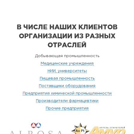
В ЧИСЛЕ НАШИХ КЛИЕНТОВ
ОРГАНИЗАЦИИ
ИЗ РАЗНЫХ
ОТРАСЛЕЙ
Добывающая промышленность
Медицинские учреждения
НИИ, университеты
Пищевая промышленность
Поставщики оборудования
Предприятия химической промышленности
Производители фармацевтики
Прочие предприятия