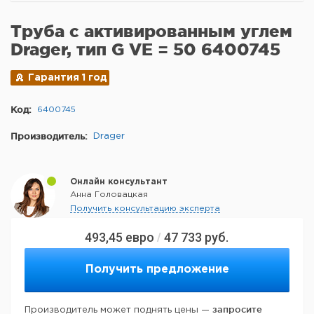
Труба с активированным углем
Drager, тип G VE = 50 6400745
Гарантия 1 год
Код:
6400745
Производитель:
Drager
Онлайн консультант
Анна Головацкая
Получить консультацию эксперта
493,45
евро
47 733
руб.
/
Получить предложение
запросите
Производитель может поднять цены —