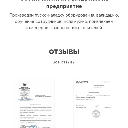
предприятие
Производим пуско-наладку оборудования, валидацию,
обучение сотрудников. Если нужно, привлекаем
инженеров с заводов- изготовителей.
ОТЗЫВЫ
Все отзывы