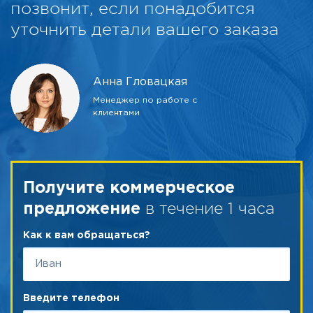
позвонит, если понадобится
уточнить детали вашего заказа
Анна Гловацкая
Менеджер по работе с
клиентами
Получите коммерческое
в течение 1 часа
предложение
Как к вам обращаться?
Введите телефон