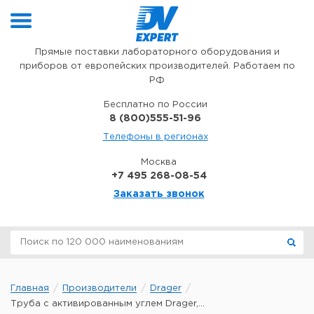
Перейти к содержимому
Прямые поставки лабораторного оборудования и
приборов от европейских производителей. Работаем по
РФ
Бесплатно по России
8 (800)555-51-96
Телефоны в регионах
Москва
+7 495 268-08-54
Заказать звонок
Главная
Производители
Drager
Труба с активированным углем Drager,...