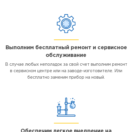
Выполним бесплатный ремонт и сервисное
обслуживание
В случае любых неполадок за свой счет выполним ремонт
в сервисном центре или на заводе-изготовителе. Или
бесплатно заменим прибор на новый.
Обеспечим легкое внедрение на