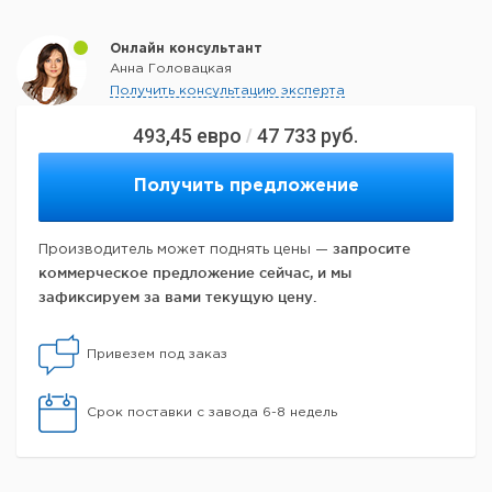
Онлайн консультант
Анна Головацкая
Получить консультацию эксперта
493,45
евро
47 733
руб.
/
Получить предложение
запросите
Производитель может поднять цены —
коммерческое предложение сейчас, и мы
зафиксируем за вами текущую цену.
Привезем под заказ
Срок поставки с завода 6-8 недель