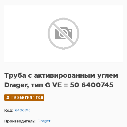
Труба с активированным углем
Drager, тип G VE = 50 6400745
Гарантия 1 год
Код:
6400745
Производитель:
Drager