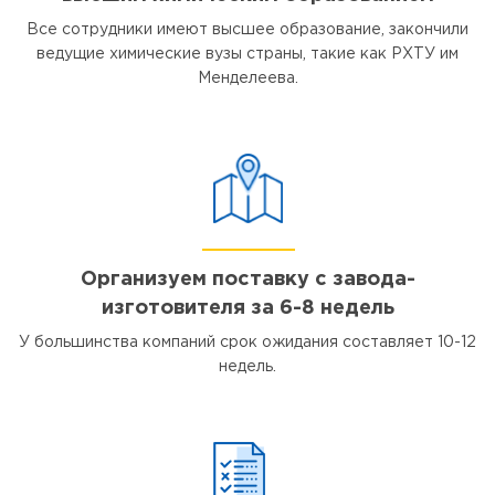
Все сотрудники имеют высшее образование, закончили
ведущие химические вузы страны, такие как РХТУ им
Менделеева.
Организуем поставку с завода-
изготовителя за 6-8 недель
У большинства компаний срок ожидания составляет 10-12
недель.