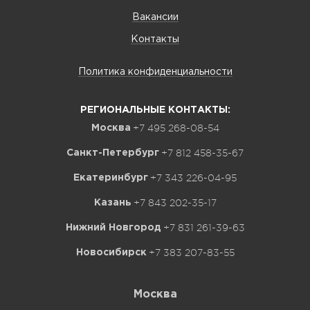
Вакансии
Контакты
Политика конфиденциальности
РЕГИОНАЛЬНЫЕ КОНТАКТЫ:
+7 495 268-08-54
Москва
+7 812 458-35-67
Санкт-Петербург
+7 343 226-04-95
Екатеринбург
+7 843 202-35-17
Казань
+7 831 261-39-63
Нижний Новгород
+7 383 207-83-55
Новосибирск
Москва