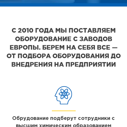
С 2010 ГОДА МЫ ПОСТАВЛЯЕМ
ОБОРУДОВАНИЕ С ЗАВОДОВ
ЕВРОПЫ. БЕРЕМ НА СЕБЯ ВСЕ —
ОТ ПОДБОРА ОБОРУДОВАНИЯ ДО
ВНЕДРЕНИЯ НА ПРЕДПРИЯТИИ
Обрудование подберут сотрудники с
высшим химическим образованием