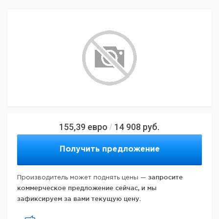
155,39
евро
14 908
руб.
/
Получить предложение
запросите
Производитель может поднять цены —
коммерческое предложение сейчас, и мы
зафиксируем за вами текущую цену.