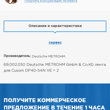
Получить консультацию эксперта
Описание и характеристики
сервис
Производитель:
Deutsche METROHM
69,002,050 Deutsche METROHM GmbH & Co.KG лента
для Cusom DP40-S4N VE = 2
ПОЛУЧИТЕ КОММЕРЧЕСКОЕ
ПРЕДЛОЖЕНИЕ В ТЕЧЕНИЕ 1 ЧАСА