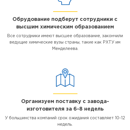
Обрудование подберут сотрудники с
высшим химическим образованием
Все сотрудники имеют высшее образование, закончили
ведущие химические вузы страны, такие как РХТУ им
Менделеева.
Организуем поставку с завода-
изготовителя за 6-8 недель
У большинства компаний срок ожидания составляет 10-12
недель.