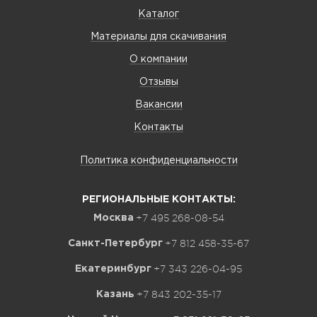
Каталог
Материалы для скачивания
О компании
Отзывы
Вакансии
Контакты
Политика конфиденциальности
РЕГИОНАЛЬНЫЕ КОНТАКТЫ:
+7 495 268-08-54
Москва
+7 812 458-35-67
Санкт-Петербург
+7 343 226-04-95
Екатеринбург
+7 843 202-35-17
Казань