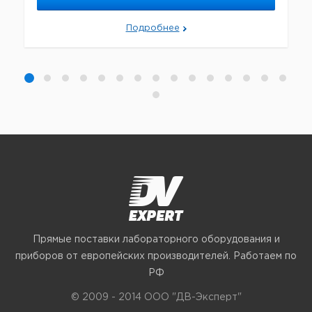
Подробнее
Прямые поставки лабораторного оборудования и
приборов от европейских производителей. Работаем по
РФ
© 2009 - 2014 ООО "ДВ-Эксперт"