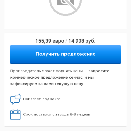
155,39
евро
14 908
руб.
/
Получить предложение
запросите
Производитель может поднять цены —
коммерческое предложение сейчас, и мы
зафиксируем за вами текущую цену.
Привезем под заказ
Срок поставки с завода 6-8 недель