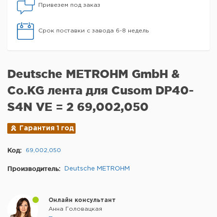
Привезем под заказ
Срок поставки с завода 6-8 недель
Deutsche METROHM GmbH &
Co.KG лента для Cusom DP40-
S4N VE = 2 69,002,050
Гарантия 1 год
Код:
69,002,050
Производитель:
Deutsche METROHM
Онлайн консультант
Анна Головацкая