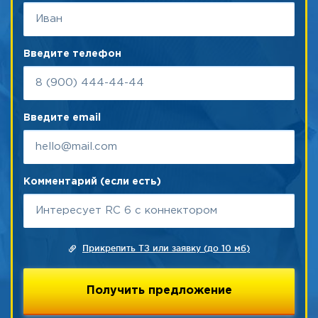
Введите телефон
Введите email
Комментарий (если есть)
Прикрепить ТЗ или заявку (до 10 мб)