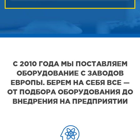
С 2010 ГОДА МЫ ПОСТАВЛЯЕМ
ОБОРУДОВАНИЕ С ЗАВОДОВ
ЕВРОПЫ. БЕРЕМ НА СЕБЯ ВСЕ —
ОТ ПОДБОРА ОБОРУДОВАНИЯ ДО
ВНЕДРЕНИЯ НА ПРЕДПРИЯТИИ