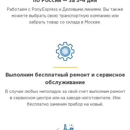
по России — за 3-4 дня
Работаем с PonyExpress и Деловыми линиями. Вы также
можете выбрать свою транспортную компанию или
забрать товар со склада в Москве.
Выполним бесплатный ремонт и сервисное
обслуживание
В случае любых неполадок за свой счет выполним ремонт
в сервисном центре или на заводе-изготовителе. Или
бесплатно заменим прибор на новый.