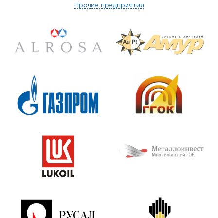
Прочие предприятия