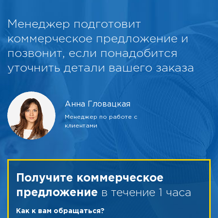
Менеджер подготовит
коммерческое предложение и
позвонит, если понадобится
уточнить детали вашего заказа
Анна Гловацкая
Менеджер по работе с
клиентами
Получите коммерческое
в течение 1 часа
предложение
Как к вам обращаться?