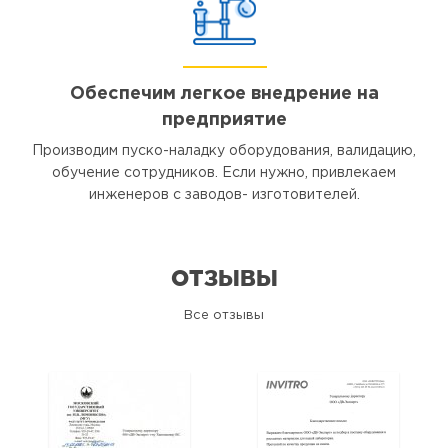
Обеспечим легкое внедрение на
предприятие
Производим пуско-наладку оборудования, валидацию,
обучение сотрудников. Если нужно, привлекаем
инженеров с заводов- изготовителей.
ОТЗЫВЫ
Все отзывы