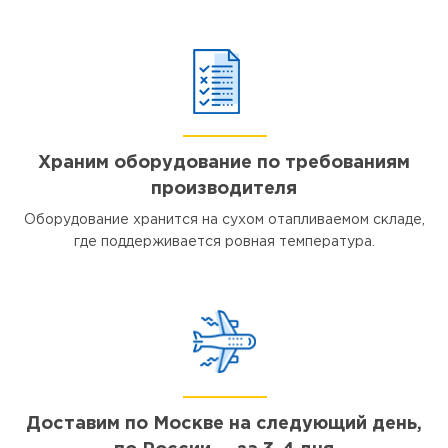
Храним оборудование по требованиям
производителя
Оборудование хранится на сухом отапливаемом складе,
где поддерживается ровная температура.
Доставим по Москве на следующий день,