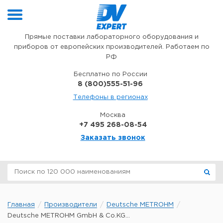
Перейти к содержимому
Прямые поставки лабораторного оборудования и
приборов от европейских производителей. Работаем по
РФ
Бесплатно по России
8 (800)555-51-96
Телефоны в регионах
Москва
+7 495 268-08-54
Заказать звонок
Главная
Производители
Deutsche METROHM
Deutsche METROHM GmbH & Co.KG...