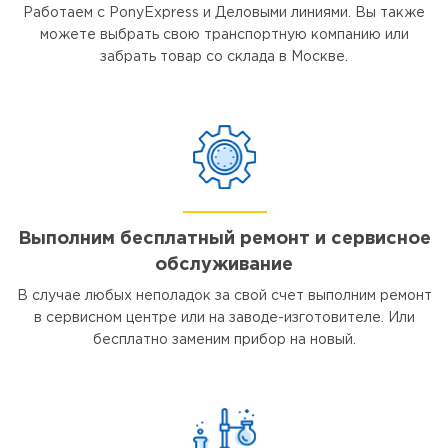
Работаем с PonyExpress и Деловыми линиями. Вы также
можете выбрать свою транспортную компанию или
забрать товар со склада в Москве.
Выполним бесплатный ремонт и сервисное
обслуживание
В случае любых неполадок за свой счет выполним ремонт
в сервисном центре или на заводе-изготовителе. Или
бесплатно заменим прибор на новый.