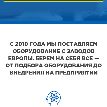
С 2010 ГОДА МЫ ПОСТАВЛЯЕМ
ОБОРУДОВАНИЕ С ЗАВОДОВ
ЕВРОПЫ. БЕРЕМ НА СЕБЯ ВСЕ —
ОТ ПОДБОРА ОБОРУДОВАНИЯ ДО
ВНЕДРЕНИЯ НА ПРЕДПРИЯТИИ