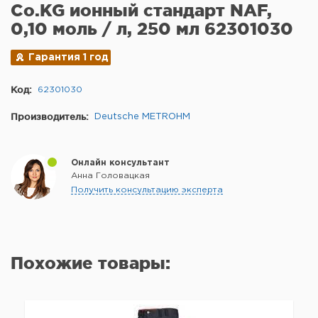
Co.KG ионный стандарт NAF,
0,10 моль / л, 250 мл 62301030
Гарантия 1 год
Код:
62301030
Производитель:
Deutsche METROHM
Онлайн консультант
Анна Головацкая
Получить консультацию эксперта
Похожие товары: