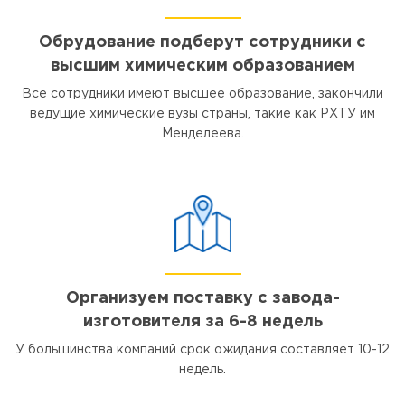
Обрудование подберут сотрудники с
высшим химическим образованием
Все сотрудники имеют высшее образование, закончили
ведущие химические вузы страны, такие как РХТУ им
Менделеева.
Организуем поставку с завода-
изготовителя за 6-8 недель
У большинства компаний срок ожидания составляет 10-12
недель.