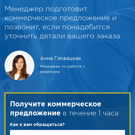
Менеджер подготовит
коммерческое предложение и
позвонит, если понадобится
уточнить детали вашего заказа
Анна Гловацкая
Менеджер по работе с
клиентами
Получите коммерческое
в течение 1 часа
предложение
Как к вам обращаться?