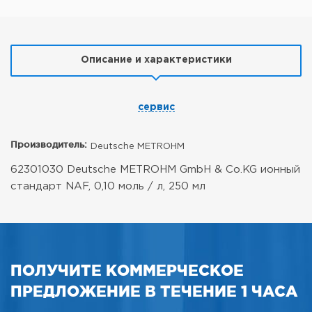
Описание и характеристики
сервис
Производитель:
Deutsche METROHM
62301030 Deutsche METROHM GmbH & Co.KG ионный
стандарт NAF, 0,10 моль / л, 250 мл
ПОЛУЧИТЕ КОММЕРЧЕСКОЕ
ПРЕДЛОЖЕНИЕ В ТЕЧЕНИЕ 1 ЧАСА