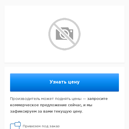
Узнать цену
запросите
Производитель может поднять цены —
коммерческое предложение сейчас, и мы
зафиксируем за вами текущую цену.
Привезем под заказ