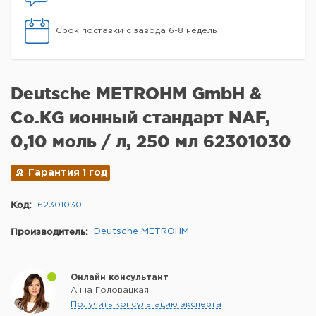
Срок поставки с завода 6-8 недель
Deutsche METROHM GmbH &
Co.KG ионный стандарт NAF,
0,10 моль / л, 250 мл 62301030
Гарантия 1 год
Код:
62301030
Производитель:
Deutsche METROHM
Онлайн консультант
Анна Головацкая
Получить консультацию эксперта