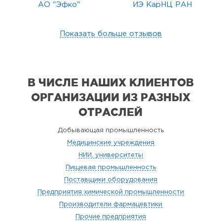
АО "Эфко"
ИЭ КарНЦ РАН
Показать больше отзывов
В ЧИСЛЕ НАШИХ КЛИЕНТОВ
ОРГАНИЗАЦИИ
ИЗ РАЗНЫХ
ОТРАСЛЕЙ
Добывающая промышленность
Медицинские учреждения
НИИ, университеты
Пищевая промышленность
Поставщики оборудования
Предприятия химической промышленности
Производители фармацевтики
Прочие предприятия