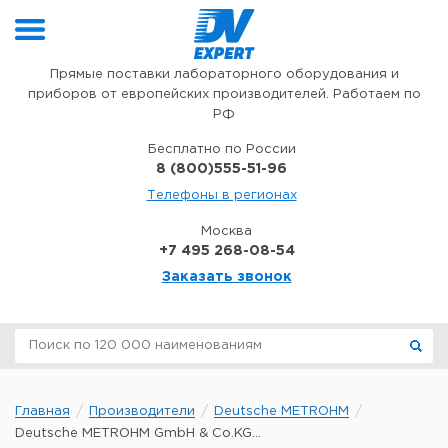
Перейти к содержимому
Прямые поставки лабораторного оборудования и
приборов от европейских производителей. Работаем по
РФ
Бесплатно по России
8 (800)555-51-96
Телефоны в регионах
Москва
+7 495 268-08-54
Заказать звонок
Главная
Производители
Deutsche METROHM
Deutsche METROHM GmbH & Co.KG...