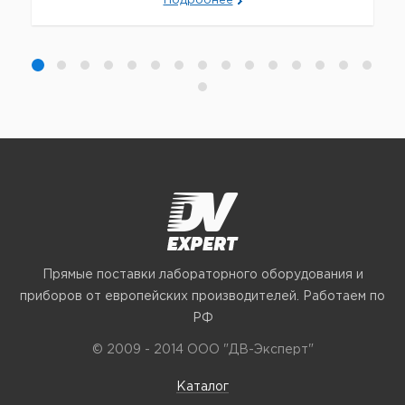
Подробнее
Прямые поставки лабораторного оборудования и
приборов от европейских производителей. Работаем по
РФ
© 2009 - 2014 ООО "ДВ-Эксперт"
Каталог