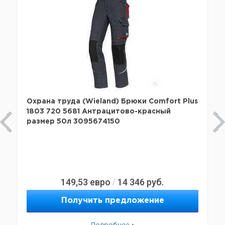
Охрана труда (Wieland) Брюки Comfort Plus
1803 720 5681 Антрацитово-красный
размер 50л 3095674150
149,53
евро
14 346
руб.
/
Получить предложение