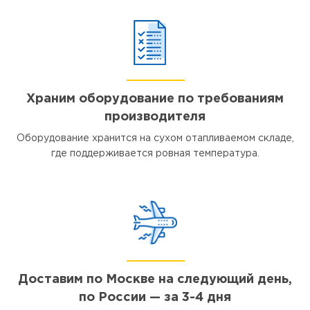
Храним оборудование по требованиям
производителя
Оборудование хранится на сухом отапливаемом складе,
где поддерживается ровная температура.
Доставим по Москве на следующий день,
по России — за 3-4 дня