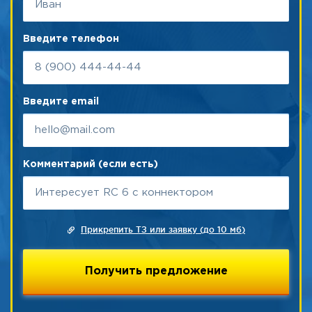
Введите телефон
Введите email
Комментарий (если есть)
Прикрепить ТЗ или заявку (до 10 мб)