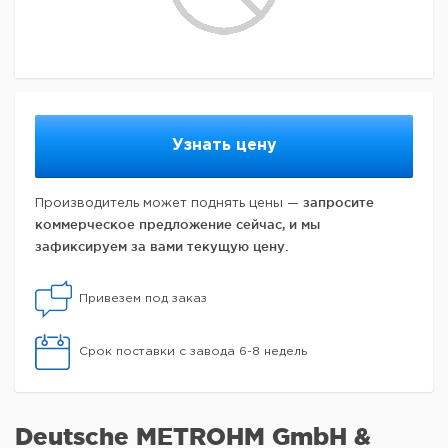
Узнать цену
запросите
Производитель может поднять цены —
коммерческое предложение сейчас, и мы
зафиксируем за вами текущую цену.
Привезем под заказ
Срок поставки с завода 6-8 недель
Deutsche METROHM GmbH &