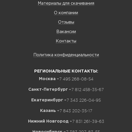
Материалы для скачивания
О компании
Отзывы
Вакансии
Контакты
Политика конфиденциальности
РЕГИОНАЛЬНЫЕ КОНТАКТЫ:
+7 495 268-08-54
Москва
+7 812 458-35-67
Санкт-Петербург
+7 343 226-04-95
Екатеринбург
+7 843 202-35-17
Казань
+7 831 261-39-63
Нижний Новгород