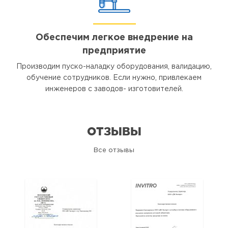
Обеспечим легкое внедрение на
предприятие
Производим пуско-наладку оборудования, валидацию,
обучение сотрудников. Если нужно, привлекаем
инженеров с заводов- изготовителей.
ОТЗЫВЫ
Все отзывы