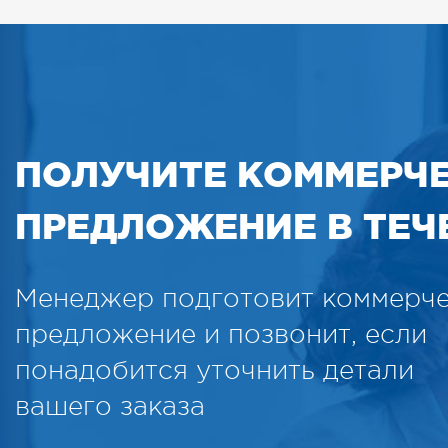
ПОЛУЧИТЕ КОММЕРЧ
ПРЕДЛОЖЕНИЕ В ТЕЧЕ
Менеджер подготовит коммерч
предложение и позвонит, если
понадобится уточнить детали
вашего заказа