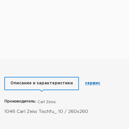
Описание и характеристики
сервис
Производитель:
Carl Zeiss
1046 Carl Zeiss Tischfu_ 10 / 260x260