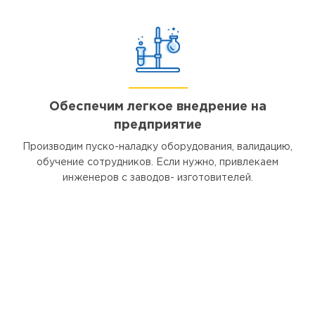
Обеспечим легкое внедрение на
предприятие
Производим пуско-наладку оборудования, валидацию,
обучение сотрудников. Если нужно, привлекаем
инженеров с заводов- изготовителей.