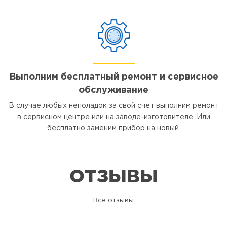
Выполним бесплатный ремонт и сервисное
обслуживание
В случае любых неполадок за свой счет выполним ремонт
в сервисном центре или на заводе-изготовителе. Или
бесплатно заменим прибор на новый.
ОТЗЫВЫ
Все отзывы