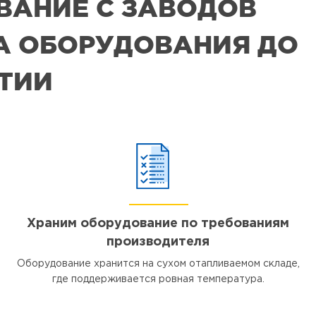
ВАНИЕ С ЗАВОДОВ
РА ОБОРУДОВАНИЯ ДО
ЯТИИ
Храним оборудование по требованиям
производителя
Оборудование хранится на сухом отапливаемом складе,
где поддерживается ровная температура.