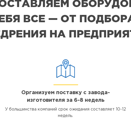
 ПОСТАВЛЯЕМ ОБОРУДО
СЕБЯ ВСЕ — ОТ ПОДБО
ДРЕНИЯ НА ПРЕДПРИ
Организуем поставку с завода-
изготовителя за 6-8 недель
У большинства компаний срок ожидания составляет 10-12
недель.