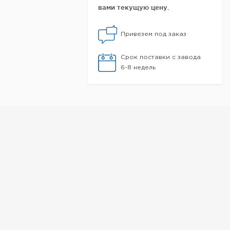
вами текущую цену.
Привезем под заказ
Срок поставки с завода
6-8 недель