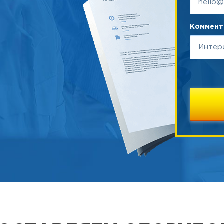
Коммента