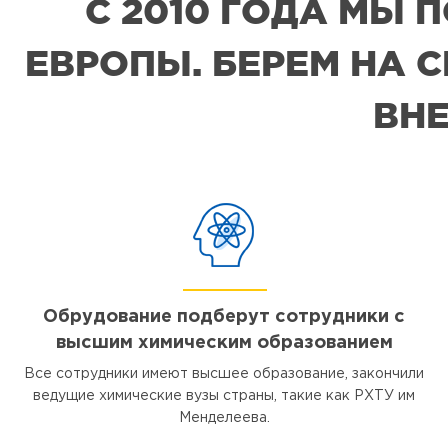
С 2010 ГОДА МЫ
ЕВРОПЫ. БЕРЕМ НА 
ВНЕ
Обрудование подберут сотрудники с
высшим химическим образованием
Все сотрудники имеют высшее образование, закончили
ведущие химические вузы страны, такие как РХТУ им
Менделеева.