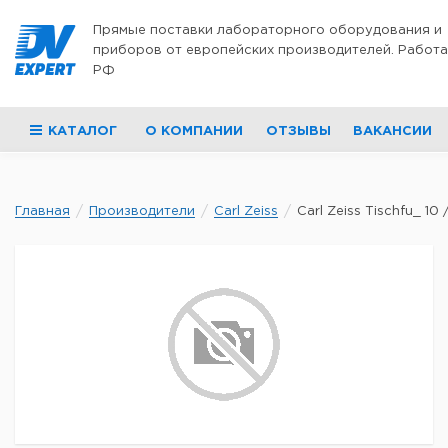
Перейти к содержимому
Прямые поставки лабораторного оборудования и
приборов от европейских производителей. Работа
РФ
КАТАЛОГ
О КОМПАНИИ
ОТЗЫВЫ
ВАКАНСИИ
Главная
Производители
Carl Zeiss
Carl Zeiss Tischfu_ 1