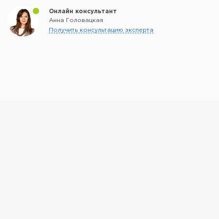
Онлайн консультант
Анна Головацкая
Получить консультацию эксперта