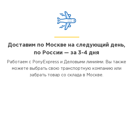
Доставим по Москве на следующий день,
по России — за 3-4 дня
Работаем с PonyExpress и Деловыми линиями. Вы также
можете выбрать свою транспортную компанию или
забрать товар со склада в Москве.