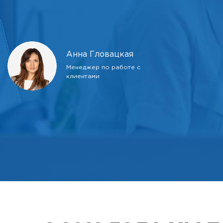
Анна Гловацкая
Менеджер по работе с
клиентами