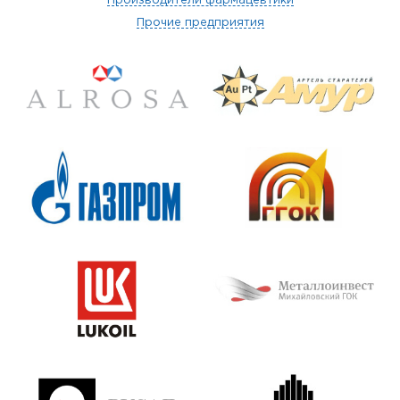
Производители фармацевтики
Прочие предприятия