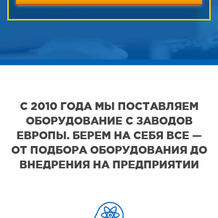
С 2010 ГОДА МЫ ПОСТАВЛЯЕМ
ОБОРУДОВАНИЕ С ЗАВОДОВ
ЕВРОПЫ. БЕРЕМ НА СЕБЯ ВСЕ —
ОТ ПОДБОРА ОБОРУДОВАНИЯ ДО
ВНЕДРЕНИЯ НА ПРЕДПРИЯТИИ