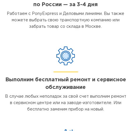
по России — за 3-4 дня
Работаем с PonyExpress и Деловыми линиями. Вы также
можете выбрать свою транспортную компанию или
забрать товар со склада в Москве.
Выполним бесплатный ремонт и сервисное
обслуживание
В случае любых неполадок за свой счет выполним ремонт
в сервисном центре или на заводе-изготовителе. Или
бесплатно заменим прибор на новый.