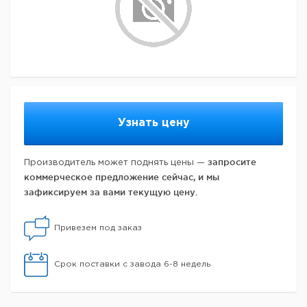
Узнать цену
запросите
Производитель может поднять цены —
коммерческое предложение сейчас, и мы
зафиксируем за вами текущую цену.
Привезем под заказ
Срок поставки с завода 6-8 недель