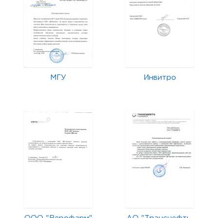
МГУ
Инвитро