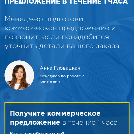
ПРЕДЛОЖЕНИЕ В ТЕЧЕНИЕ 1 ЧАСА
Менеджер подготовит
коммерческое предложение и
позвонит, если понадобится
уточнить детали вашего заказа
Анна Гловацкая
Менеджер по работе с
клиентами
Получите коммерческое
в течение 1 часа
предложение