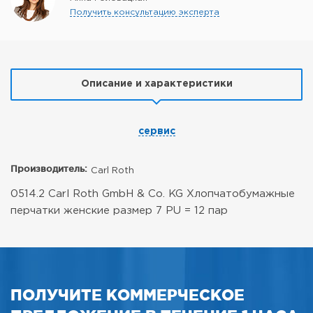
Получить консультацию эксперта
Описание и характеристики
сервис
Производитель:
Carl Roth
0514.2 Carl Roth GmbH & Co. KG Хлопчатобумажные
перчатки женские размер 7 PU = 12 пар
ПОЛУЧИТЕ КОММЕРЧЕСКОЕ