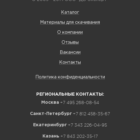
Каталог
Материалы для скачивания
О компании
Отзывы
Вакансии
Контакты
Политика конфиденциальности
РЕГИОНАЛЬНЫЕ КОНТАКТЫ:
+7 495 268-08-54
Москва
+7 812 458-35-67
Санкт-Петербург
+7 343 226-04-95
Екатеринбург
+7 843 202-35-17
Казань