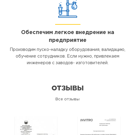
Обеспечим легкое внедрение на
предприятие
Производим пуско-наладку оборудования, валидацию,
обучение сотрудников. Если нужно, привлекаем
инженеров с заводов- изготовителей.
ОТЗЫВЫ
Все отзывы