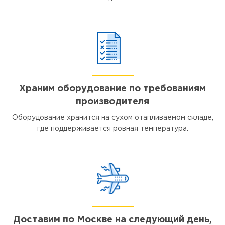
Храним оборудование по требованиям
производителя
Оборудование хранится на сухом отапливаемом складе,
где поддерживается ровная температура.
Доставим по Москве на следующий день,