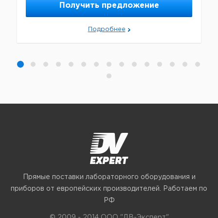
Получить предложение
Подробнее
Прямые поставки лабораторного оборудования и
приборов от европейских производителей. Работаем по
РФ
© 2009 - 2014 ООО "ДВ-Эксперт"