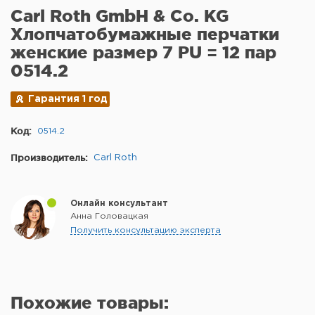
Carl Roth GmbH & Co. KG
Хлопчатобумажные перчатки
женские размер 7 PU = 12 пар
0514.2
Гарантия 1 год
Код:
0514.2
Производитель:
Carl Roth
Онлайн консультант
Анна Головацкая
Получить консультацию эксперта
Похожие товары: