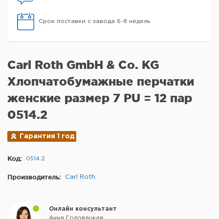
Срок поставки с завода 6-8 недель
Carl Roth GmbH & Co. KG
Хлопчатобумажные перчатки
женские размер 7 PU = 12 пар
0514.2
Гарантия 1 год
Код:
0514.2
Производитель:
Carl Roth
Онлайн консультант
Анна Головацкая