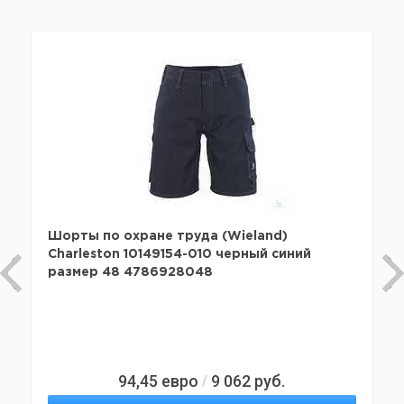
Шорты по охране труда (Wieland)
Charleston 10149154-010 черный синий
размер 48 4786928048
94,45
евро
9 062
руб.
/