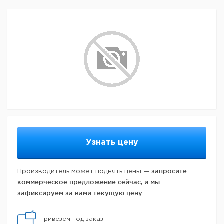
Узнать цену
запросите
Производитель может поднять цены —
коммерческое предложение сейчас, и мы
зафиксируем за вами текущую цену.
Привезем под заказ