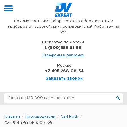
Перейти к содержимому
Прямые поставки лабораторного оборудования и
приборов от европейских производителей. Работаем по
РФ
Бесплатно по России
8 (800)555-51-96
Телефоны в регионах
Москва
+7 495 268-08-54
Заказать звонок
Главная
Производители
Carl Roth
Carl Roth GmbH & Co. KG...