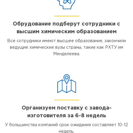
Обрудование подберут сотрудники с
высшим химическим образованием
Все сотрудники имеют высшее образование, закончили
ведущие химические вузы страны, такие как РХТУ им
Менделеева.
Организуем поставку с завода-
изготовителя за 6-8 недель
У большинства компаний срок ожидания составляет 10-12
недель.