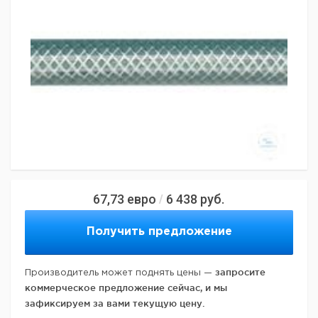
67,73
евро
6 438
руб.
/
Получить предложение
запросите
Производитель может поднять цены —
коммерческое предложение сейчас, и мы
зафиксируем за вами текущую цену.