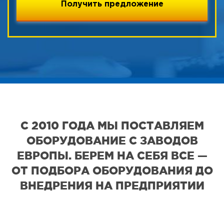
С 2010 ГОДА МЫ ПОСТАВЛЯЕМ
ОБОРУДОВАНИЕ С ЗАВОДОВ
ЕВРОПЫ. БЕРЕМ НА СЕБЯ ВСЕ —
ОТ ПОДБОРА ОБОРУДОВАНИЯ ДО
ВНЕДРЕНИЯ НА ПРЕДПРИЯТИИ