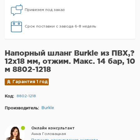
Привезем под заказ
Срок поставки с завода 6-8 недель
Напорный шланг Burkle из ПВХ,?
12x18 мм, отжим. Макс. 14 бар, 10
м 8802-1218
Гарантия 1 год
Код:
8802-1218
Производитель:
Burkle
Онлайн консультант
Анна Головацкая