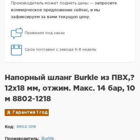
запросите
Производитель может поднять цены —
коммерческое предложение сейчас, и мы
зафиксируем за вами текущую цену.
Привезем под заказ
Срок поставки с завода 6-8 недель
Напорный шланг Burkle из ПВХ,?
12x18 мм, отжим. Макс. 14 бар, 10
м 8802-1218
Гарантия 1 год
Код:
8802-1218
Производитель:
Burkle