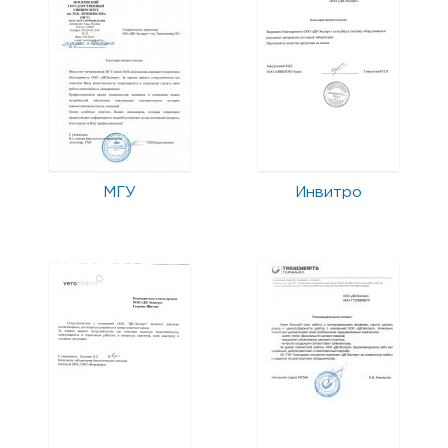
МГУ
Инвитро