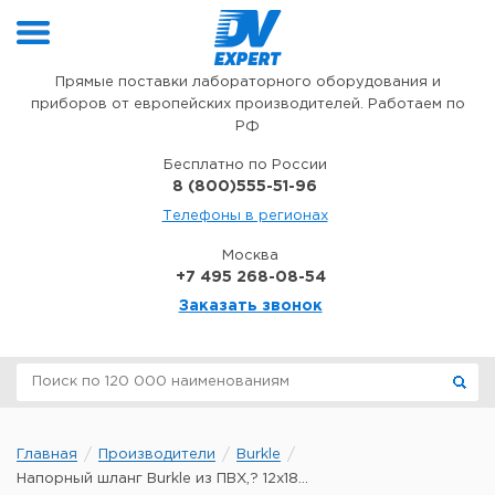
Перейти к содержимому
Прямые поставки лабораторного оборудования и
приборов от европейских производителей. Работаем по
РФ
Бесплатно по России
8 (800)555-51-96
Телефоны в регионах
Москва
+7 495 268-08-54
Заказать звонок
Главная
Производители
Burkle
Напорный шланг Burkle из ПВХ,? 12x18...