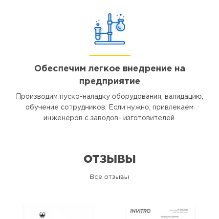
Обеспечим легкое внедрение на
предприятие
Производим пуско-наладку оборудования, валидацию,
обучение сотрудников. Если нужно, привлекаем
инженеров с заводов- изготовителей.
ОТЗЫВЫ
Все отзывы