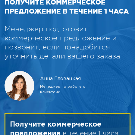
ПОЛУЧИТЕ КОММЕРЧЕСКОЕ
ПРЕДЛОЖЕНИЕ В ТЕЧЕНИЕ 1 ЧАСА
Менеджер подготовит
коммерческое предложение и
позвонит, если понадобится
уточнить детали вашего заказа
Анна Гловацкая
Менеджер по работе с
клиентами
Получите коммерческое
в течение 1 часа
предложение