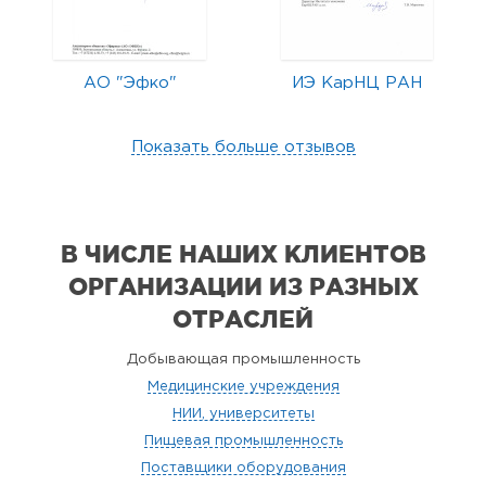
АО "Эфко"
ИЭ КарНЦ РАН
Показать больше отзывов
В ЧИСЛЕ НАШИХ КЛИЕНТОВ
ОРГАНИЗАЦИИ
ИЗ РАЗНЫХ
ОТРАСЛЕЙ
Добывающая промышленность
Медицинские учреждения
НИИ, университеты
Пищевая промышленность
Поставщики оборудования