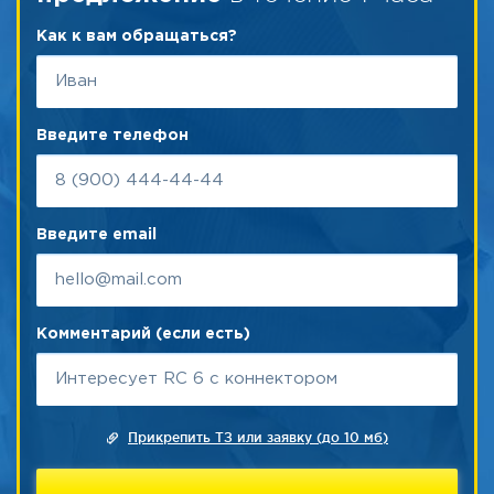
Как к вам обращаться?
Введите телефон
Введите email
Комментарий (если есть)
Прикрепить ТЗ или заявку (до 10 мб)