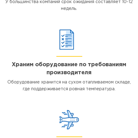
У большинства компаний срок ожидания составляет 10-12
недель.
Храним оборудование по требованиям
производителя
Оборудование хранится на сухом отапливаемом складе,
где поддерживается ровная температура.