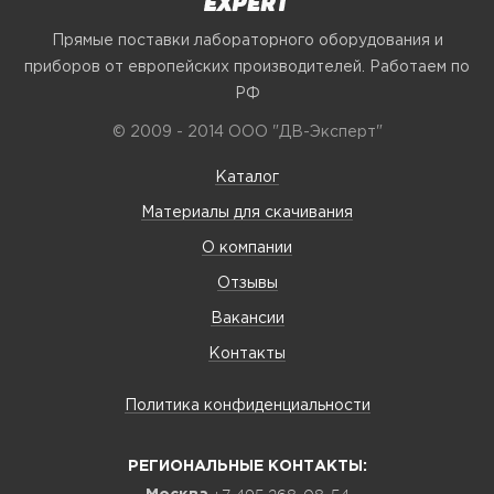
Прямые поставки лабораторного оборудования и
приборов от европейских производителей. Работаем по
РФ
© 2009 - 2014 ООО "ДВ-Эксперт"
Каталог
Материалы для скачивания
О компании
Отзывы
Вакансии
Контакты
Политика конфиденциальности
РЕГИОНАЛЬНЫЕ КОНТАКТЫ: