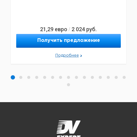
21,29
евро
2 024
руб.
/
Получить предложение
Подробнее