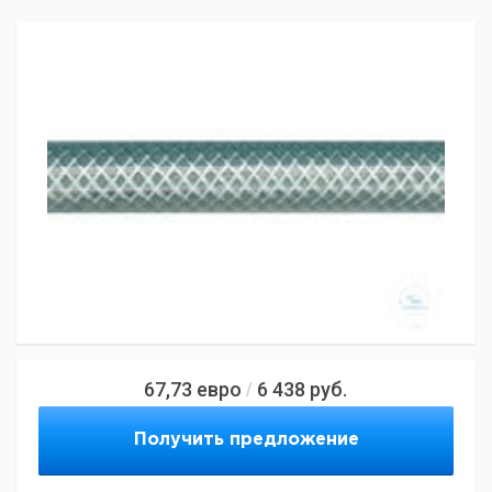
67,73
евро
6 438
руб.
/
Получить предложение