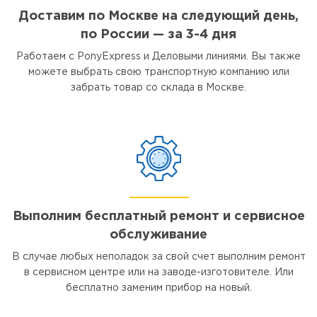
Доставим по Москве на следующий день,
по России — за 3-4 дня
Работаем с PonyExpress и Деловыми линиями. Вы также
можете выбрать свою транспортную компанию или
забрать товар со склада в Москве.
Выполним бесплатный ремонт и сервисное
обслуживание
В случае любых неполадок за свой счет выполним ремонт
в сервисном центре или на заводе-изготовителе. Или
бесплатно заменим прибор на новый.