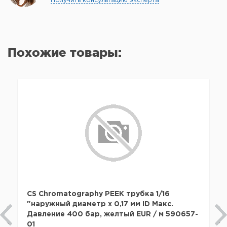
Получить консультацию эксперта
Похожие товары:
CS Chromatography PEEK трубка 1/16
"наружный диаметр x 0,17 мм ID Макс.
Давление 400 бар, желтый EUR / м 590657-
01