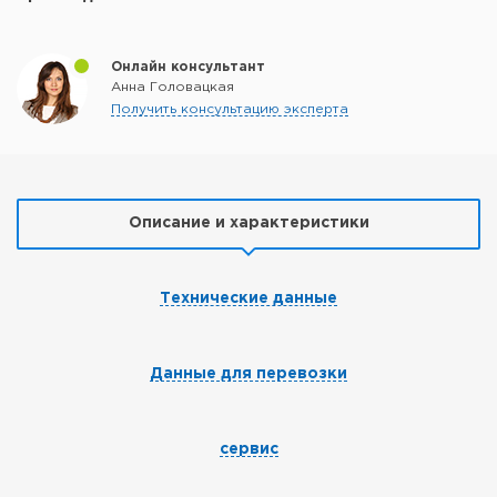
Онлайн консультант
Анна Головацкая
Получить консультацию эксперта
Описание и характеристики
Технические данные
Данные для перевозки
сервис