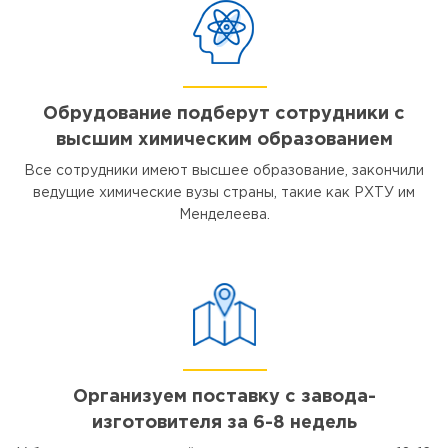
Обрудование подберут сотрудники с
высшим химическим образованием
Все сотрудники имеют высшее образование, закончили
ведущие химические вузы страны, такие как РХТУ им
Менделеева.
Организуем поставку с завода-
изготовителя за 6-8 недель