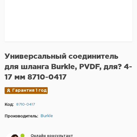
Универсальный соединитель
для шланга Burkle, PVDF, для? 4-
17 мм 8710-0417
Гарантия 1 год
Код:
8710-0417
Производитель:
Burkle
Онлайн консультант