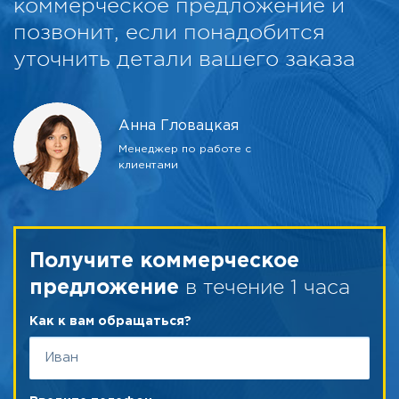
коммерческое предложение и
позвонит, если понадобится
уточнить детали вашего заказа
Анна Гловацкая
Менеджер по работе с
клиентами
Получите коммерческое
в течение 1 часа
предложение
Как к вам обращаться?