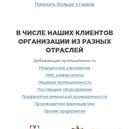
Показать больше отзывов
В ЧИСЛЕ НАШИХ КЛИЕНТОВ
ОРГАНИЗАЦИИ
ИЗ РАЗНЫХ
ОТРАСЛЕЙ
Добывающая промышленность
Медицинские учреждения
НИИ, университеты
Пищевая промышленность
Поставщики оборудования
Предприятия химической промышленности
Производители фармацевтики
Прочие предприятия