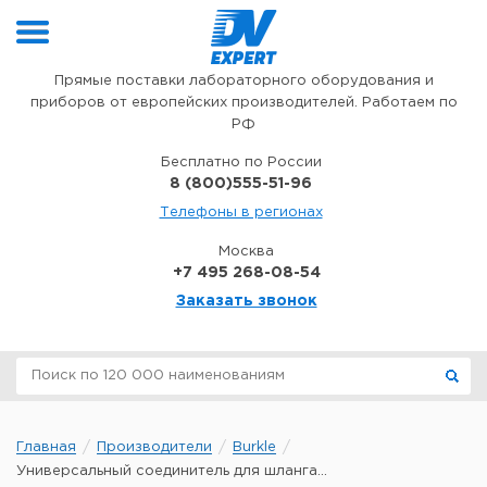
Перейти к содержимому
Прямые поставки лабораторного оборудования и
приборов от европейских производителей. Работаем по
РФ
Бесплатно по России
8 (800)555-51-96
Телефоны в регионах
Москва
+7 495 268-08-54
Заказать звонок
Главная
Производители
Burkle
Универсальный соединитель для шланга...