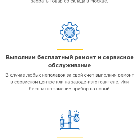
забрать товар со склада в Москве.
Выполним бесплатный ремонт и сервисное
обслуживание
В случае любых неполадок за свой счет выполним ремонт
в сервисном центре или на заводе-изготовителе. Или
бесплатно заменим прибор на новый.