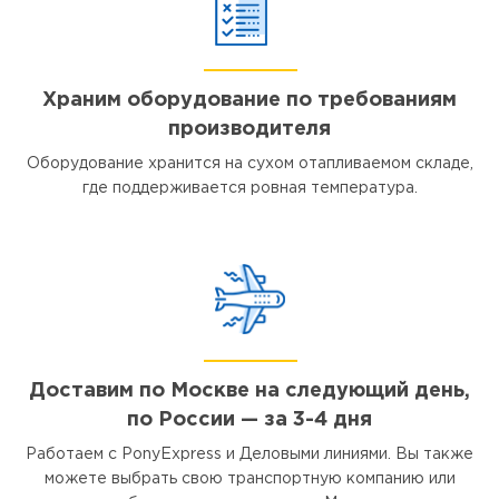
Храним оборудование по требованиям
производителя
Оборудование хранится на сухом отапливаемом складе,
где поддерживается ровная температура.
Доставим по Москве на следующий день,
по России — за 3-4 дня
Работаем с PonyExpress и Деловыми линиями. Вы также
можете выбрать свою транспортную компанию или