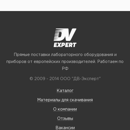
Прямые поставки лабораторного оборудования и
приборов от европейских производителей. Работаем по
РФ
© 2009 - 2014 ООО "ДВ-Эксперт"
Каталог
Материалы для скачивания
О компании
Отзывы
Вакансии