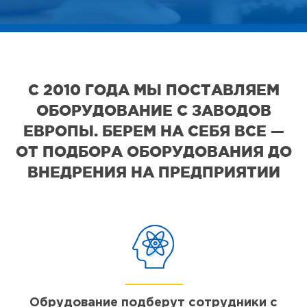
С 2010 ГОДА МЫ ПОСТАВЛЯЕМ
ОБОРУДОВАНИЕ С ЗАВОДОВ
ЕВРОПЫ. БЕРЕМ НА СЕБЯ ВСЕ —
ОТ ПОДБОРА ОБОРУДОВАНИЯ ДО
ВНЕДРЕНИЯ НА ПРЕДПРИЯТИИ
Обрудование подберут сотрудники с