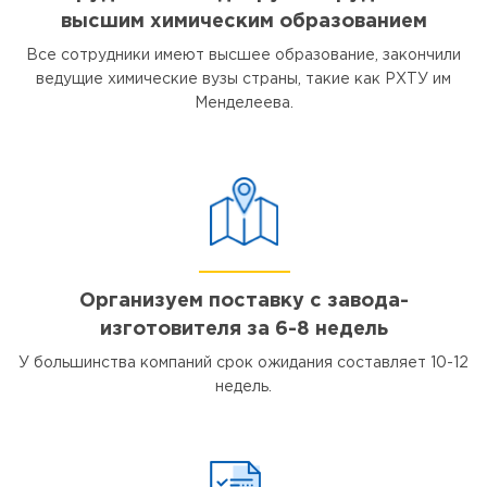
высшим химическим образованием
Все сотрудники имеют высшее образование, закончили
ведущие химические вузы страны, такие как РХТУ им
Менделеева.
Организуем поставку с завода-
изготовителя за 6-8 недель
У большинства компаний срок ожидания составляет 10-12
недель.