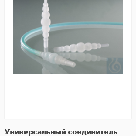
Универсальный соединитель