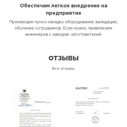
Обеспечим легкое внедрение на
предприятие
Производим пуско-наладку оборудования, валидацию,
обучение сотрудников. Если нужно, привлекаем
инженеров с заводов- изготовителей.
ОТЗЫВЫ
Все отзывы