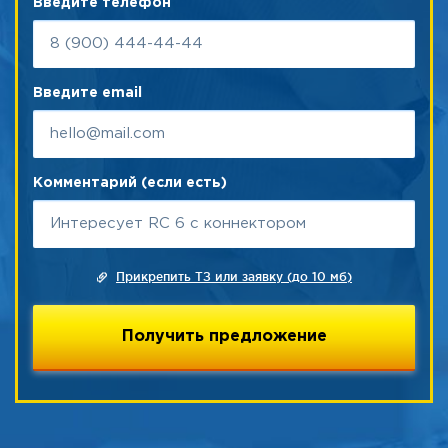
Введите телефон
Введите email
Комментарий (если есть)
Прикрепить ТЗ или заявку (до 10 мб)