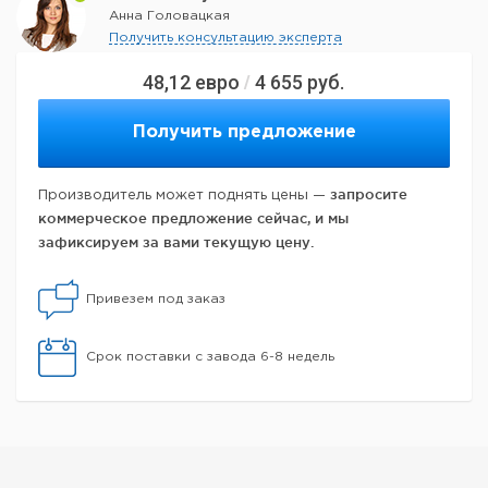
Анна Головацкая
Получить консультацию эксперта
48,12
евро
4 655
руб.
/
Получить предложение
запросите
Производитель может поднять цены —
коммерческое предложение сейчас, и мы
зафиксируем за вами текущую цену.
Привезем под заказ
Срок поставки с завода 6-8 недель