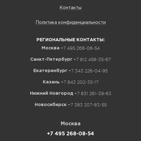
Контакты
Политика конфиденциальности
РЕГИОНАЛЬНЫЕ КОНТАКТЫ:
+7 495 268-08-54
Москва
+7 812 458-35-67
Санкт-Петербург
+7 343 226-04-95
Екатеринбург
+7 843 202-35-17
Казань
+7 831 261-39-63
Нижний Новгород
+7 383 207-83-55
Новосибирск
Москва
+7 495 268-08-54