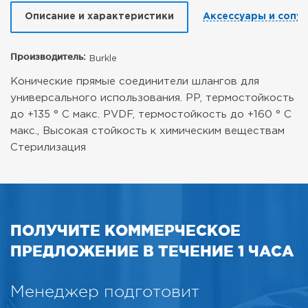
Описание и характеристики
Аксессуары и сопу
Производитель:
Burkle
Конические прямые соединители шлангов для
универсального использования.
PP, термостойкость
до +135 ° C макс.
PVDF, термостойкость до +160 ° C
макс., Высокая стойкость к химическим веществам
Стерилизация
ПОЛУЧИТЕ КОММЕРЧЕСКОЕ
ПРЕДЛОЖЕНИЕ В ТЕЧЕНИЕ 1 ЧАСА
Менеджер подготовит