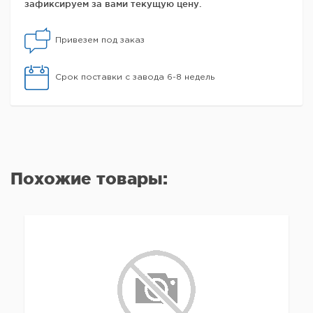
зафиксируем за вами текущую цену.
Привезем под заказ
Срок поставки с завода 6-8 недель
Похожие товары: