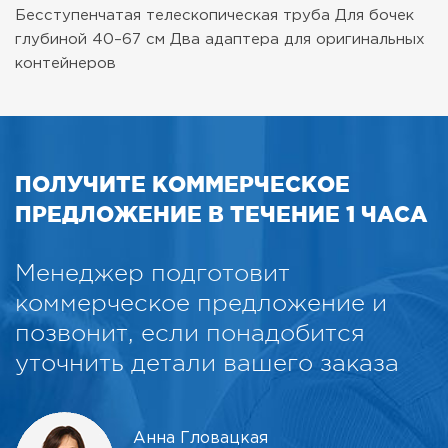
Бесступенчатая телескопическая труба
Для бочек
глубиной 40–67 см
Два адаптера для оригинальных
контейнеров
ПОЛУЧИТЕ КОММЕРЧЕСКОЕ
ПРЕДЛОЖЕНИЕ В ТЕЧЕНИЕ 1 ЧАСА
Менеджер подготовит
коммерческое предложение и
позвонит, если понадобится
уточнить детали вашего заказа
Анна Гловацкая