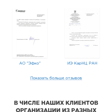
АО "Эфко"
ИЭ КарНЦ РАН
Показать больше отзывов
В ЧИСЛЕ НАШИХ КЛИЕНТОВ
ОРГАНИЗАЦИИ
ИЗ РАЗНЫХ