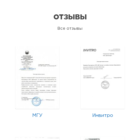
ОТЗЫВЫ
Все отзывы
МГУ
Инвитро