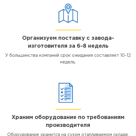
Организуем поставку с завода-
изготовителя за 6-8 недель
У большинства компаний срок ожидания составляет 10-12
недель.
Храним оборудование по требованиям
производителя
Оборудование хранится на сухом отапливаемом складе,