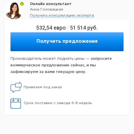
Онлайн консультант
Анна Головацкая
Получить консультацию эксперта
532,54
евро
51 514
руб.
/
Получить предложение
запросите
Производитель может поднять цены —
коммерческое предложение сейчас, и мы
зафиксируем за вами текущую цену.
Привезем под заказ
Срок поставки с завода 6-8 недель