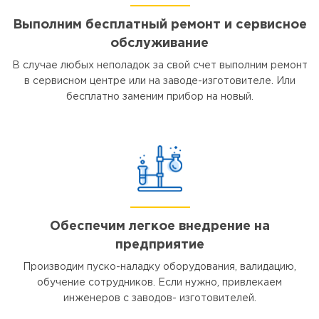
Выполним бесплатный ремонт и сервисное
обслуживание
В случае любых неполадок за свой счет выполним ремонт
в сервисном центре или на заводе-изготовителе. Или
бесплатно заменим прибор на новый.
Обеспечим легкое внедрение на
предприятие
Производим пуско-наладку оборудования, валидацию,
обучение сотрудников. Если нужно, привлекаем
инженеров с заводов- изготовителей.