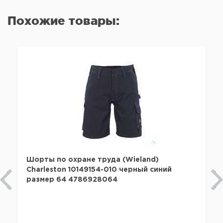
Похожие товары:
Шорты по охране труда (Wieland)
Charleston 10149154-010 черный синий
размер 64 4786928064