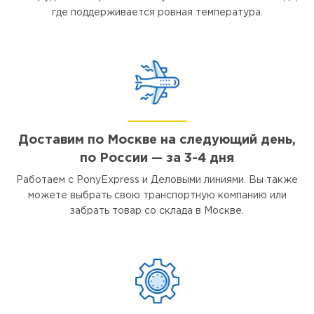
где поддерживается ровная температура.
Доставим по Москве на следующий день,
по России — за 3-4 дня
Работаем с PonyExpress и Деловыми линиями. Вы также
можете выбрать свою транспортную компанию или
забрать товар со склада в Москве.