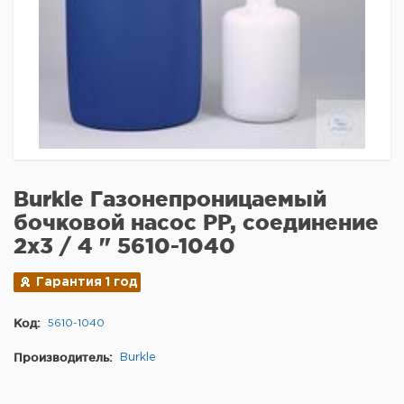
Burkle Газонепроницаемый
бочковой насос PP, соединение
2x3 / 4 " 5610-1040
Гарантия 1 год
Код:
5610-1040
Производитель:
Burkle