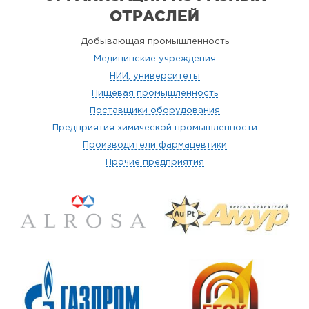
ОТРАСЛЕЙ
Добывающая промышленность
Медицинские учреждения
НИИ, университеты
Пищевая промышленность
Поставщики оборудования
Предприятия химической промышленности
Производители фармацевтики
Прочие предприятия