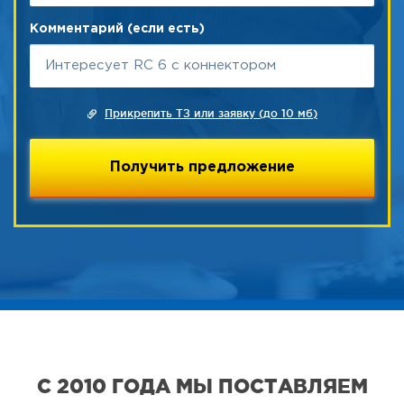
Комментарий (если есть)
Прикрепить ТЗ или заявку (до 10 мб)
С 2010 ГОДА МЫ ПОСТАВЛЯЕМ