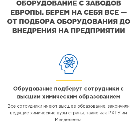
ОБОРУДОВАНИЕ С ЗАВОДОВ
ЕВРОПЫ. БЕРЕМ НА СЕБЯ ВСЕ —
ОТ ПОДБОРА ОБОРУДОВАНИЯ ДО
ВНЕДРЕНИЯ НА ПРЕДПРИЯТИИ
Обрудование подберут сотрудники с
высшим химическим образованием
Все сотрудники имеют высшее образование, закончили
ведущие химические вузы страны, такие как РХТУ им
Менделеева.