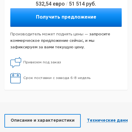
532,54
евро
51 514
руб.
/
Получить предложение
запросите
Производитель может поднять цены —
коммерческое предложение сейчас, и мы
зафиксируем за вами текущую цену.
Привезем под заказ
Срок поставки с завода 6-8 недель
Описание и характеристики
Технические данны