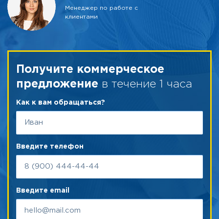
Менеджер по работе с
клиентами
Получите коммерческое
в течение 1 часа
предложение
Как к вам обращаться?
Введите телефон
Введите email