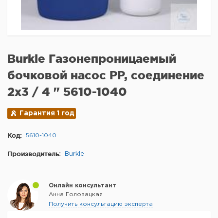
Burkle Газонепроницаемый
бочковой насос PP, соединение
2x3 / 4 " 5610-1040
Гарантия 1 год
Код:
5610-1040
Производитель:
Burkle
Онлайн консультант
Анна Головацкая
Получить консультацию эксперта