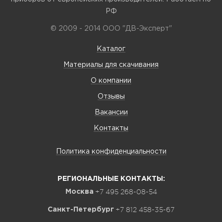
РФ
© 2009 - 2014 ООО "ДВ-Эксперт"
Каталог
Материалы для скачивания
О компании
Отзывы
Вакансии
Контакты
Политика конфиденциальности
РЕГИОНАЛЬНЫЕ КОНТАКТЫ:
+7 495 268-08-54
Москва
+7 812 458-35-67
Санкт-Петербург