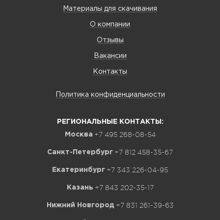
Материалы для скачивания
О компании
Отзывы
Вакансии
Контакты
Политика конфиденциальности
РЕГИОНАЛЬНЫЕ КОНТАКТЫ:
+7 495 268-08-54
Москва
+7 812 458-35-67
Санкт-Петербург
+7 343 226-04-95
Екатеринбург
+7 843 202-35-17
Казань
+7 831 261-39-63
Нижний Новгород