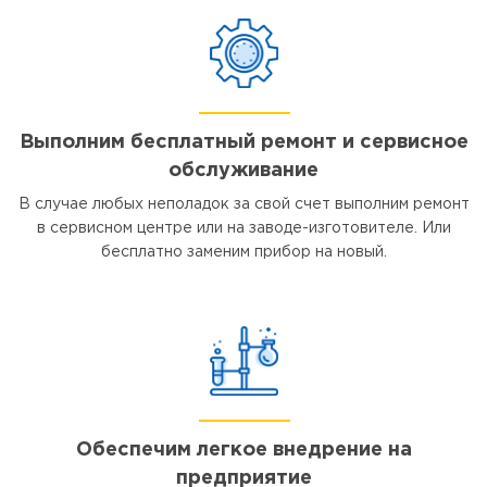
Выполним бесплатный ремонт и сервисное
обслуживание
В случае любых неполадок за свой счет выполним ремонт
в сервисном центре или на заводе-изготовителе. Или
бесплатно заменим прибор на новый.
Обеспечим легкое внедрение на
предприятие