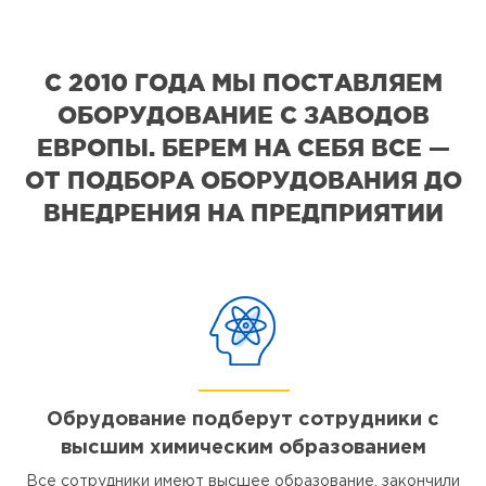
С 2010 ГОДА МЫ ПОСТАВЛЯЕМ
ОБОРУДОВАНИЕ С ЗАВОДОВ
ЕВРОПЫ. БЕРЕМ НА СЕБЯ ВСЕ —
ОТ ПОДБОРА ОБОРУДОВАНИЯ ДО
ВНЕДРЕНИЯ НА ПРЕДПРИЯТИИ
Обрудование подберут сотрудники с
высшим химическим образованием
Все сотрудники имеют высшее образование, закончили