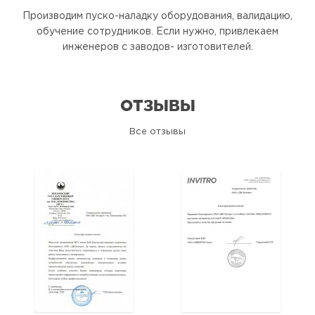
Производим пуско-наладку оборудования, валидацию,
обучение сотрудников. Если нужно, привлекаем
инженеров с заводов- изготовителей.
ОТЗЫВЫ
Все отзывы