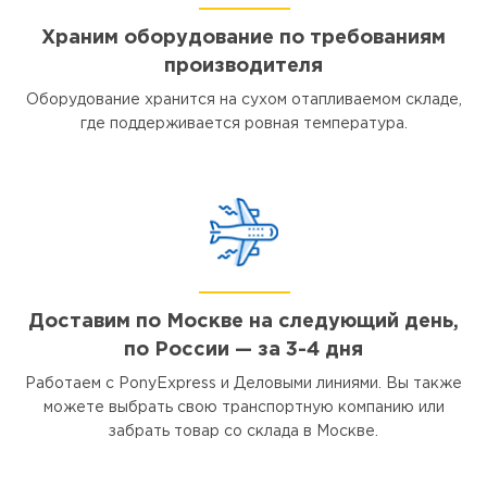
Храним оборудование по требованиям
производителя
Оборудование хранится на сухом отапливаемом складе,
где поддерживается ровная температура.
Доставим по Москве на следующий день,
по России — за 3-4 дня
Работаем с PonyExpress и Деловыми линиями. Вы также
можете выбрать свою транспортную компанию или
забрать товар со склада в Москве.