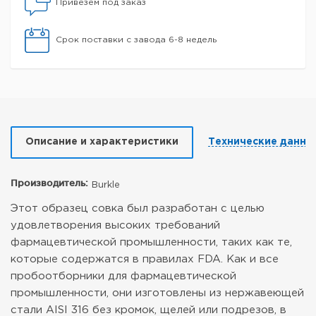
Привезем под заказ
Срок поставки с завода 6-8 недель
Описание и характеристики
Технические данны
Производитель:
Burkle
Этот образец совка был разработан с целью
удовлетворения высоких требований
фармацевтической промышленности, таких как те,
которые содержатся в правилах FDA.
Как и все
пробоотборники для фармацевтической
промышленности, они изготовлены из нержавеющей
стали AISI 316 без кромок, щелей или подрезов, в