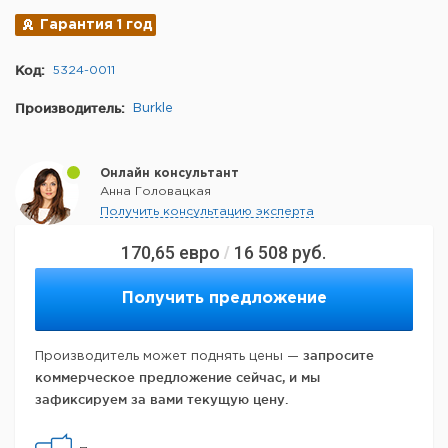
Гарантия 1 год
Код:
5324-0011
Производитель:
Burkle
Онлайн консультант
Анна Головацкая
Получить консультацию эксперта
170,65
евро
16 508
руб.
/
Получить предложение
запросите
Производитель может поднять цены —
коммерческое предложение сейчас, и мы
зафиксируем за вами текущую цену.