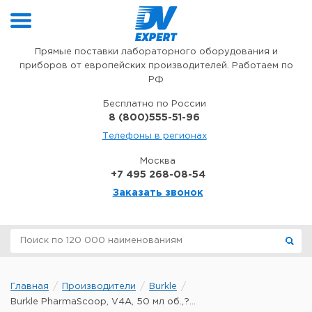
Перейти к содержимому
Прямые поставки лабораторного оборудования и
приборов от европейских производителей. Работаем по
РФ
Бесплатно по России
8 (800)555-51-96
Телефоны в регионах
Москва
+7 495 268-08-54
Заказать звонок
Главная
Производители
Burkle
Burkle PharmaScoop, V4A, 50 мл об.,?...