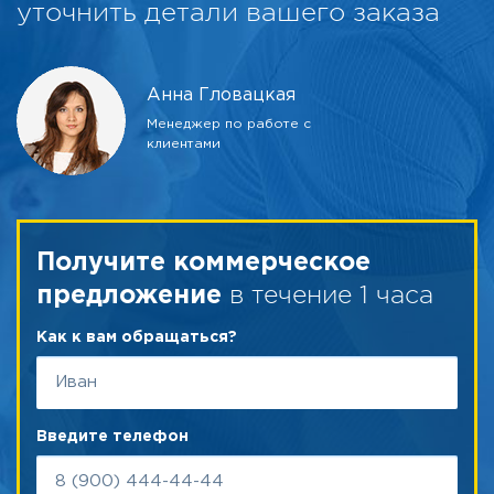
уточнить детали вашего заказа
Анна Гловацкая
Менеджер по работе с
клиентами
Получите коммерческое
в течение 1 часа
предложение
Как к вам обращаться?
Введите телефон