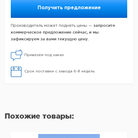
Получить предложение
запросите
Производитель может поднять цены —
коммерческое предложение сейчас, и мы
зафиксируем за вами текущую цену.
Привезем под заказ
Срок поставки с завода 6-8 недель
Похожие товары: