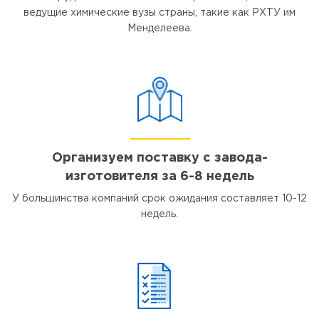
ведущие химические вузы страны, такие как РХТУ им
Менделеева.
Организуем поставку с завода-
изготовителя за 6-8 недель
У большинства компаний срок ожидания составляет 10-12
недель.