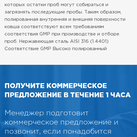
которых остатки проб могут собираться и
загрязнять последующие пробы. Таким образом,
полированная внутренняя и внешняя поверхности
ковша соответствуют всем требованиям
соответствия GMP при производстве и отборе
проб.
Нержавеющая сталь AISI 316 (1.4401)
Соответствие GMP
Высоко полированный
ПОЛУЧИТЕ КОММЕРЧЕСКОЕ
ПРЕДЛОЖЕНИЕ В ТЕЧЕНИЕ 1 ЧАСА
Менеджер подготовит
коммерческое предложение и
позвонит, если понадобится