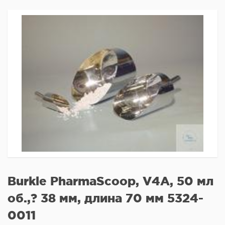
Burkle PharmaScoop, V4A, 50 мл
об.,? 38 мм, длина 70 мм 5324-
0011