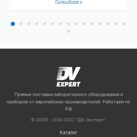
Подробнее
Прямые поставки лабораторного оборудования и
приборов от европейских производителей. Работаем по
РФ
© 2009 - 2014 ООО "ДВ-Эксперт"
Каталог