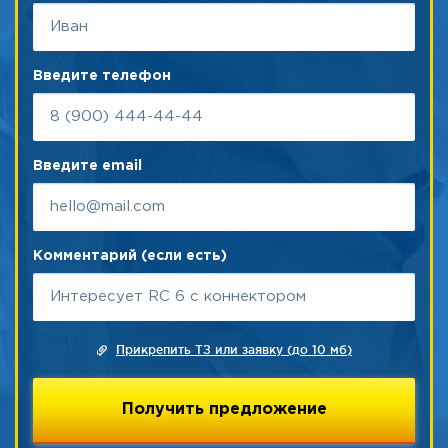
Введите телефон
Введите email
Комментарий (если есть)
Прикрепить ТЗ или заявку (до 10 мб)