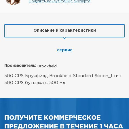
Получить консультацию эксперта
Описание и характеристики
сервис
Производитель:
Brookfield
500 CPS Брукфилд Brookfield-Standard-Silicon_l тип
500 CPS бутылка с 500 мл
ПОЛУЧИТЕ КОММЕРЧЕСКОЕ
ПРЕДЛОЖЕНИЕ В ТЕЧЕНИЕ 1 ЧАСА