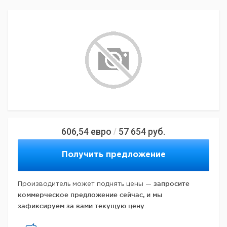
606,54
евро
57 654
руб.
/
Получить предложение
запросите
Производитель может поднять цены —
коммерческое предложение сейчас, и мы
зафиксируем за вами текущую цену.