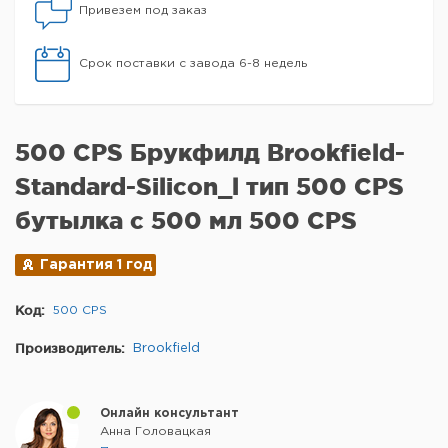
Привезем под заказ
Срок поставки с завода 6-8 недель
500 CPS Брукфилд Brookfield-
Standard-Silicon_l тип 500 CPS
бутылка с 500 мл 500 CPS
Гарантия 1 год
Код:
500 CPS
Производитель:
Brookfield
Онлайн консультант
Анна Головацкая