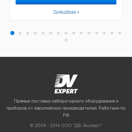
Подробнее
Прямые поставки лабораторного оборудования и
приборов от европейских производителей. Работаем по
РФ
© 2009 - 2014 ООО "ДВ-Эксперт"