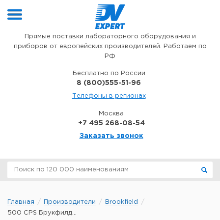
Перейти к содержимому
Прямые поставки лабораторного оборудования и
приборов от европейских производителей. Работаем по
РФ
Бесплатно по России
8 (800)555-51-96
Телефоны в регионах
Москва
+7 495 268-08-54
Заказать звонок
Главная
Производители
Brookfield
500 CPS Брукфилд...