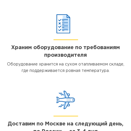
Храним оборудование по требованиям
производителя
Оборудование хранится на сухом отапливаемом складе,
где поддерживается ровная температура.
Доставим по Москве на следующий день,