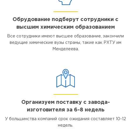
Обрудование подберут сотрудники с
высшим химическим образованием
Все сотрудники имеют высшее образование, закончили
ведущие химические вузы страны, такие как РХТУ им
Менделеева.
Организуем поставку с завода-
изготовителя за 6-8 недель
У большинства компаний срок ожидания составляет 10-12
недель.