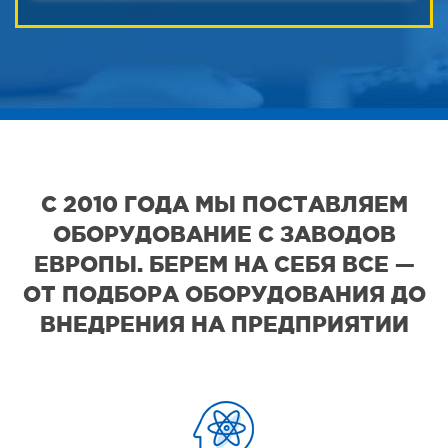
С 2010 ГОДА МЫ ПОСТАВЛЯЕМ
ОБОРУДОВАНИЕ С ЗАВОДОВ
ЕВРОПЫ. БЕРЕМ НА СЕБЯ ВСЕ —
ОТ ПОДБОРА ОБОРУДОВАНИЯ ДО
ВНЕДРЕНИЯ НА ПРЕДПРИЯТИИ