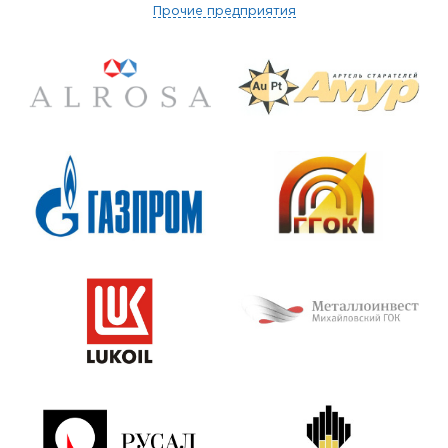
Прочие предприятия