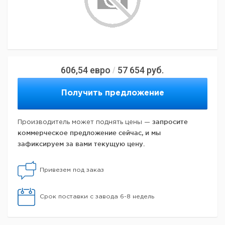
606,54
евро
57 654
руб.
/
Получить предложение
запросите
Производитель может поднять цены —
коммерческое предложение сейчас, и мы
зафиксируем за вами текущую цену.
Привезем под заказ
Срок поставки с завода 6-8 недель