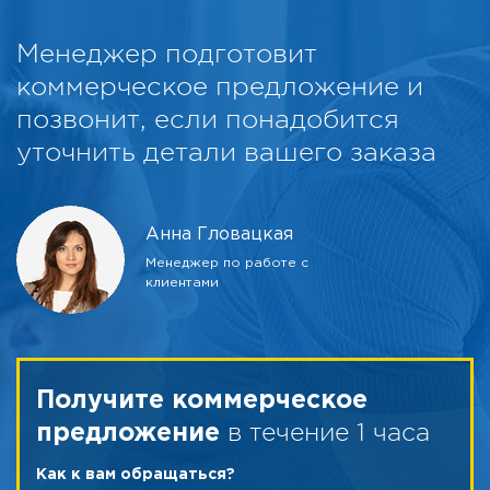
Менеджер подготовит
коммерческое предложение и
позвонит, если понадобится
уточнить детали вашего заказа
Анна Гловацкая
Менеджер по работе с
клиентами
Получите коммерческое
в течение 1 часа
предложение
Как к вам обращаться?