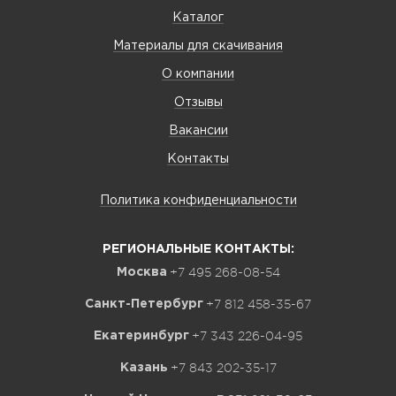
Каталог
Материалы для скачивания
О компании
Отзывы
Вакансии
Контакты
Политика конфиденциальности
РЕГИОНАЛЬНЫЕ КОНТАКТЫ:
+7 495 268-08-54
Москва
+7 812 458-35-67
Санкт-Петербург
+7 343 226-04-95
Екатеринбург
+7 843 202-35-17
Казань