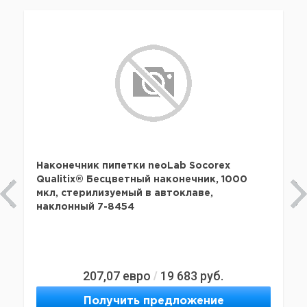
Наконечник пипетки neoLab Socorex
Qualitix® Бесцветный наконечник, 1000
мкл, стерилизуемый в автоклаве,
наклонный 7-8454
207,07
евро
19 683
руб.
/
Получить предложение