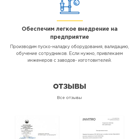
Обеспечим легкое внедрение на
предприятие
Производим пуско-наладку оборудования, валидацию,
обучение сотрудников. Если нужно, привлекаем
инженеров с заводов- изготовителей.
ОТЗЫВЫ
Все отзывы