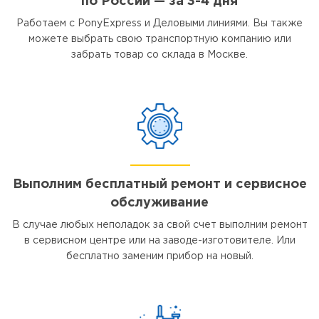
по России — за 3-4 дня
Работаем с PonyExpress и Деловыми линиями. Вы также
можете выбрать свою транспортную компанию или
забрать товар со склада в Москве.
Выполним бесплатный ремонт и сервисное
обслуживание
В случае любых неполадок за свой счет выполним ремонт
в сервисном центре или на заводе-изготовителе. Или
бесплатно заменим прибор на новый.