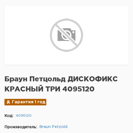
Браун Петцольд ДИСКОФИКС
КРАСНЫЙ ТРИ 4095120
Гарантия 1 год
Код:
4095120
Производитель:
Braun Petzold