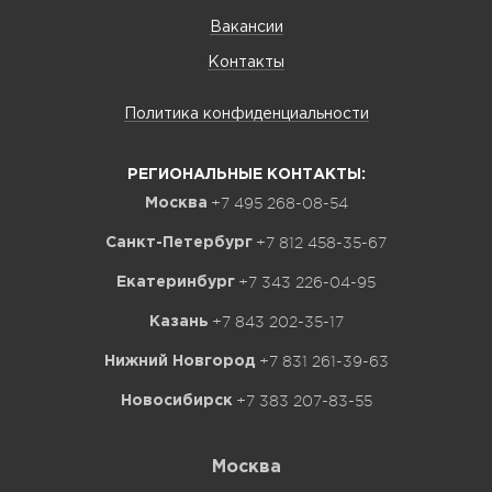
Вакансии
Контакты
Политика конфиденциальности
РЕГИОНАЛЬНЫЕ КОНТАКТЫ:
+7 495 268-08-54
Москва
+7 812 458-35-67
Санкт-Петербург
+7 343 226-04-95
Екатеринбург
+7 843 202-35-17
Казань
+7 831 261-39-63
Нижний Новгород
+7 383 207-83-55
Новосибирск
Москва