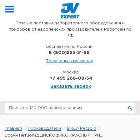
Перейти к содержимому
Прямые поставки лабораторного оборудования и
приборов от европейских производителей. Работаем по
РФ
Бесплатно по России
8 (800)555-51-96
Телефоны в регионах
Москва
+7 495 268-08-54
Заказать звонок
Главная
Производители
Braun Petzold
Браун Петцольд ДИСКОФИКС КРАСНЫЙ ТРИ...