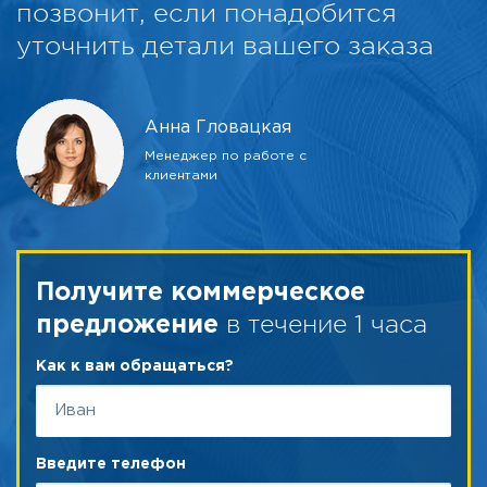
позвонит, если понадобится
уточнить детали вашего заказа
Анна Гловацкая
Менеджер по работе с
клиентами
Получите коммерческое
в течение 1 часа
предложение
Как к вам обращаться?
Введите телефон