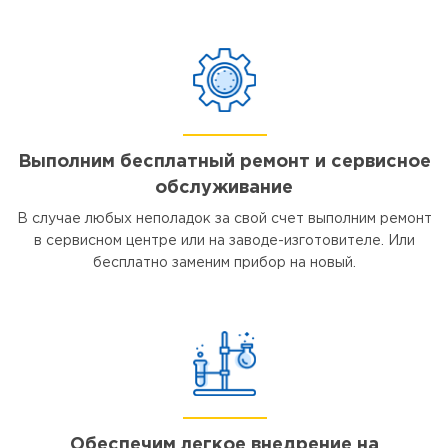
Выполним бесплатный ремонт и сервисное
обслуживание
В случае любых неполадок за свой счет выполним ремонт
в сервисном центре или на заводе-изготовителе. Или
бесплатно заменим прибор на новый.
Обеспечим легкое внедрение на