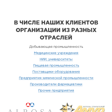
В ЧИСЛЕ НАШИХ КЛИЕНТОВ
ОРГАНИЗАЦИИ
ИЗ РАЗНЫХ
ОТРАСЛЕЙ
Добывающая промышленность
Медицинские учреждения
НИИ, университеты
Пищевая промышленность
Поставщики оборудования
Предприятия химической промышленности
Производители фармацевтики
Прочие предприятия