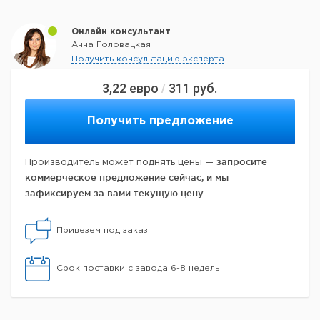
Онлайн консультант
Анна Головацкая
Получить консультацию эксперта
3,22
евро
311
руб.
/
Получить предложение
запросите
Производитель может поднять цены —
коммерческое предложение сейчас, и мы
зафиксируем за вами текущую цену.
Привезем под заказ
Срок поставки с завода 6-8 недель