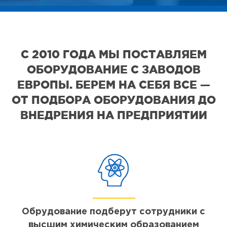
С 2010 ГОДА МЫ ПОСТАВЛЯЕМ
ОБОРУДОВАНИЕ С ЗАВОДОВ
ЕВРОПЫ. БЕРЕМ НА СЕБЯ ВСЕ —
ОТ ПОДБОРА ОБОРУДОВАНИЯ ДО
ВНЕДРЕНИЯ НА ПРЕДПРИЯТИИ
Обрудование подберут сотрудники с
высшим химическим образованием