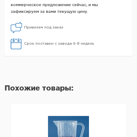
коммерческое предложение сейчас, и мы
зафиксируем за вами текущую цену.
Привезем под заказ
Срок поставки с завода 6-8 недель
Похожие товары: