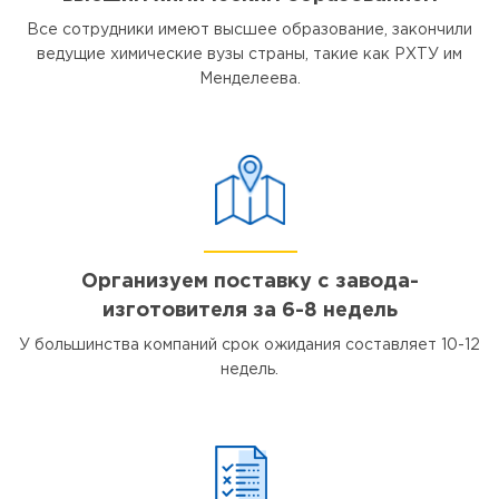
Все сотрудники имеют высшее образование, закончили
ведущие химические вузы страны, такие как РХТУ им
Менделеева.
Организуем поставку с завода-
изготовителя за 6-8 недель
У большинства компаний срок ожидания составляет 10-12
недель.