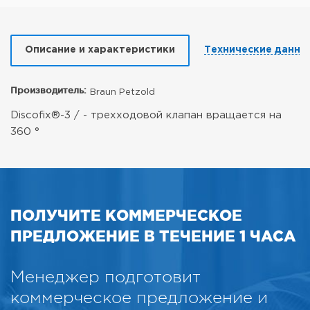
Описание и характеристики
Технические данны
Производитель:
Braun Petzold
Discofix®-3 / - трехходовой клапан вращается на
360 °
ПОЛУЧИТЕ КОММЕРЧЕСКОЕ
ПРЕДЛОЖЕНИЕ В ТЕЧЕНИЕ 1 ЧАСА
Менеджер подготовит
коммерческое предложение и