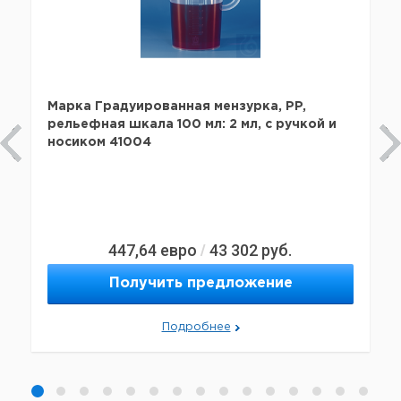
Марка Градуированная мензурка, PP,
рельефная шкала 100 мл: 2 мл, с ручкой и
носиком 41004
447,64
евро
43 302
руб.
/
Получить предложение
Подробнее