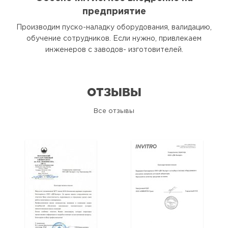
предприятие
Производим пуско-наладку оборудования, валидацию,
обучение сотрудников. Если нужно, привлекаем
инженеров с заводов- изготовителей.
ОТЗЫВЫ
Все отзывы