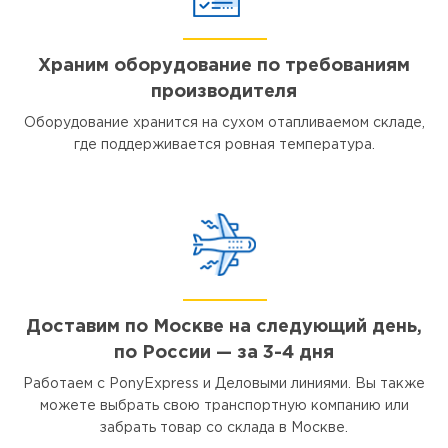
Храним оборудование по требованиям
производителя
Оборудование хранится на сухом отапливаемом складе,
где поддерживается ровная температура.
Доставим по Москве на следующий день,
по России — за 3-4 дня
Работаем с PonyExpress и Деловыми линиями. Вы также
можете выбрать свою транспортную компанию или
забрать товар со склада в Москве.