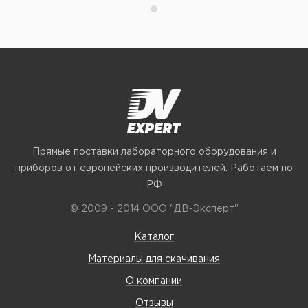
Прямые поставки лабораторного оборудования и
приборов от европейских производителей. Работаем по
РФ
© 2009 - 2014 ООО "ДВ-Эксперт"
Каталог
Материалы для скачивания
О компании
Отзывы