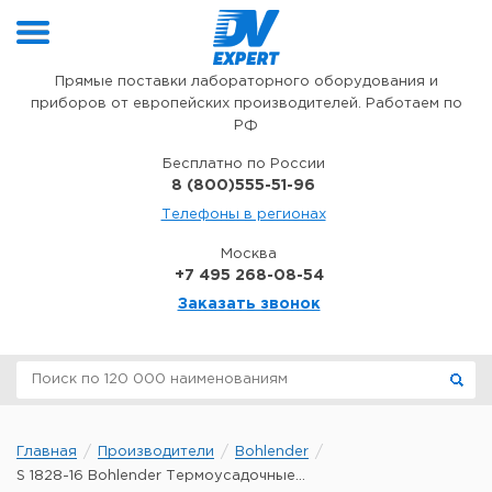
Перейти к содержимому
Прямые поставки лабораторного оборудования и
приборов от европейских производителей. Работаем по
РФ
Бесплатно по России
8 (800)555-51-96
Телефоны в регионах
Москва
+7 495 268-08-54
Заказать звонок
Главная
Производители
Bohlender
S 1828-16 Bohlender Термоусадочные...