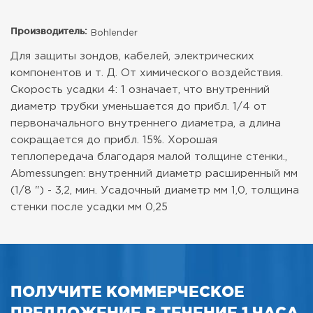
Производитель:
Bohlender
Для защиты зондов, кабелей, электрических
компонентов и т. Д. От химического воздействия.
Скорость усадки 4: 1 означает, что внутренний
диаметр трубки уменьшается до прибл. 1/4 от
первоначального внутреннего диаметра, а длина
сокращается до прибл. 15%. Хорошая
теплопередача благодаря малой толщине стенки.,
Abmessungen: внутренний диаметр расширенный мм
(1/8 ") - 3,2, мин. Усадочный диаметр мм 1,0, толщина
стенки после усадки мм 0,25
ПОЛУЧИТЕ КОММЕРЧЕСКОЕ
ПРЕДЛОЖЕНИЕ В ТЕЧЕНИЕ 1 ЧАСА