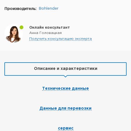
Производитель:
Bohlender
Онлайн консультант
Анна Головацкая
Получить консультацию эксперта
Описание и характеристики
Технические данные
Данные для перевозки
сервис