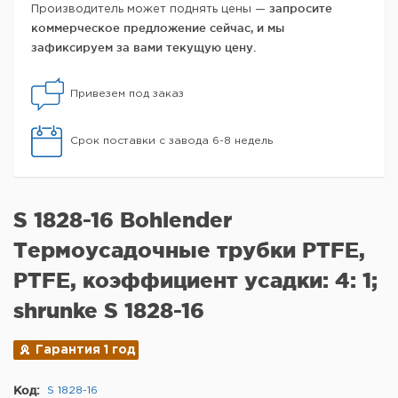
запросите
Производитель может поднять цены —
коммерческое предложение сейчас, и мы
зафиксируем за вами текущую цену.
Привезем под заказ
Срок поставки с завода 6-8 недель
S 1828-16 Bohlender
Термоусадочные трубки PTFE,
PTFE, коэффициент усадки: 4: 1;
shrunke S 1828-16
Гарантия 1 год
Код:
S 1828-16