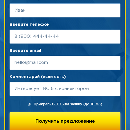
Введите телефон
Введите email
Комментарий (если есть)
Прикрепить ТЗ или заявку (до 10 мб)