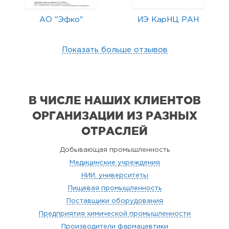
АО "Эфко"
ИЭ КарНЦ РАН
Показать больше отзывов
В ЧИСЛЕ НАШИХ КЛИЕНТОВ
ОРГАНИЗАЦИИ
ИЗ РАЗНЫХ
ОТРАСЛЕЙ
Добывающая промышленность
Медицинские учреждения
НИИ, университеты
Пищевая промышленность
Поставщики оборудования
Предприятия химической промышленности
Производители фармацевтики