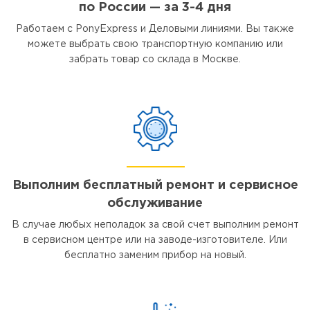
по России — за 3-4 дня
Работаем с PonyExpress и Деловыми линиями. Вы также
можете выбрать свою транспортную компанию или
забрать товар со склада в Москве.
Выполним бесплатный ремонт и сервисное
обслуживание
В случае любых неполадок за свой счет выполним ремонт
в сервисном центре или на заводе-изготовителе. Или
бесплатно заменим прибор на новый.