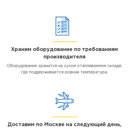
Храним оборудование по требованиям
производителя
Оборудование хранится на сухом отапливаемом складе,
где поддерживается ровная температура.
Доставим по Москве на следующий день,