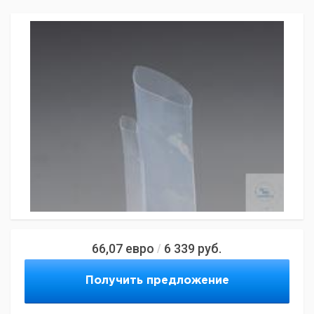
66,07
евро
6 339
руб.
/
Получить предложение