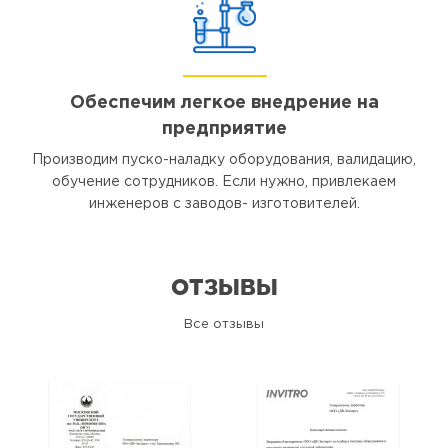
Обеспечим легкое внедрение на
предприятие
Производим пуско-наладку оборудования, валидацию,
обучение сотрудников. Если нужно, привлекаем
инженеров с заводов- изготовителей.
ОТЗЫВЫ
Все отзывы