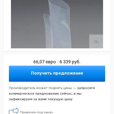
66,07
евро
6 339
руб.
/
Получить предложение
запросите
Производитель может поднять цены —
коммерческое предложение сейчас, и мы
зафиксируем за вами текущую цену.
Привезем под заказ