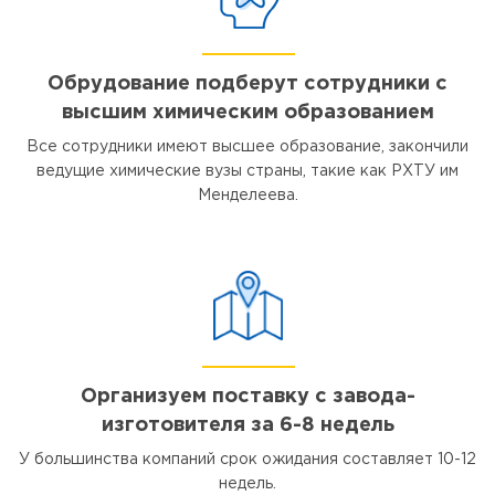
Обрудование подберут сотрудники с
высшим химическим образованием
Все сотрудники имеют высшее образование, закончили
ведущие химические вузы страны, такие как РХТУ им
Менделеева.
Организуем поставку с завода-
изготовителя за 6-8 недель
У большинства компаний срок ожидания составляет 10-12
недель.