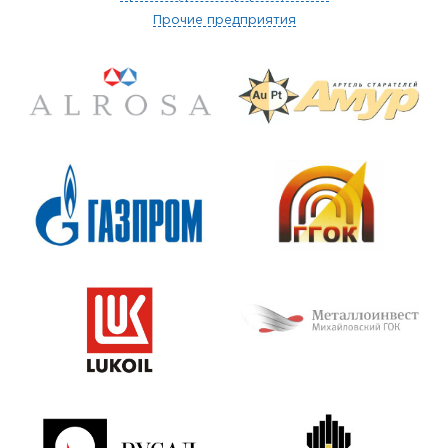
Прочие предприятия