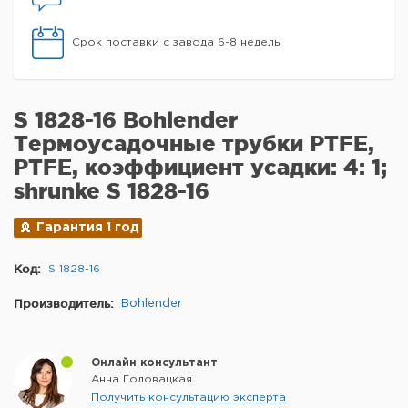
Срок поставки с завода 6-8 недель
S 1828-16 Bohlender
Термоусадочные трубки PTFE,
PTFE, коэффициент усадки: 4: 1;
shrunke S 1828-16
Гарантия 1 год
Код:
S 1828-16
Производитель:
Bohlender
Онлайн консультант
Анна Головацкая
Получить консультацию эксперта