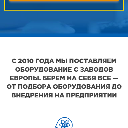
С 2010 ГОДА МЫ ПОСТАВЛЯЕМ
ОБОРУДОВАНИЕ С ЗАВОДОВ
ЕВРОПЫ. БЕРЕМ НА СЕБЯ ВСЕ —
ОТ ПОДБОРА ОБОРУДОВАНИЯ ДО
ВНЕДРЕНИЯ НА ПРЕДПРИЯТИИ