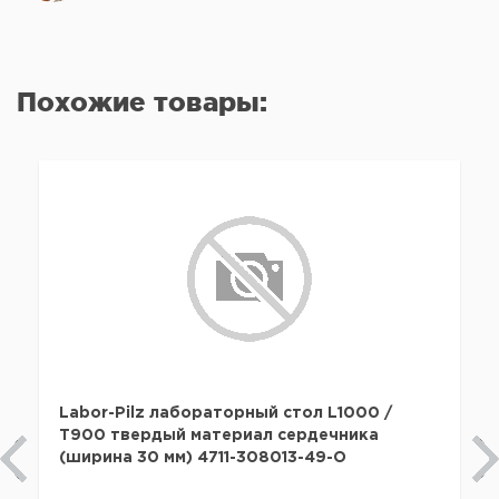
Похожие товары:
Labor-Pilz лабораторный стол L1000 /
T900 твердый материал сердечника
(ширина 30 мм) 4711-308013-49-O