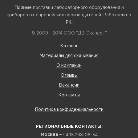
Прямые поставки лабораторного оборудования и
приборов от европейских производителей. Работаем по
РФ
© 2009 - 2014 ООО "ДВ-Эксперт"
Каталог
Материалы для скачивания
О компании
Отзывы
Вакансии
Контакты
Политика конфиденциальности
РЕГИОНАЛЬНЫЕ КОНТАКТЫ:
+7 495 268-08-54
Москва