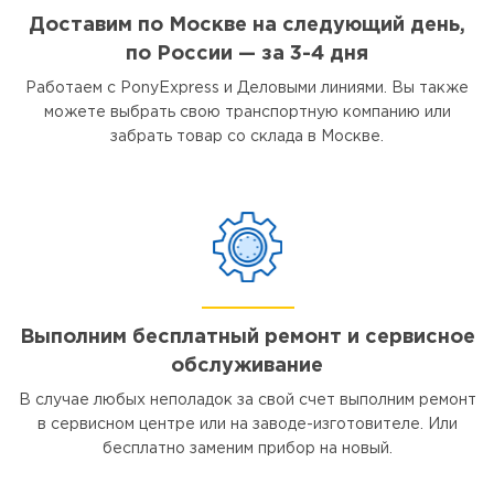
Доставим по Москве на следующий день,
по России — за 3-4 дня
Работаем с PonyExpress и Деловыми линиями. Вы также
можете выбрать свою транспортную компанию или
забрать товар со склада в Москве.
Выполним бесплатный ремонт и сервисное
обслуживание
В случае любых неполадок за свой счет выполним ремонт
в сервисном центре или на заводе-изготовителе. Или
бесплатно заменим прибор на новый.