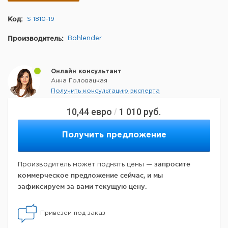
Код:
S 1810-19
Производитель:
Bohlender
Онлайн консультант
Анна Головацкая
Получить консультацию эксперта
10,44
евро
1 010
руб.
/
Получить предложение
запросите
Производитель может поднять цены —
коммерческое предложение сейчас, и мы
зафиксируем за вами текущую цену.
Привезем под заказ