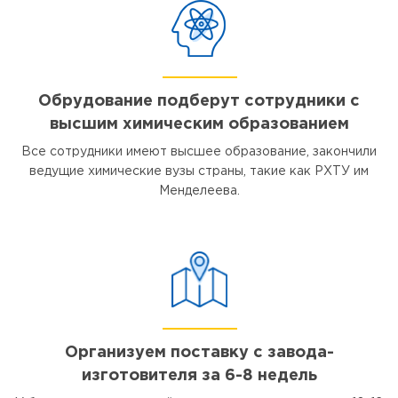
Обрудование подберут сотрудники с
высшим химическим образованием
Все сотрудники имеют высшее образование, закончили
ведущие химические вузы страны, такие как РХТУ им
Менделеева.
Организуем поставку с завода-
изготовителя за 6-8 недель