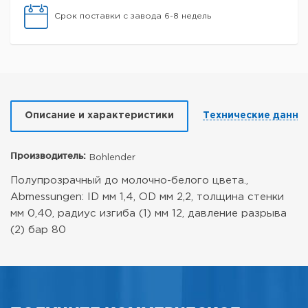
Срок поставки с завода 6-8 недель
Описание и характеристики
Технические данны
Производитель:
Bohlender
Полупрозрачный до молочно-белого цвета.,
Abmessungen: ID мм 1,4, OD мм 2,2, толщина стенки
мм 0,40, радиус изгиба (1) мм 12, давление разрыва
(2) бар 80