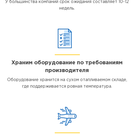
У большинства компаний срок ожидания составляет 10-12
недель.
Храним оборудование по требованиям
производителя
Оборудование хранится на сухом отапливаемом складе,
где поддерживается ровная температура.