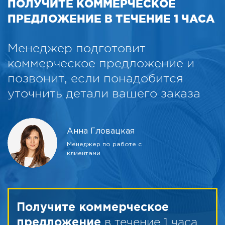
ПОЛУЧИТЕ КОММЕРЧЕСКОЕ
ПРЕДЛОЖЕНИЕ В ТЕЧЕНИЕ 1 ЧАСА
Менеджер подготовит
коммерческое предложение и
позвонит, если понадобится
уточнить детали вашего заказа
Анна Гловацкая
Менеджер по работе с
клиентами
Получите коммерческое
в течение 1 часа
предложение