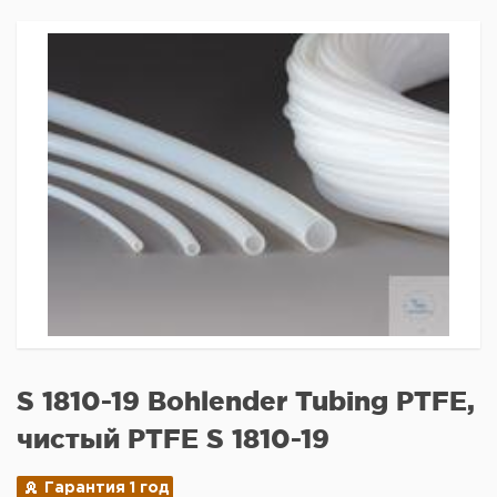
S 1810-19 Bohlender Tubing PTFE,
чистый PTFE S 1810-19
Гарантия 1 год