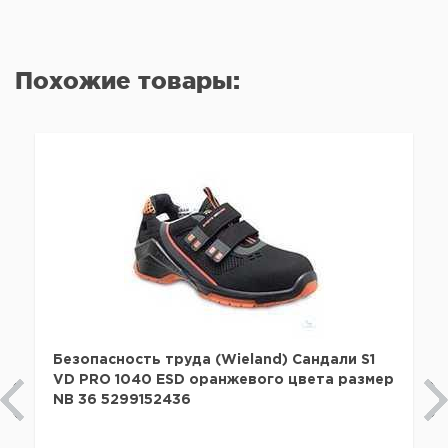
Похожие товары:
Безопасность труда (Wieland) Сандали S1
VD PRO 1040 ESD оранжевого цвета размер
NB 36 5299152436