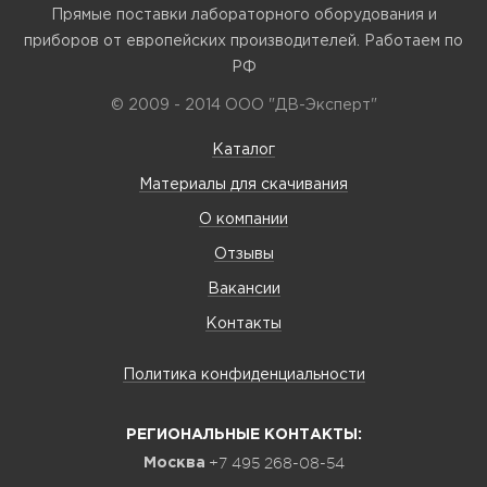
Прямые поставки лабораторного оборудования и
приборов от европейских производителей. Работаем по
РФ
© 2009 - 2014 ООО "ДВ-Эксперт"
Каталог
Материалы для скачивания
О компании
Отзывы
Вакансии
Контакты
Политика конфиденциальности
РЕГИОНАЛЬНЫЕ КОНТАКТЫ:
+7 495 268-08-54
Москва