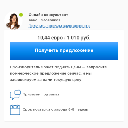
Онлайн консультант
Анна Головацкая
Получить консультацию эксперта
10,44
евро
1 010
руб.
/
Получить предложение
запросите
Производитель может поднять цены —
коммерческое предложение сейчас, и мы
зафиксируем за вами текущую цену.
Привезем под заказ
Срок поставки с завода 6-8 недель