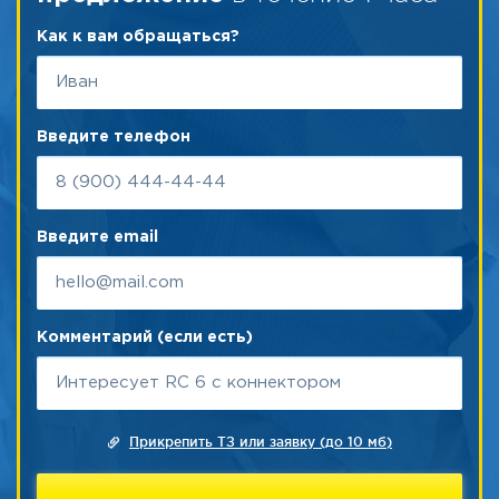
Как к вам обращаться?
Введите телефон
Введите email
Комментарий (если есть)
Прикрепить ТЗ или заявку (до 10 мб)