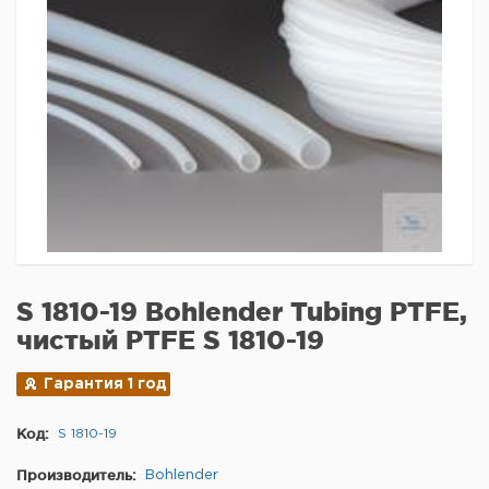
S 1810-19 Bohlender Tubing PTFE,
чистый PTFE S 1810-19
Гарантия 1 год
Код:
S 1810-19
Производитель:
Bohlender