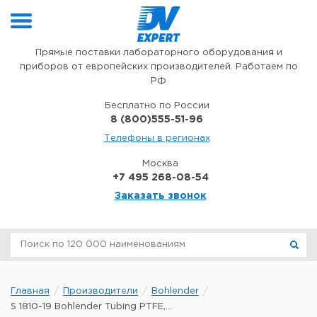
Перейти к содержимому
Прямые поставки лабораторного оборудования и
приборов от европейских производителей. Работаем по
РФ
Бесплатно по России
8 (800)555-51-96
Телефоны в регионах
Москва
+7 495 268-08-54
Заказать звонок
Главная
Производители
Bohlender
S 1810-19 Bohlender Tubing PTFE,...