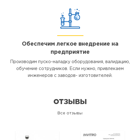
Обеспечим легкое внедрение на
предприятие
Производим пуско-наладку оборудования, валидацию,
обучение сотрудников. Если нужно, привлекаем
инженеров с заводов- изготовителей.
ОТЗЫВЫ
Все отзывы