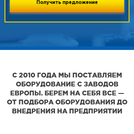
С 2010 ГОДА МЫ ПОСТАВЛЯЕМ
ОБОРУДОВАНИЕ С ЗАВОДОВ
ЕВРОПЫ. БЕРЕМ НА СЕБЯ ВСЕ —
ОТ ПОДБОРА ОБОРУДОВАНИЯ ДО
ВНЕДРЕНИЯ НА ПРЕДПРИЯТИИ