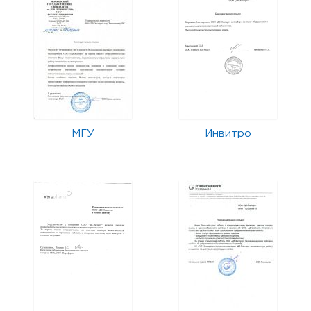
МГУ
Инвитро