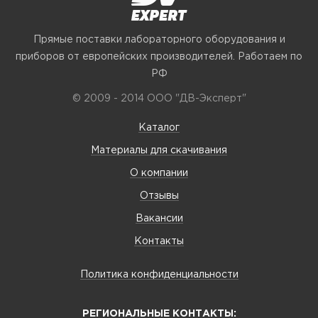
Прямые поставки лабораторного оборудования и
приборов от европейских производителей. Работаем по
РФ
© 2009 - 2014 ООО "ДВ-Эксперт"
Каталог
Материалы для скачивания
О компании
Отзывы
Вакансии
Контакты
Политика конфиденциальности
РЕГИОНАЛЬНЫЕ КОНТАКТЫ: