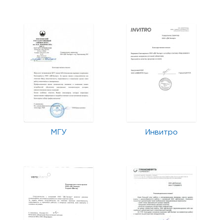
МГУ
Инвитро