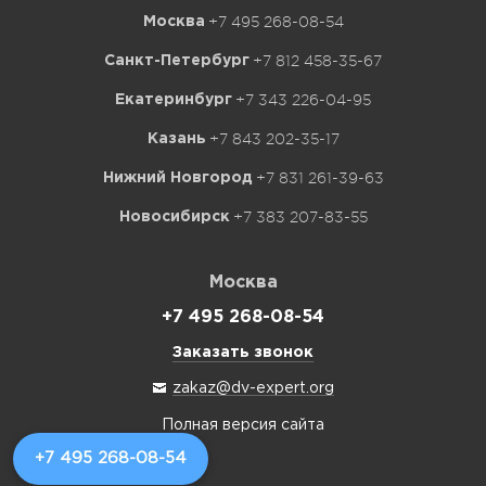
+7 495 268-08-54
Москва
+7 812 458-35-67
Санкт-Петербург
+7 343 226-04-95
Екатеринбург
+7 843 202-35-17
Казань
+7 831 261-39-63
Нижний Новгород
+7 383 207-83-55
Новосибирск
Москва
+7 495 268-08-54
Заказать звонок
zakaz@dv-expert.org
Полная версия сайта
+7 495 268-08-54