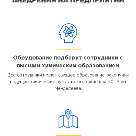
Обрудование подберут сотрудники с
высшим химическим образованием
Все сотрудники имеют высшее образование, закончили
ведущие химические вузы страны, такие как РХТУ им
Менделеева.