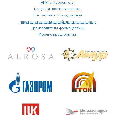
НИИ, университеты
Пищевая промышленность
Поставщики оборудования
Предприятия химической промышленности
Производители фармацевтики
Прочие предприятия