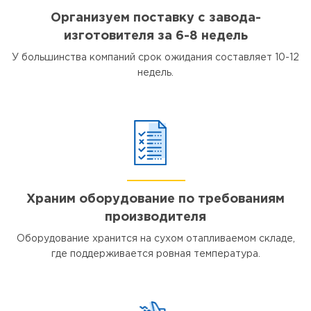
Организуем поставку с завода-
изготовителя за 6-8 недель
У большинства компаний срок ожидания составляет 10-12
недель.
Храним оборудование по требованиям
производителя
Оборудование хранится на сухом отапливаемом складе,
где поддерживается ровная температура.