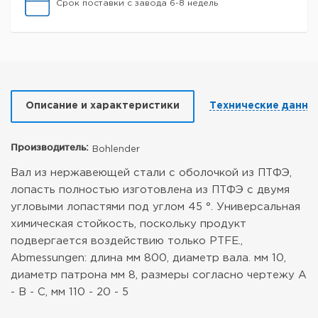
Срок поставки с завода 6-8 недель
Описание и характеристики
Технические данны
Производитель:
Bohlender
Вал из нержавеющей стали с оболочкой из ПТФЭ,
лопасть полностью изготовлена из ПТФЭ с двумя
угловыми лопастями под углом 45 °. Универсальная
химическая стойкость, поскольку продукт
подвергается воздействию только PTFE.,
Abmessungen: длина мм 800, диаметр вала. мм 10,
диаметр патрона мм 8, размеры согласно чертежу A
- B - C, мм 110 - 20 - 5