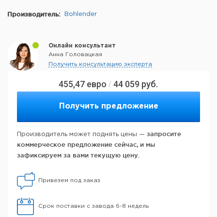
Производитель:
Bohlender
Онлайн консультант
Анна Головацкая
Получить консультацию эксперта
455,47
евро
44 059
руб.
/
Получить предложение
запросите
Производитель может поднять цены —
коммерческое предложение сейчас, и мы
зафиксируем за вами текущую цену.
Привезем под заказ
Срок поставки с завода 6-8 недель