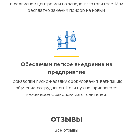
в сервисном центре или на заводе-изготовителе. Или
бесплатно заменим прибор на новый.
Обеспечим легкое внедрение на
предприятие
Производим пуско-наладку оборудования, валидацию,
обучение сотрудников. Если нужно, привлекаем
инженеров с заводов- изготовителей.
ОТЗЫВЫ
Все отзывы