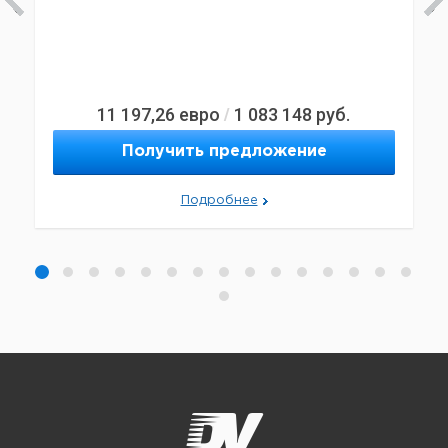
11 197,26
евро
1 083 148
руб.
/
Получить предложение
Подробнее