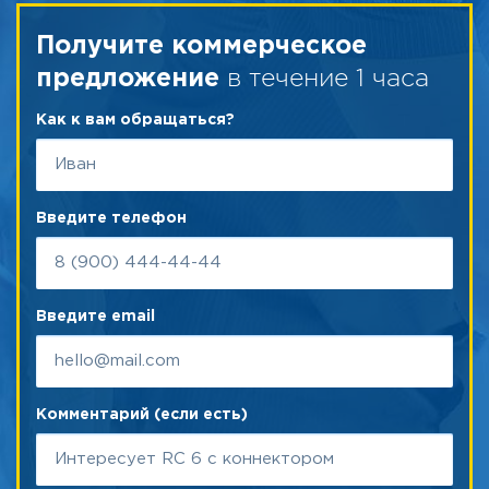
Получите коммерческое
в течение 1 часа
предложение
Как к вам обращаться?
Введите телефон
Введите email
Комментарий (если есть)