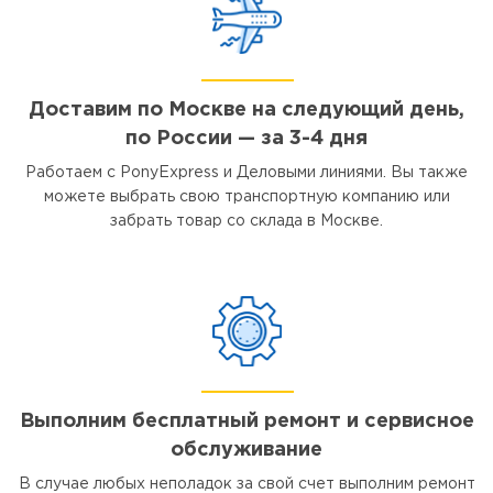
Доставим по Москве на следующий день,
по России — за 3-4 дня
Работаем с PonyExpress и Деловыми линиями. Вы также
можете выбрать свою транспортную компанию или
забрать товар со склада в Москве.
Выполним бесплатный ремонт и сервисное
обслуживание
В случае любых неполадок за свой счет выполним ремонт