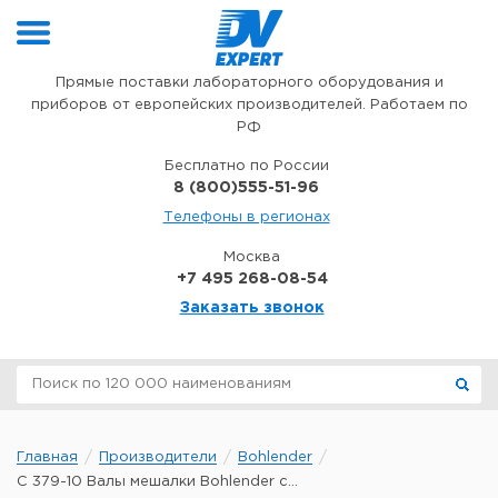
Перейти к содержимому
Прямые поставки лабораторного оборудования и
приборов от европейских производителей. Работаем по
РФ
Бесплатно по России
8 (800)555-51-96
Телефоны в регионах
Москва
+7 495 268-08-54
Заказать звонок
Главная
Производители
Bohlender
C 379-10 Валы мешалки Bohlender с...