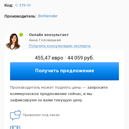
Код:
C 379-10
Производитель:
Bohlender
Онлайн консультант
Анна Головацкая
Получить консультацию эксперта
455,47
евро
44 059
руб.
/
Получить предложение
запросите
Производитель может поднять цены —
коммерческое предложение сейчас, и мы
зафиксируем за вами текущую цену.
Привезем под заказ