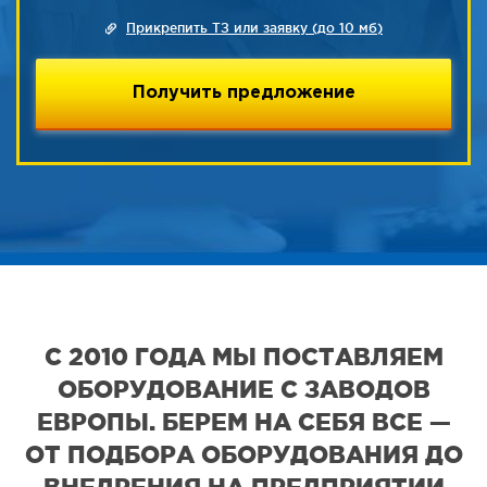
Прикрепить ТЗ или заявку (до 10 мб)
С 2010 ГОДА МЫ ПОСТАВЛЯЕМ
ОБОРУДОВАНИЕ С ЗАВОДОВ
ЕВРОПЫ. БЕРЕМ НА СЕБЯ ВСЕ —
ОТ ПОДБОРА ОБОРУДОВАНИЯ ДО
ВНЕДРЕНИЯ НА ПРЕДПРИЯТИИ