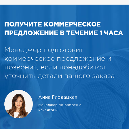
ПОЛУЧИТЕ КОММЕРЧЕСКОЕ
ПРЕДЛОЖЕНИЕ В ТЕЧЕНИЕ 1 ЧАСА
Менеджер подготовит
коммерческое предложение и
позвонит, если понадобится
уточнить детали вашего заказа
Анна Гловацкая
Менеджер по работе с
клиентами