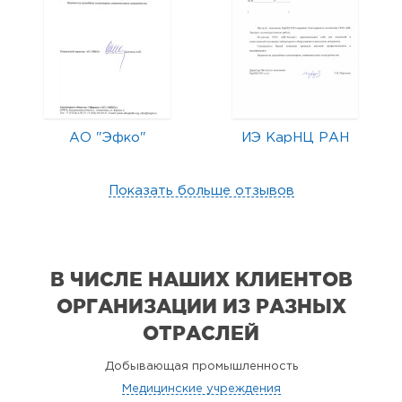
АО "Эфко"
ИЭ КарНЦ РАН
Показать больше отзывов
В ЧИСЛЕ НАШИХ КЛИЕНТОВ
ОРГАНИЗАЦИИ
ИЗ РАЗНЫХ
ОТРАСЛЕЙ
Добывающая промышленность
Медицинские учреждения