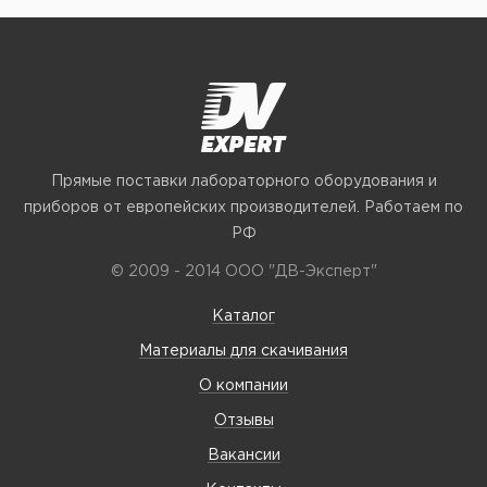
Прямые поставки лабораторного оборудования и
приборов от европейских производителей. Работаем по
РФ
© 2009 - 2014 ООО "ДВ-Эксперт"
Каталог
Материалы для скачивания
О компании
Отзывы
Вакансии