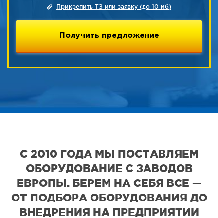
Прикрепить ТЗ или заявку (до 10 мб)
С 2010 ГОДА МЫ ПОСТАВЛЯЕМ
ОБОРУДОВАНИЕ С ЗАВОДОВ
ЕВРОПЫ. БЕРЕМ НА СЕБЯ ВСЕ —
ОТ ПОДБОРА ОБОРУДОВАНИЯ ДО
ВНЕДРЕНИЯ НА ПРЕДПРИЯТИИ