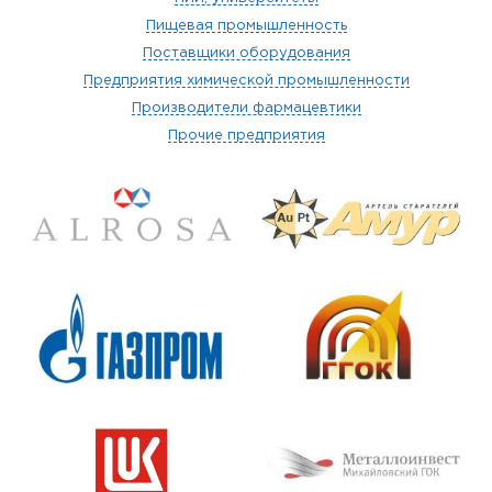
Пищевая промышленность
Поставщики оборудования
Предприятия химической промышленности
Производители фармацевтики
Прочие предприятия