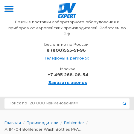
Перейти к содержимому
Прямые поставки лабораторного оборудования и
приборов от европейских производителей. Работаем по
РФ
Бесплатно по России
8 (800)555-51-96
Телефоны в регионах
Москва
+7 495 268-08-54
Заказать звонок
Главная
Производители
Bohlender
A 114-04 Bohlender Wash Bottles PFA,...