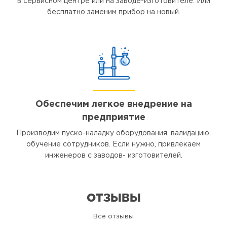
в сервисном центре или на заводе-изготовителе. Или
бесплатно заменим прибор на новый.
Обеспечим легкое внедрение на
предприятие
Производим пуско-наладку оборудования, валидацию,
обучение сотрудников. Если нужно, привлекаем
инженеров с заводов- изготовителей.
ОТЗЫВЫ
Все отзывы