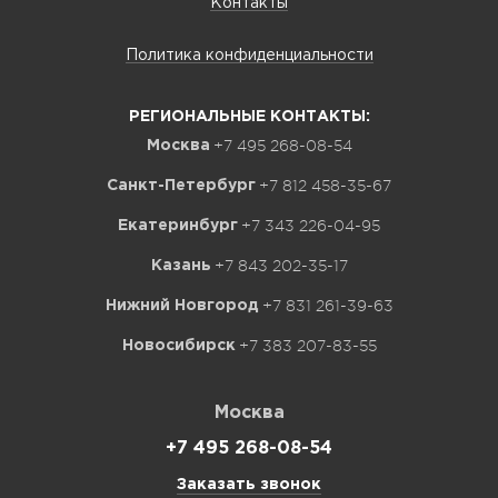
Контакты
Политика конфиденциальности
РЕГИОНАЛЬНЫЕ КОНТАКТЫ:
+7 495 268-08-54
Москва
+7 812 458-35-67
Санкт-Петербург
+7 343 226-04-95
Екатеринбург
+7 843 202-35-17
Казань
+7 831 261-39-63
Нижний Новгород
+7 383 207-83-55
Новосибирск
Москва
+7 495 268-08-54
Заказать звонок