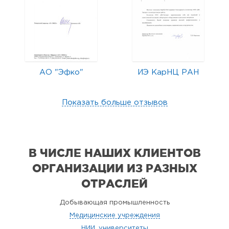
АО "Эфко"
ИЭ КарНЦ РАН
Показать больше отзывов
В ЧИСЛЕ НАШИХ КЛИЕНТОВ
ОРГАНИЗАЦИИ
ИЗ РАЗНЫХ
ОТРАСЛЕЙ
Добывающая промышленность
Медицинские учреждения
НИИ, университеты