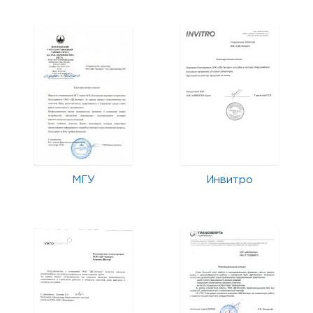
МГУ
Инвитро