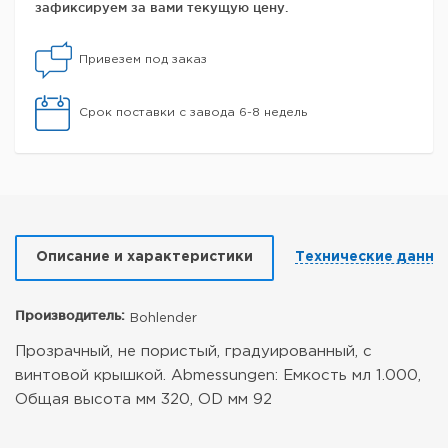
зафиксируем за вами текущую цену.
Привезем под заказ
Срок поставки с завода 6-8 недель
Описание и характеристики
Технические данны
Производитель:
Bohlender
Прозрачный, не пористый, градуированный, с
винтовой крышкой. Abmessungen: Емкость мл 1.000,
Общая высота мм 320, OD мм 92