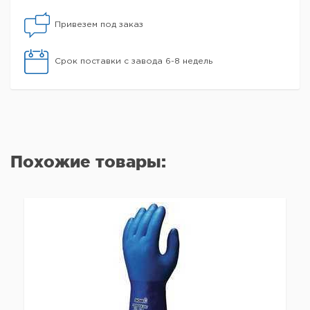
Привезем под заказ
Срок поставки с завода 6-8 недель
Похожие товары: