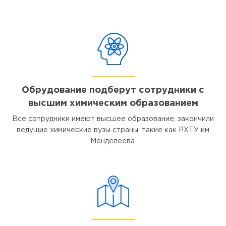
Обрудование подберут сотрудники с
высшим химическим образованием
Все сотрудники имеют высшее образование, закончили
ведущие химические вузы страны, такие как РХТУ им
Менделеева.