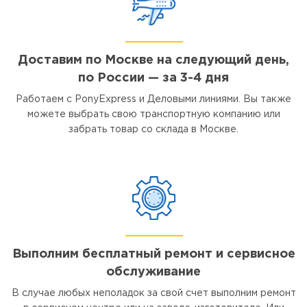
Доставим по Москве на следующий день,
по России — за 3-4 дня
Работаем с PonyExpress и Деловыми линиями. Вы также
можете выбрать свою транспортную компанию или
забрать товар со склада в Москве.
Выполним бесплатный ремонт и сервисное
обслуживание
В случае любых неполадок за свой счет выполним ремонт