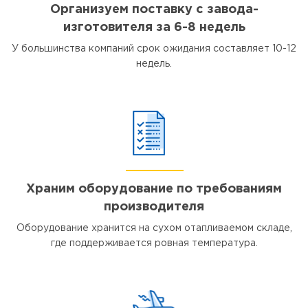
Организуем поставку с завода-
изготовителя за 6-8 недель
У большинства компаний срок ожидания составляет 10-12
недель.
Храним оборудование по требованиям
производителя
Оборудование хранится на сухом отапливаемом складе,
где поддерживается ровная температура.