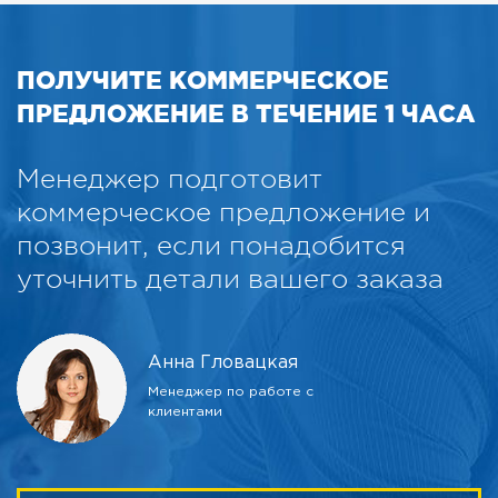
ПОЛУЧИТЕ КОММЕРЧЕСКОЕ
ПРЕДЛОЖЕНИЕ В ТЕЧЕНИЕ 1 ЧАСА
Менеджер подготовит
коммерческое предложение и
позвонит, если понадобится
уточнить детали вашего заказа
Анна Гловацкая
Менеджер по работе с
клиентами