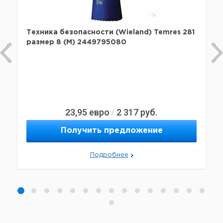
Техника безопасности (Wieland) Temres 281
размер 8 (M) 2449795080
23,95
евро
2 317
руб.
/
Получить предложение
Подробнее