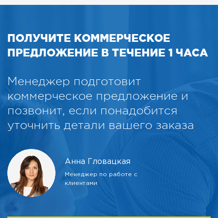
ПОЛУЧИТЕ КОММЕРЧЕСКОЕ
ПРЕДЛОЖЕНИЕ В ТЕЧЕНИЕ 1 ЧАСА
Менеджер подготовит
коммерческое предложение и
позвонит, если понадобится
уточнить детали вашего заказа
Анна Гловацкая
Менеджер по работе с
клиентами