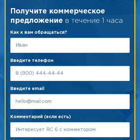
Получите коммерческое
в течение 1 часа
предложение
Как к вам обращаться?
Введите телефон
Введите email
Комментарий (если есть)