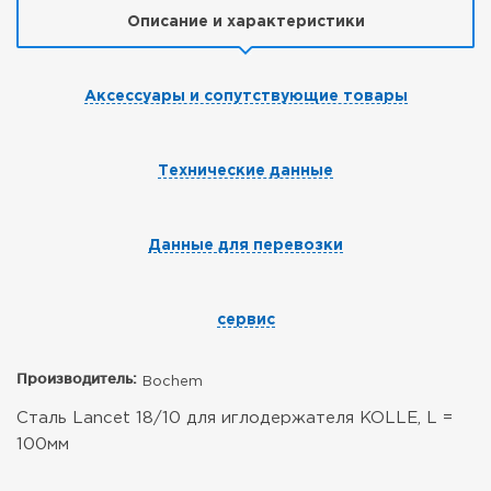
Описание и характеристики
Аксессуары и сопутствующие товары
Технические данные
Данные для перевозки
сервис
Производитель:
Bochem
Сталь Lancet 18/10 для иглодержателя KOLLE, L =
100мм