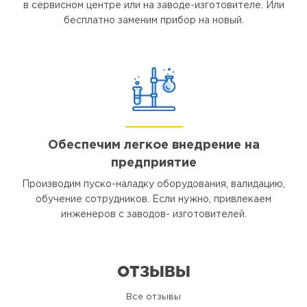
в сервисном центре или на заводе-изготовителе. Или
бесплатно заменим прибор на новый.
Обеспечим легкое внедрение на
предприятие
Производим пуско-наладку оборудования, валидацию,
обучение сотрудников. Если нужно, привлекаем
инженеров с заводов- изготовителей.
ОТЗЫВЫ
Все отзывы