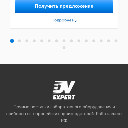
Получить предложение
Подробнее
Прямые поставки лабораторного оборудования и
приборов от европейских производителей. Работаем по
РФ