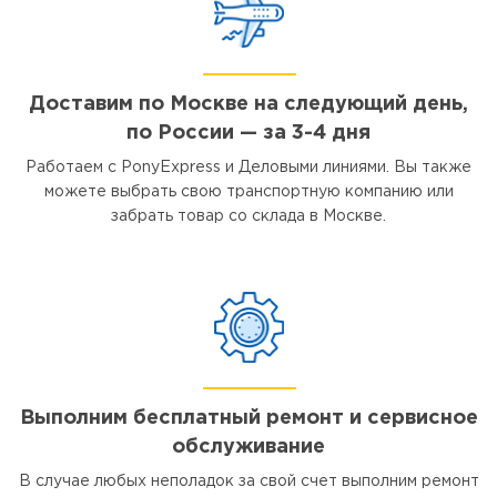
Доставим по Москве на следующий день,
по России — за 3-4 дня
Работаем с PonyExpress и Деловыми линиями. Вы также
можете выбрать свою транспортную компанию или
забрать товар со склада в Москве.
Выполним бесплатный ремонт и сервисное
обслуживание
В случае любых неполадок за свой счет выполним ремонт