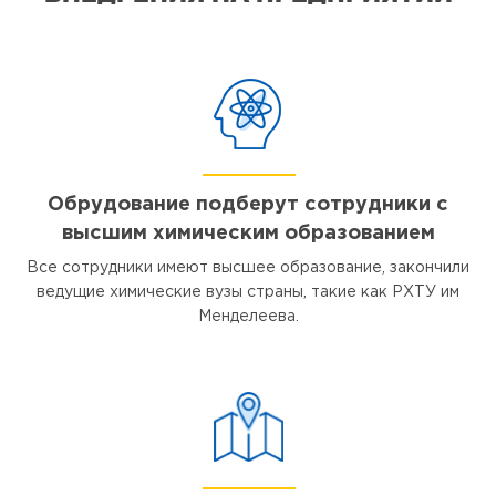
Обрудование подберут сотрудники с
высшим химическим образованием
Все сотрудники имеют высшее образование, закончили
ведущие химические вузы страны, такие как РХТУ им
Менделеева.