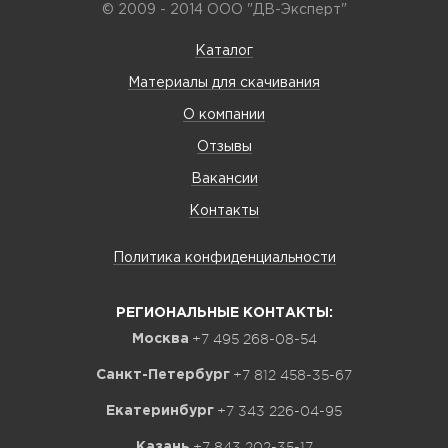
© 2009 - 2014 ООО "ДВ-Эксперт"
Каталог
Материалы для скачивания
О компании
Отзывы
Вакансии
Контакты
Политика конфиденциальности
РЕГИОНАЛЬНЫЕ КОНТАКТЫ:
+7 495 268-08-54
Москва
+7 812 458-35-67
Санкт-Петербург
+7 343 226-04-95
Екатеринбург
+7 843 202-35-17
Казань