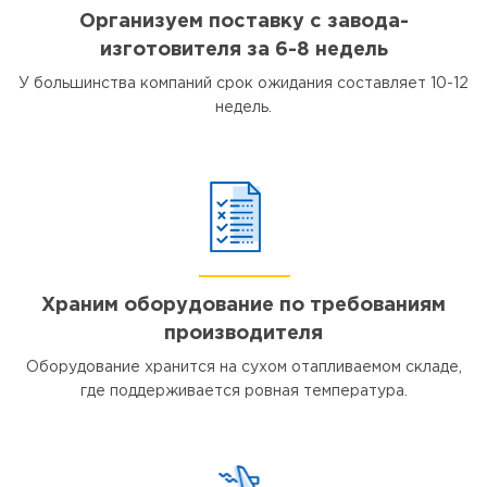
Организуем поставку с завода-
изготовителя за 6-8 недель
У большинства компаний срок ожидания составляет 10-12
недель.
Храним оборудование по требованиям
производителя
Оборудование хранится на сухом отапливаемом складе,
где поддерживается ровная температура.