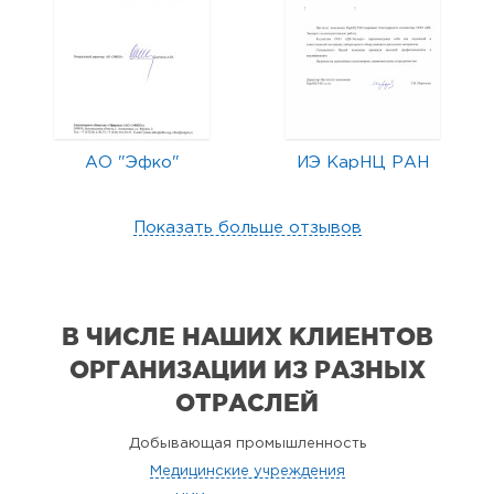
АО "Эфко"
ИЭ КарНЦ РАН
Показать больше отзывов
В ЧИСЛЕ НАШИХ КЛИЕНТОВ
ОРГАНИЗАЦИИ
ИЗ РАЗНЫХ
ОТРАСЛЕЙ
Добывающая промышленность
Медицинские учреждения