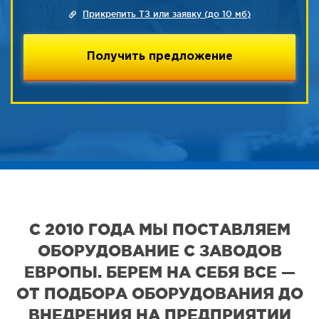
Прикрепить ТЗ или заявку (до 10 мб)
С 2010 ГОДА МЫ ПОСТАВЛЯЕМ
ОБОРУДОВАНИЕ С ЗАВОДОВ
ЕВРОПЫ. БЕРЕМ НА СЕБЯ ВСЕ —
ОТ ПОДБОРА ОБОРУДОВАНИЯ ДО
ВНЕДРЕНИЯ НА ПРЕДПРИЯТИИ