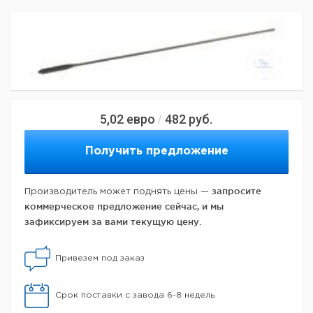
5,02
евро
482
руб.
/
Получить предложение
запросите
Производитель может поднять цены —
коммерческое предложение сейчас, и мы
зафиксируем за вами текущую цену.
Привезем под заказ
Срок поставки с завода 6-8 недель