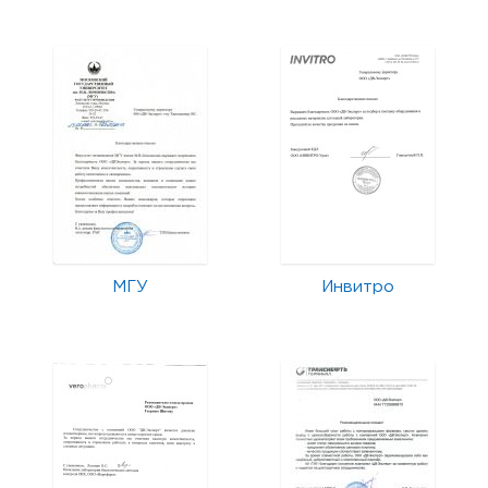
МГУ
Инвитро