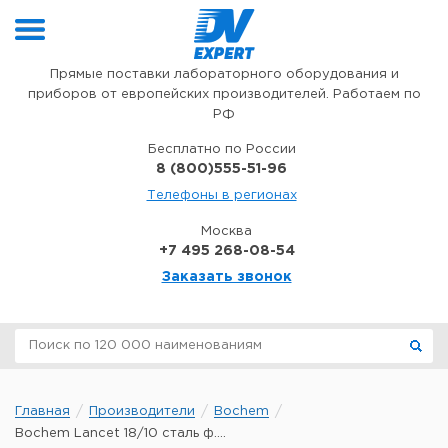
Перейти к содержимому
Прямые поставки лабораторного оборудования и
приборов от европейских производителей. Работаем по
РФ
Бесплатно по России
8 (800)555-51-96
Телефоны в регионах
Москва
+7 495 268-08-54
Заказать звонок
Главная
Производители
Bochem
Bochem Lancet 18/10 сталь ф....