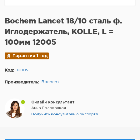
Bochem Lancet 18/10 сталь ф.
Иглодержатель, KOLLE, L =
100мм 12005
Гарантия 1 год
Код:
12005
Производитель:
Bochem
Онлайн консультант
Анна Головацкая
Получить консультацию эксперта