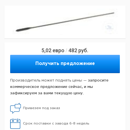
5,02
евро
482
руб.
/
Получить предложение
запросите
Производитель может поднять цены —
коммерческое предложение сейчас, и мы
зафиксируем за вами текущую цену.
Привезем под заказ
Срок поставки с завода 6-8 недель