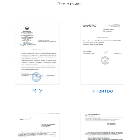
Все отзывы
МГУ
Инвитро