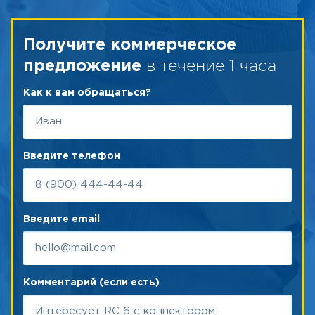
Получите коммерческое
в течение 1 часа
предложение
Как к вам обращаться?
Введите телефон
Введите email
Комментарий (если есть)