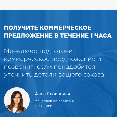
ПОЛУЧИТЕ КОММЕРЧЕСКОЕ
ПРЕДЛОЖЕНИЕ В ТЕЧЕНИЕ 1 ЧАСА
Менеджер подготовит
коммерческое предложение и
позвонит, если понадобится
уточнить детали вашего заказа
Анна Гловацкая
Менеджер по работе с
клиентами