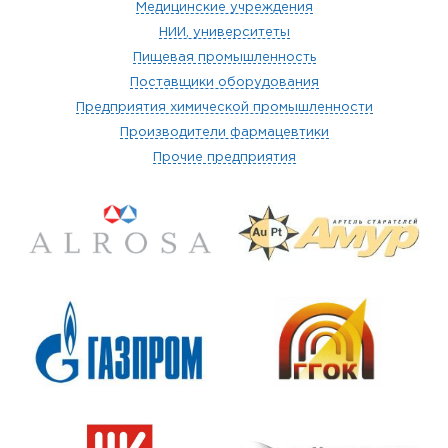
Медицинские учреждения
НИИ, университеты
Пищевая промышленность
Поставщики оборудования
Предприятия химической промышленности
Производители фармацевтики
Прочие предприятия