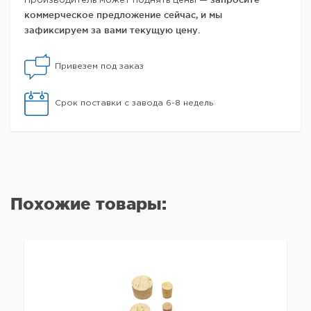
Производитель может поднять цены —
коммерческое предложение сейчас, и мы
зафиксируем за вами текущую цену.
Привезем под заказ
Срок поставки с завода 6-8 недель
Похожие товары: