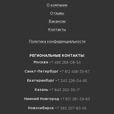
О компании
Отзывы
Вакансии
Контакты
Политика конфиденциальности
РЕГИОНАЛЬНЫЕ КОНТАКТЫ:
+7 495 268-08-54
Москва
+7 812 458-35-67
Санкт-Петербург
+7 343 226-04-95
Екатеринбург
+7 843 202-35-17
Казань
+7 831 261-39-63
Нижний Новгород
+7 383 207-83-55
Новосибирск