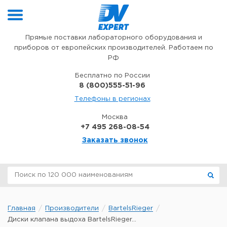
Перейти к содержимому
Прямые поставки лабораторного оборудования и
приборов от европейских производителей. Работаем по
РФ
Бесплатно по России
8 (800)555-51-96
Телефоны в регионах
Москва
+7 495 268-08-54
Заказать звонок
Главная
Производители
BartelsRieger
Диски клапана выдоха BartelsRieger...