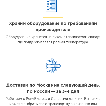
Храним оборудование по требованиям
производителя
Оборудование хранится на сухом отапливаемом складе,
где поддерживается ровная температура.
Доставим по Москве на следующий день,
по России — за 3-4 дня
Работаем с PonyExpress и Деловыми линиями. Вы также
можете выбрать свою транспортную компанию или