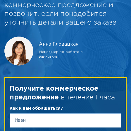
коммерческое предложение и
позвонит, если понадобится
уточнить детали вашего заказа
Анна Гловацкая
Менеджер по работе с
клиентами
Получите коммерческое
в течение 1 часа
предложение
Как к вам обращаться?