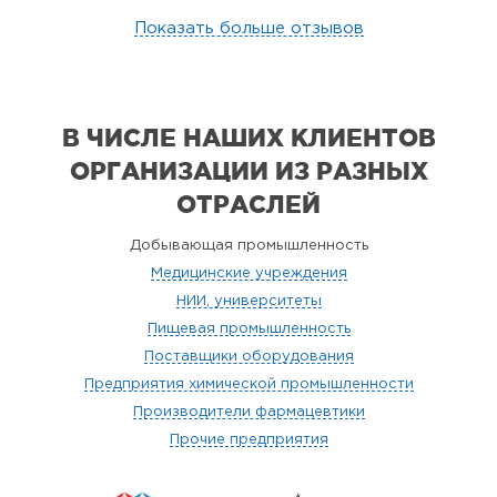
Показать больше отзывов
В ЧИСЛЕ НАШИХ КЛИЕНТОВ
ОРГАНИЗАЦИИ
ИЗ РАЗНЫХ
ОТРАСЛЕЙ
Добывающая промышленность
Медицинские учреждения
НИИ, университеты
Пищевая промышленность
Поставщики оборудования
Предприятия химической промышленности
Производители фармацевтики
Прочие предприятия