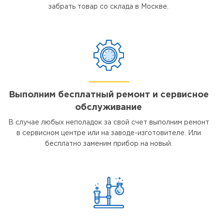
забрать товар со склада в Москве.
Выполним бесплатный ремонт и сервисное
обслуживание
В случае любых неполадок за свой счет выполним ремонт
в сервисном центре или на заводе-изготовителе. Или
бесплатно заменим прибор на новый.