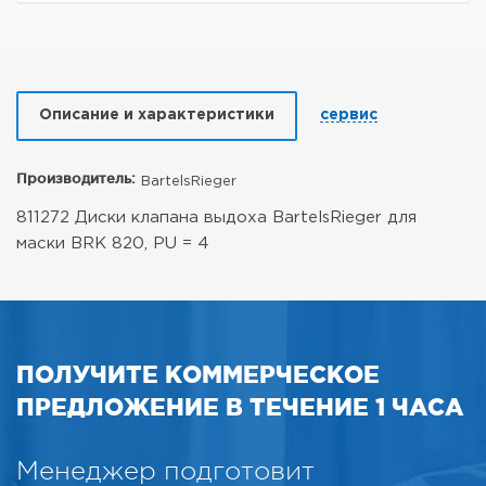
Описание и характеристики
сервис
Производитель:
BartelsRieger
811272 Диски клапана выдоха BartelsRieger для
маски BRK 820, PU = 4
ПОЛУЧИТЕ КОММЕРЧЕСКОЕ
ПРЕДЛОЖЕНИЕ В ТЕЧЕНИЕ 1 ЧАСА
Менеджер подготовит