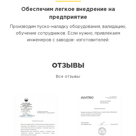
Обеспечим легкое внедрение на
предприятие
Производим пуско-наладку оборудования, валидацию,
обучение сотрудников. Если нужно, привлекаем
инженеров с заводов- изготовителей.
ОТЗЫВЫ
Все отзывы