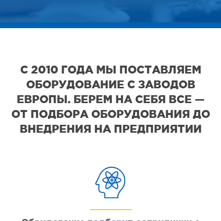
С 2010 ГОДА МЫ ПОСТАВЛЯЕМ
ОБОРУДОВАНИЕ С ЗАВОДОВ
ЕВРОПЫ. БЕРЕМ НА СЕБЯ ВСЕ —
ОТ ПОДБОРА ОБОРУДОВАНИЯ ДО
ВНЕДРЕНИЯ НА ПРЕДПРИЯТИИ