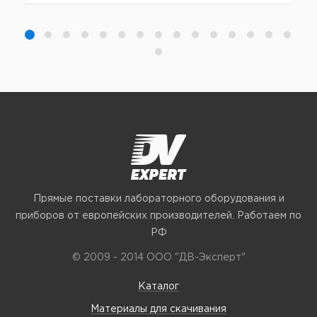
Прямые поставки лабораторного оборудования и
приборов от европейских производителей. Работаем по
РФ
© 2009 - 2014 ООО "ДВ-Эксперт"
Каталог
Материалы для скачивания