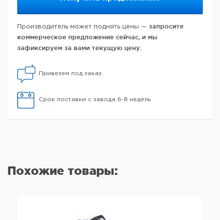
запросите
Производитель может поднять цены —
коммерческое предложение сейчас, и мы
зафиксируем за вами текущую цену.
Привезем под заказ
Срок поставки с завода 6-8 недель
Похожие товары: