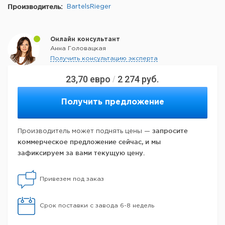
Производитель:
BartelsRieger
Онлайн консультант
Анна Головацкая
Получить консультацию эксперта
23,70
евро
2 274
руб.
/
Получить предложение
запросите
Производитель может поднять цены —
коммерческое предложение сейчас, и мы
зафиксируем за вами текущую цену.
Привезем под заказ
Срок поставки с завода 6-8 недель