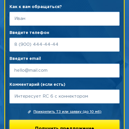
Как к вам обращаться?
Введите телефон
Введите email
Комментарий (если есть)
Прикрепить ТЗ или заявку (до 10 мб)