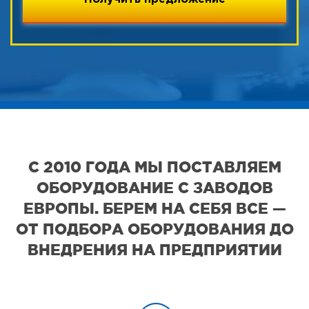
С 2010 ГОДА МЫ ПОСТАВЛЯЕМ
ОБОРУДОВАНИЕ С ЗАВОДОВ
ЕВРОПЫ. БЕРЕМ НА СЕБЯ ВСЕ —
ОТ ПОДБОРА ОБОРУДОВАНИЯ ДО
ВНЕДРЕНИЯ НА ПРЕДПРИЯТИИ