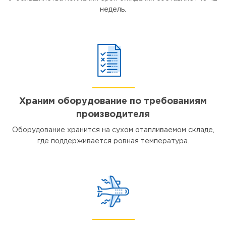
недель.
Храним оборудование по требованиям
производителя
Оборудование хранится на сухом отапливаемом складе,
где поддерживается ровная температура.