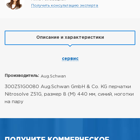
Получить консультацию эксперта
Описание и характеристики
сервис
Производитель:
Aug.Schwan
300Z51G0080 Aug.Schwan GmbH & Co. KG перчатки
Nitrosolve Z51G, размер 8 (M) 440 мм, синий, ноготки
на пару
ПОЛУЧИТЕ КОММЕРЧЕСКОЕ