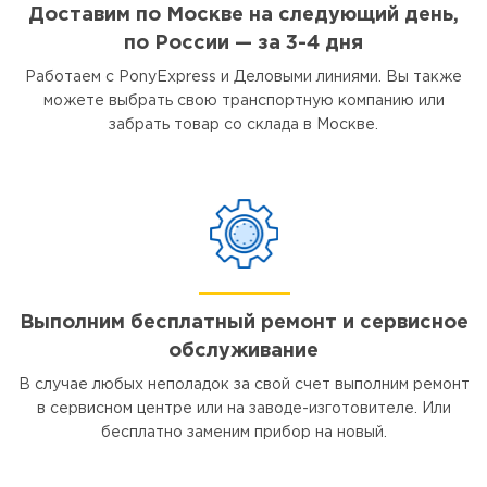
Доставим по Москве на следующий день,
по России — за 3-4 дня
Работаем с PonyExpress и Деловыми линиями. Вы также
можете выбрать свою транспортную компанию или
забрать товар со склада в Москве.
Выполним бесплатный ремонт и сервисное
обслуживание
В случае любых неполадок за свой счет выполним ремонт
в сервисном центре или на заводе-изготовителе. Или
бесплатно заменим прибор на новый.