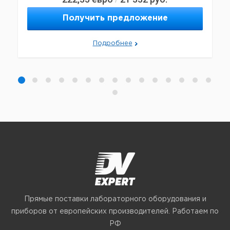
Получить предложение
Подробнее
Прямые поставки лабораторного оборудования и
приборов от европейских производителей. Работаем по
РФ