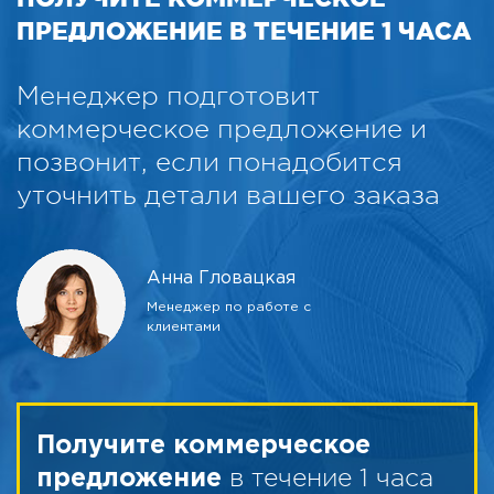
ПРЕДЛОЖЕНИЕ В ТЕЧЕНИЕ 1 ЧАСА
Менеджер подготовит
коммерческое предложение и
позвонит, если понадобится
уточнить детали вашего заказа
Анна Гловацкая
Менеджер по работе с
клиентами
Получите коммерческое
в течение 1 часа
предложение