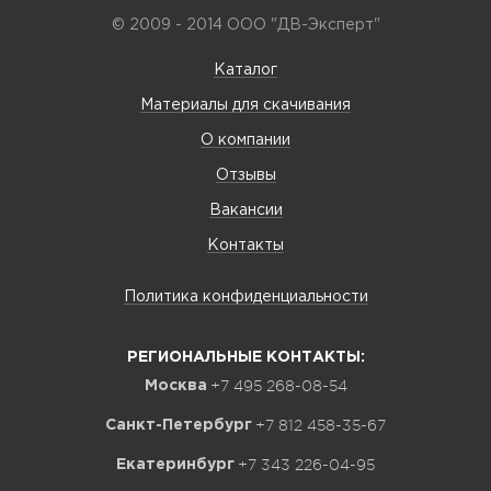
© 2009 - 2014 ООО "ДВ-Эксперт"
Каталог
Материалы для скачивания
О компании
Отзывы
Вакансии
Контакты
Политика конфиденциальности
РЕГИОНАЛЬНЫЕ КОНТАКТЫ:
+7 495 268-08-54
Москва
+7 812 458-35-67
Санкт-Петербург
+7 343 226-04-95
Екатеринбург