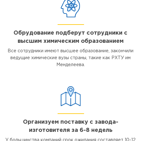
Обрудование подберут сотрудники с
высшим химическим образованием
Все сотрудники имеют высшее образование, закончили
ведущие химические вузы страны, такие как РХТУ им
Менделеева.
Организуем поставку с завода-
изготовителя за 6-8 недель
У большинства компаний срок ожидания составляет 10-12