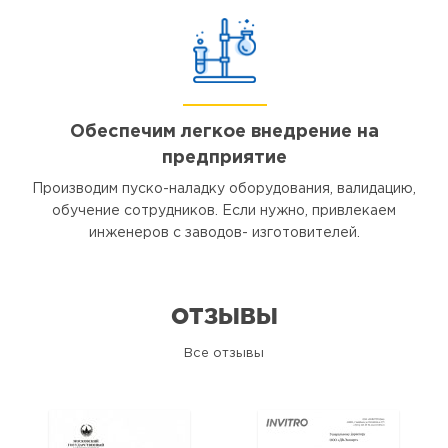
Обеспечим легкое внедрение на
предприятие
Производим пуско-наладку оборудования, валидацию,
обучение сотрудников. Если нужно, привлекаем
инженеров с заводов- изготовителей.
ОТЗЫВЫ
Все отзывы