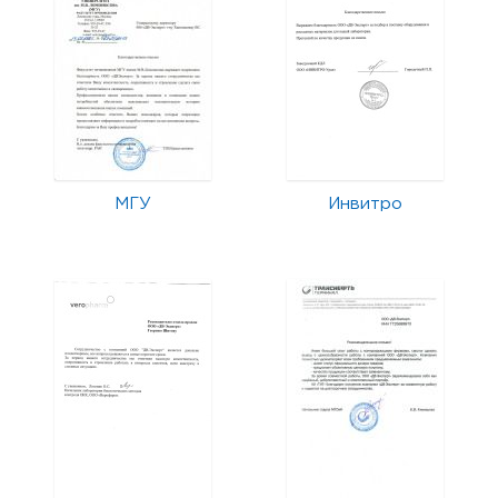
МГУ
Инвитро