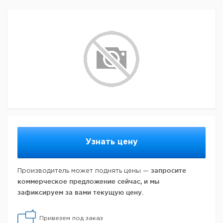
Узнать цену
запросите
Производитель может поднять цены —
коммерческое предложение сейчас, и мы
зафиксируем за вами текущую цену.
Привезем под заказ