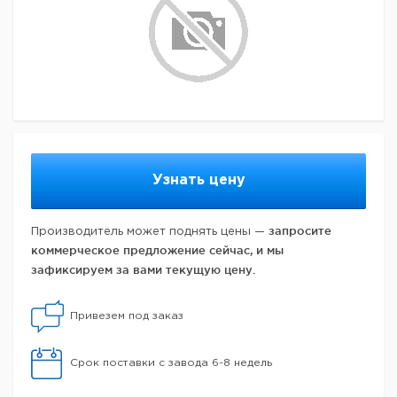
Узнать цену
запросите
Производитель может поднять цены —
коммерческое предложение сейчас, и мы
зафиксируем за вами текущую цену.
Привезем под заказ
Срок поставки с завода 6-8 недель