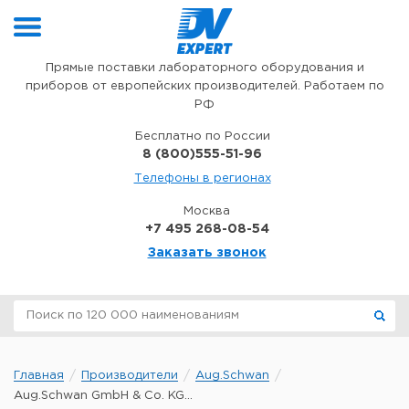
Перейти к содержимому
Прямые поставки лабораторного оборудования и
приборов от европейских производителей. Работаем по
РФ
Бесплатно по России
8 (800)555-51-96
Телефоны в регионах
Москва
+7 495 268-08-54
Заказать звонок
Главная
Производители
Aug.Schwan
Aug.Schwan GmbH & Co. KG...