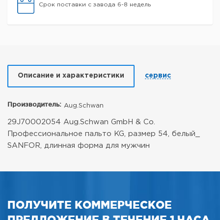
Срок поставки с завода 6-8 недель
Описание и характеристики
сервис
Производитель:
Aug.Schwan
29J70002054 Aug.Schwan GmbH & Co.
Профессиональное пальто KG, размер 54, белый_
SANFOR, длинная форма для мужчин
ПОЛУЧИТЕ КОММЕРЧЕСКОЕ
ПРЕДЛОЖЕНИЕ В ТЕЧЕНИЕ 1 ЧАСА