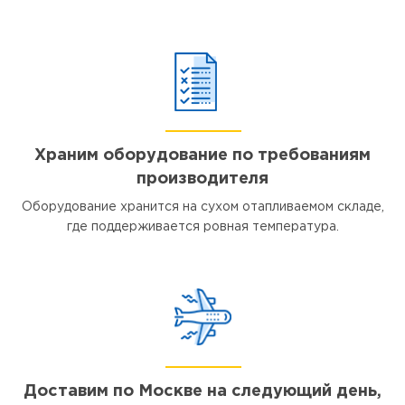
Храним оборудование по требованиям
производителя
Оборудование хранится на сухом отапливаемом складе,
где поддерживается ровная температура.
Доставим по Москве на следующий день,