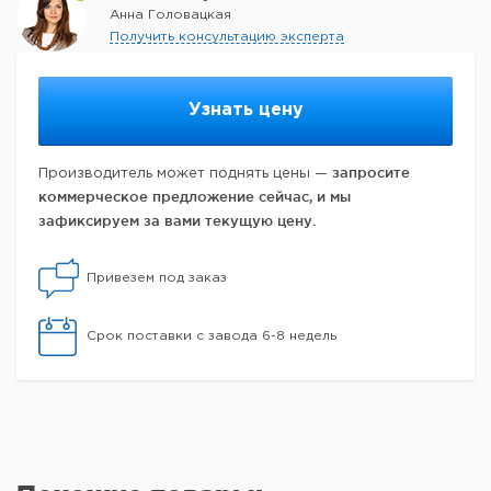
Анна Головацкая
Получить консультацию эксперта
Узнать цену
запросите
Производитель может поднять цены —
коммерческое предложение сейчас, и мы
зафиксируем за вами текущую цену.
Привезем под заказ
Срок поставки с завода 6-8 недель