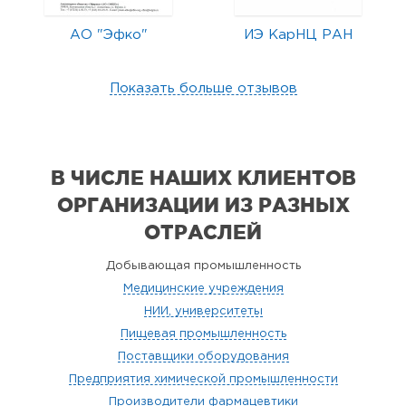
АО "Эфко"
ИЭ КарНЦ РАН
Показать больше отзывов
В ЧИСЛЕ НАШИХ КЛИЕНТОВ
ОРГАНИЗАЦИИ
ИЗ РАЗНЫХ
ОТРАСЛЕЙ
Добывающая промышленность
Медицинские учреждения
НИИ, университеты
Пищевая промышленность
Поставщики оборудования
Предприятия химической промышленности
Производители фармацевтики