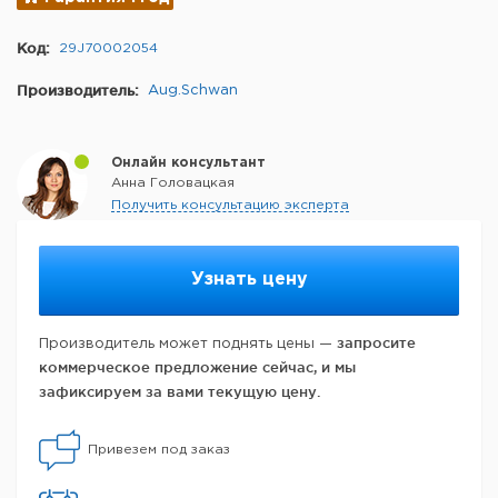
Код:
29J70002054
Производитель:
Aug.Schwan
Онлайн консультант
Анна Головацкая
Получить консультацию эксперта
Узнать цену
запросите
Производитель может поднять цены —
коммерческое предложение сейчас, и мы
зафиксируем за вами текущую цену.
Привезем под заказ