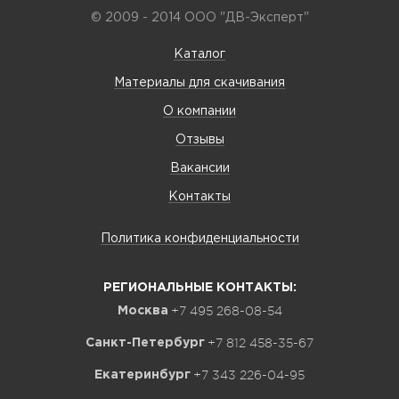
© 2009 - 2014 ООО "ДВ-Эксперт"
Каталог
Материалы для скачивания
О компании
Отзывы
Вакансии
Контакты
Политика конфиденциальности
РЕГИОНАЛЬНЫЕ КОНТАКТЫ:
+7 495 268-08-54
Москва
+7 812 458-35-67
Санкт-Петербург
+7 343 226-04-95
Екатеринбург