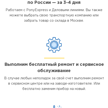
по России — за 3-4 дня
Работаем с PonyExpress и Деловыми линиями. Вы также
можете выбрать свою транспортную компанию или
забрать товар со склада в Москве.
Выполним бесплатный ремонт и сервисное
обслуживание
В случае любых неполадок за свой счет выполним ремонт
в сервисном центре или на заводе-изготовителе. Или
бесплатно заменим прибор на новый.