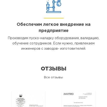
Обеспечим легкое внедрение на
предприятие
Производим пуско-наладку оборудования, валидацию,
обучение сотрудников. Если нужно, привлекаем
инженеров с заводов- изготовителей.
ОТЗЫВЫ
Все отзывы