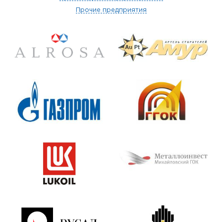
Прочие предприятия