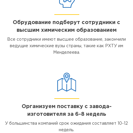
Обрудование подберут сотрудники с
высшим химическим образованием
Все сотрудники имеют высшее образование, закончили
ведущие химические вузы страны, такие как РХТУ им
Менделеева.
Организуем поставку с завода-
изготовителя за 6-8 недель
У большинства компаний срок ожидания составляет 10-12
недель.