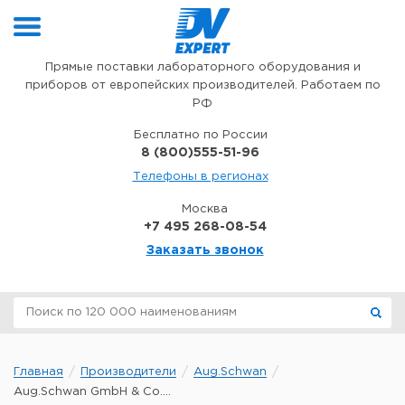
Перейти к содержимому
Прямые поставки лабораторного оборудования и
приборов от европейских производителей. Работаем по
РФ
Бесплатно по России
8 (800)555-51-96
Телефоны в регионах
Москва
+7 495 268-08-54
Заказать звонок
Главная
Производители
Aug.Schwan
Aug.Schwan GmbH & Co....