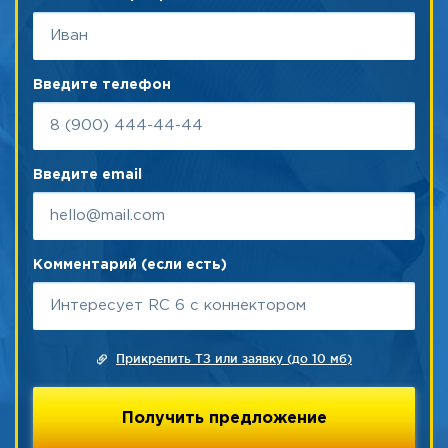
Введите телефон
Введите email
Комментарий (если есть)
Прикрепить ТЗ или заявку (до 10 мб)