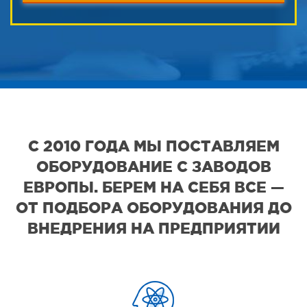
С 2010 ГОДА МЫ ПОСТАВЛЯЕМ
ОБОРУДОВАНИЕ С ЗАВОДОВ
ЕВРОПЫ. БЕРЕМ НА СЕБЯ ВСЕ —
ОТ ПОДБОРА ОБОРУДОВАНИЯ ДО
ВНЕДРЕНИЯ НА ПРЕДПРИЯТИИ