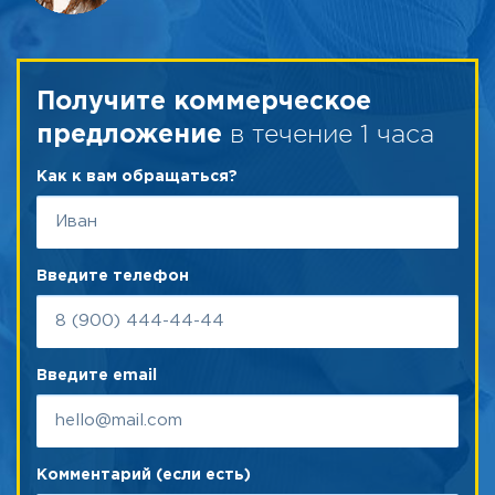
Получите коммерческое
в течение 1 часа
предложение
Как к вам обращаться?
Введите телефон
Введите email
Комментарий (если есть)