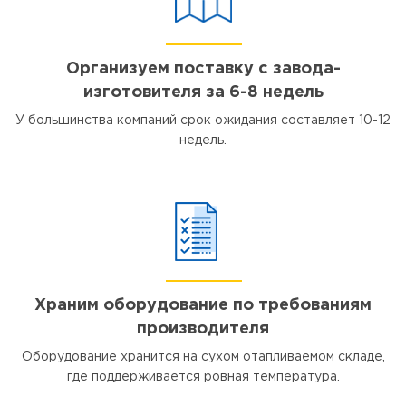
Организуем поставку с завода-
изготовителя за 6-8 недель
У большинства компаний срок ожидания составляет 10-12
недель.
Храним оборудование по требованиям
производителя
Оборудование хранится на сухом отапливаемом складе,
где поддерживается ровная температура.