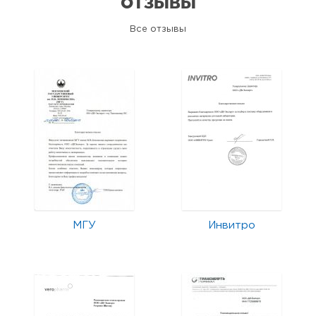
ОТЗЫВЫ
Все отзывы
МГУ
Инвитро