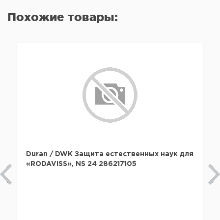
Похожие товары:
Duran / DWK Защита естественных наук для
«RODAVISS», NS 24 286217105