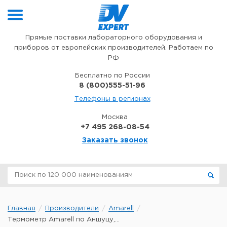
Перейти к содержимому
Прямые поставки лабораторного оборудования и
приборов от европейских производителей. Работаем по
РФ
Бесплатно по России
8 (800)555-51-96
Телефоны в регионах
Москва
+7 495 268-08-54
Заказать звонок
Главная
Производители
Amarell
Термометр Amarell по Аншуцу,...