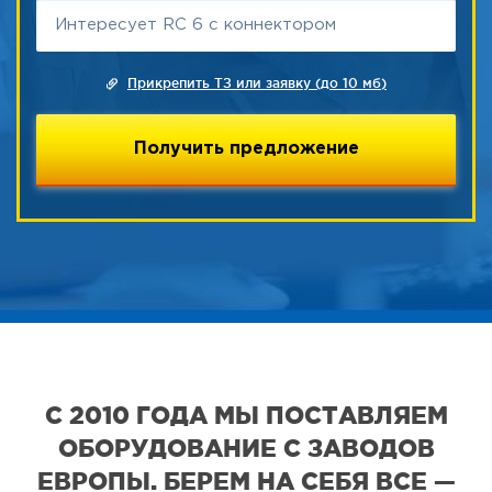
Прикрепить ТЗ или заявку (до 10 мб)
С 2010 ГОДА МЫ ПОСТАВЛЯЕМ
ОБОРУДОВАНИЕ С ЗАВОДОВ
ЕВРОПЫ. БЕРЕМ НА СЕБЯ ВСЕ —