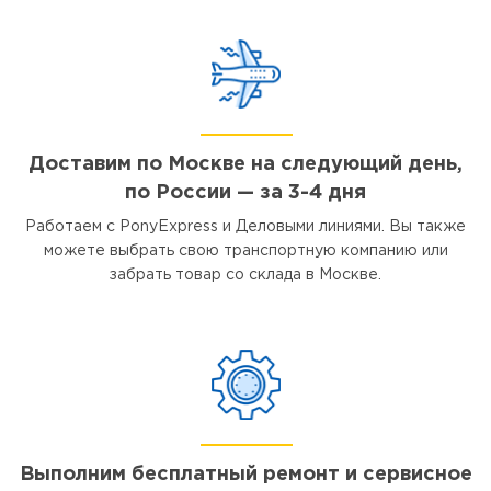
Доставим по Москве на следующий день,
по России — за 3-4 дня
Работаем с PonyExpress и Деловыми линиями. Вы также
можете выбрать свою транспортную компанию или
забрать товар со склада в Москве.
Выполним бесплатный ремонт и сервисное