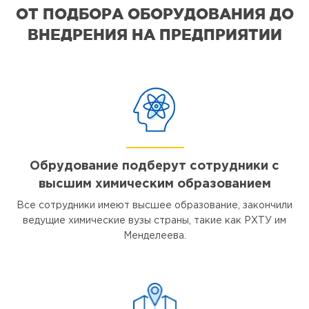
ОТ ПОДБОРА ОБОРУДОВАНИЯ ДО
ВНЕДРЕНИЯ НА ПРЕДПРИЯТИИ
Обрудование подберут сотрудники с
высшим химическим образованием
Все сотрудники имеют высшее образование, закончили
ведущие химические вузы страны, такие как РХТУ им
Менделеева.