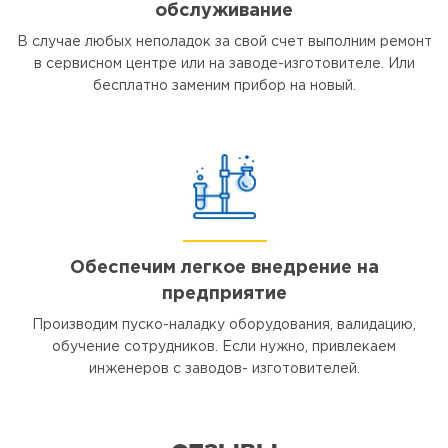
обслуживание
В случае любых неполадок за свой счет выполним ремонт
в сервисном центре или на заводе-изготовителе. Или
бесплатно заменим прибор на новый.
Обеспечим легкое внедрение на
предприятие
Производим пуско-наладку оборудования, валидацию,
обучение сотрудников. Если нужно, привлекаем
инженеров с заводов- изготовителей.