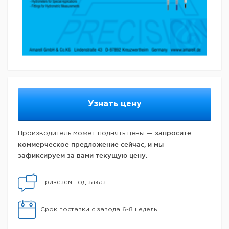
Узнать цену
запросите
Производитель может поднять цены —
коммерческое предложение сейчас, и мы
зафиксируем за вами текущую цену.
Привезем под заказ
Срок поставки с завода 6-8 недель