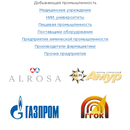
Добывающая промышленность
Медицинские учреждения
НИИ, университеты
Пищевая промышленность
Поставщики оборудования
Предприятия химической промышленности
Производители фармацевтики
Прочие предприятия