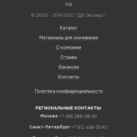
РФ
© 2009 - 2014 ООО "ДВ-Эксперт"
Каталог
Материалы для скачивания
О компании
Отзывы
Вакансии
Контакты
Политика конфиденциальности
РЕГИОНАЛЬНЫЕ КОНТАКТЫ:
+7 495 268-08-54
Москва
+7 812 458-35-67
Санкт-Петербург