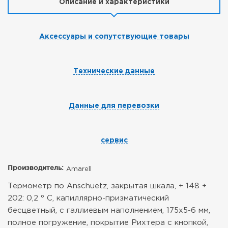
Описание и характеристики
Аксессуары и сопутствующие товары
Технические данные
Данные для перевозки
сервис
Производитель:
Amarell
Термометр по Anschuetz, закрытая шкала, + 148 +
202: 0,2 ° C, капиллярно-призматический
бесцветный, с галлиевым наполнением, 175x5-6 мм,
полное погружение, покрытие Рихтера с кнопкой,