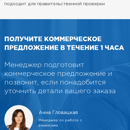
подходит для правительственной проверки
ПОЛУЧИТЕ КОММЕРЧЕСКОЕ
ПРЕДЛОЖЕНИЕ В ТЕЧЕНИЕ 1 ЧАСА
Менеджер подготовит
коммерческое предложение и
позвонит, если понадобится
уточнить детали вашего заказа
Анна Гловацкая
Менеджер по работе с
клиентами