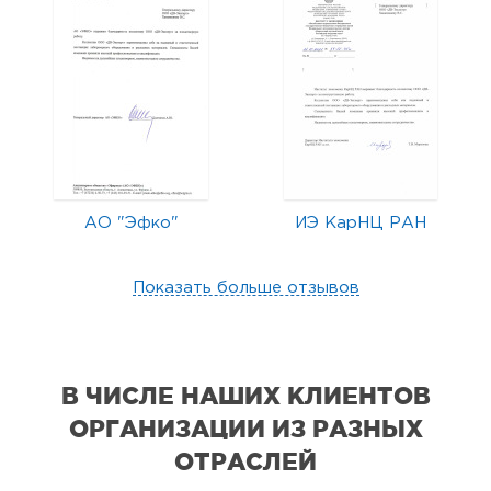
АО "Эфко"
ИЭ КарНЦ РАН
Показать больше отзывов
В ЧИСЛЕ НАШИХ КЛИЕНТОВ
ОРГАНИЗАЦИИ
ИЗ РАЗНЫХ
ОТРАСЛЕЙ