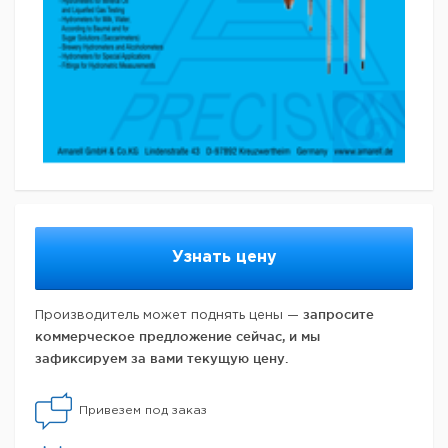
Узнать цену
запросите
Производитель может поднять цены —
коммерческое предложение сейчас, и мы
зафиксируем за вами текущую цену.
Привезем под заказ